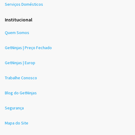
Serviços Domésticos
Institucional
Quem Somos
GetNinjas | Preço Fechado
GetNinjas | Europ
Trabalhe Conosco
Blog do GetNinjas
Segurança
Mapa do Site