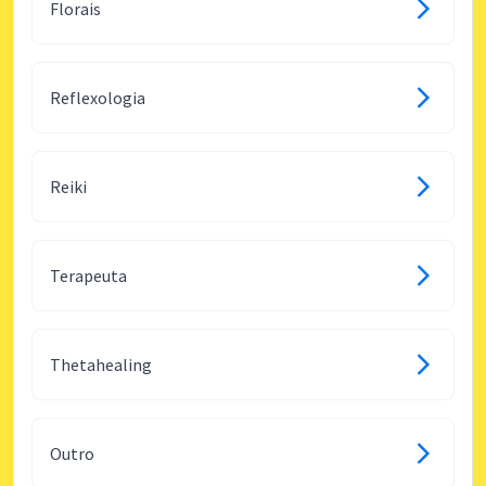
Florais
Reflexologia
Reiki
Terapeuta
Thetahealing
Outro