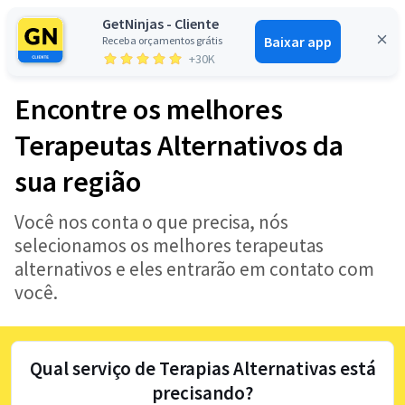
GetNinjas - Cliente
Baixar app
Receba orçamentos grátis
Entrar
+30K
Encontre os melhores
Terapeutas Alternativos da
sua região
Você nos conta o que precisa, nós
selecionamos os melhores terapeutas
alternativos e eles entrarão em contato com
você.
Qual serviço de Terapias Alternativas está
precisando?