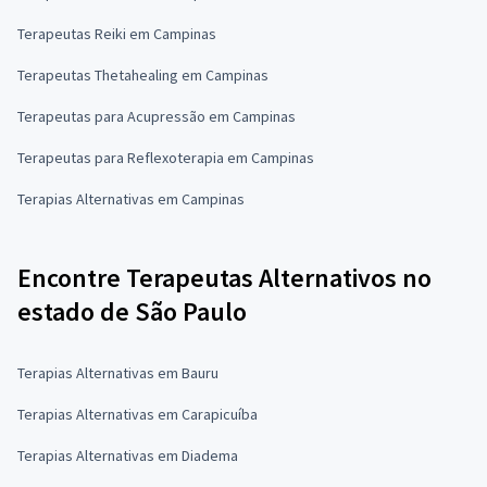
Terapeutas Reiki em Campinas
Terapeutas Thetahealing em Campinas
Terapeutas para Acupressão em Campinas
Terapeutas para Reflexoterapia em Campinas
Terapias Alternativas em Campinas
Encontre Terapeutas Alternativos no
estado de São Paulo
Terapias Alternativas em Bauru
Terapias Alternativas em Carapicuíba
Terapias Alternativas em Diadema