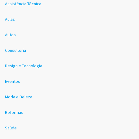
Assistência Técnica
Aulas
Autos
Consultoria
Design e Tecnologia
Eventos
Moda e Beleza
Reformas
Saúde