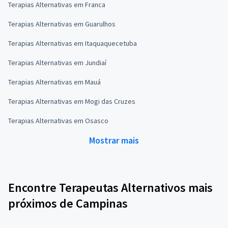
Terapias Alternativas em Franca
Terapias Alternativas em Guarulhos
Terapias Alternativas em Itaquaquecetuba
Terapias Alternativas em Jundiaí
Terapias Alternativas em Mauá
Terapias Alternativas em Mogi das Cruzes
Terapias Alternativas em Osasco
Mostrar mais
Encontre Terapeutas Alternativos mais
próximos de Campinas