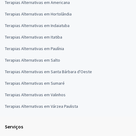
Terapias Alternativas em Americana
Terapias Alternativas em Hortolândia
Terapias Alternativas em Indaiatuba
Terapias Alternativas em Itatiba
Terapias Alternativas em Paulínia
Terapias Alternativas em Salto
Terapias Alternativas em Santa Bárbara d'Oeste
Terapias Alternativas em Sumaré
Terapias Alternativas em Valinhos
Terapias Alternativas em Várzea Paulista
Serviços