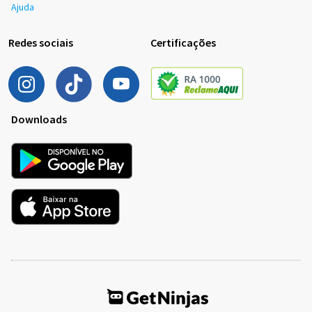
Ajuda
Redes sociais
Certificações
Downloads