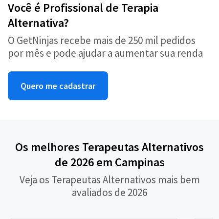
Você é Profissional de Terapia
Alternativa?
O GetNinjas recebe mais de 250 mil pedidos
por mês e pode ajudar a aumentar sua renda
Quero me cadastrar
Os melhores Terapeutas Alternativos
de 2026 em Campinas
Veja os Terapeutas Alternativos mais bem
avaliados de 2026