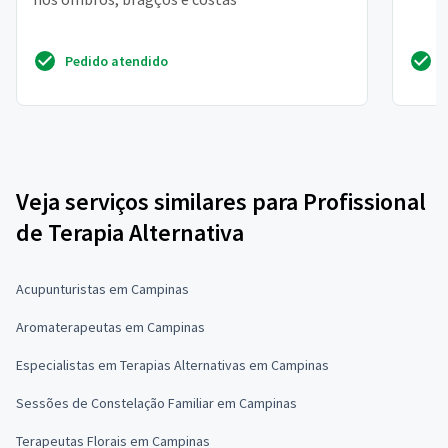
Pedido atendido
Veja serviços similares para Profissional
de Terapia Alternativa
Acupunturistas em Campinas
Aromaterapeutas em Campinas
Especialistas em Terapias Alternativas em Campinas
Sessões de Constelação Familiar em Campinas
Terapeutas Florais em Campinas