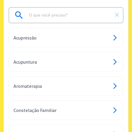
Acupressão
Acupuntura
Aromaterapia
Constelação Familiar