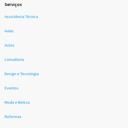
Serviços
Assistência Técnica
Aulas
Autos
Consultoria
Design e Tecnologia
Eventos
Moda e Beleza
Reformas