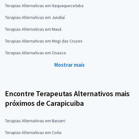
Terapias Alternativas em Itaquaquecetuba
Terapias Alternativas em Jundiaí
Terapias Alternativas em Mauá
Terapias Alternativas em Mogi das Cruzes
Terapias Alternativas em Osasco
Mostrar mais
Encontre Terapeutas Alternativos mais
próximos de Carapicuiba
Terapias Alternativas em Barueri
Terapias Alternativas em Cotia