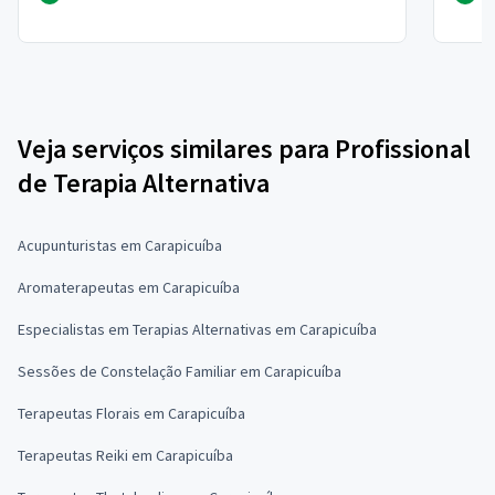
Veja serviços similares para Profissional
de Terapia Alternativa
Acupunturistas em Carapicuíba
Aromaterapeutas em Carapicuíba
Especialistas em Terapias Alternativas em Carapicuíba
Sessões de Constelação Familiar em Carapicuíba
Terapeutas Florais em Carapicuíba
Terapeutas Reiki em Carapicuíba