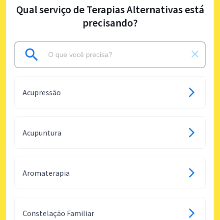
Qual serviço de Terapias Alternativas está
precisando?
Acupressão
Acupuntura
Aromaterapia
Constelação Familiar