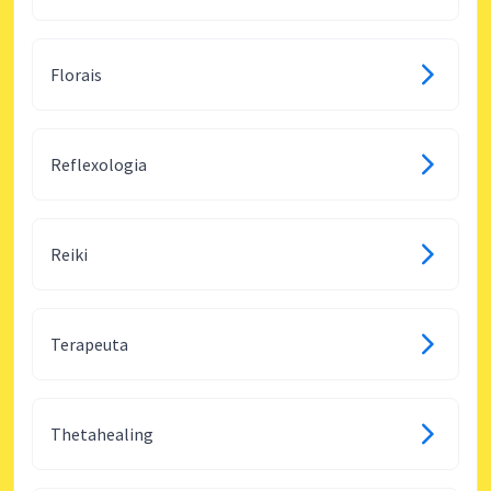
Florais
Reflexologia
Reiki
Terapeuta
Thetahealing