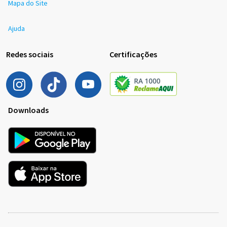
Mapa do Site
Ajuda
Redes sociais
Certificações
Downloads