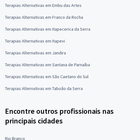
Terapias Alternativas em Embu das Artes
Terapias Alternativas em Franco da Rocha
Terapias Alternativas em Itapecerica da Serra
Terapias Alternativas em Itapevi
Terapias Alternativas em Jandira
Terapias Alternativas em Santana de Parnaíba
Terapias Alternativas em São Caetano do Sul
Terapias Alternativas em Taboão da Serra
Encontre outros profissionais nas
principais cidades
Rio Branco