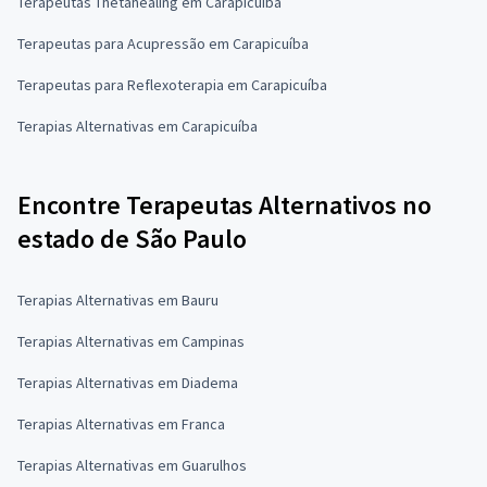
Terapeutas Thetahealing em Carapicuíba
Terapeutas para Acupressão em Carapicuíba
Terapeutas para Reflexoterapia em Carapicuíba
Terapias Alternativas em Carapicuíba
Encontre Terapeutas Alternativos no
estado de São Paulo
Terapias Alternativas em Bauru
Terapias Alternativas em Campinas
Terapias Alternativas em Diadema
Terapias Alternativas em Franca
Terapias Alternativas em Guarulhos