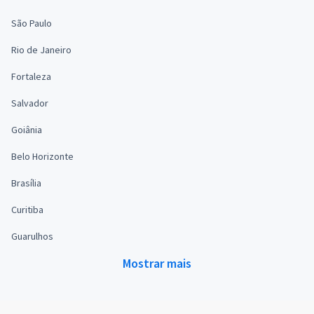
São Paulo
Rio de Janeiro
Fortaleza
Salvador
Goiânia
Belo Horizonte
Brasília
Curitiba
Guarulhos
Mostrar mais