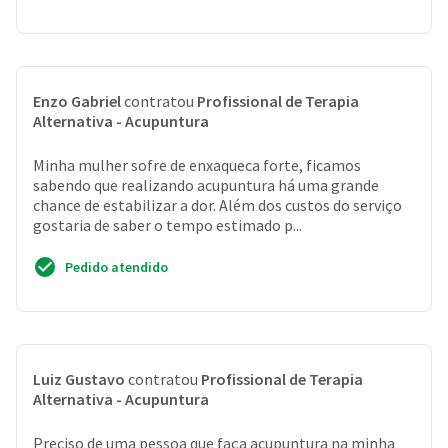
Enzo Gabriel
contratou
Profissional de Terapia
Alternativa - Acupuntura
Minha mulher sofre de enxaqueca forte, ficamos
sabendo que realizando acupuntura há uma grande
chance de estabilizar a dor. Além dos custos do serviço
gostaria de saber o tempo estimado p...
Pedido atendido
Luiz Gustavo
contratou
Profissional de Terapia
Alternativa - Acupuntura
Preciso de uma pessoa que faça acupuntura na minha