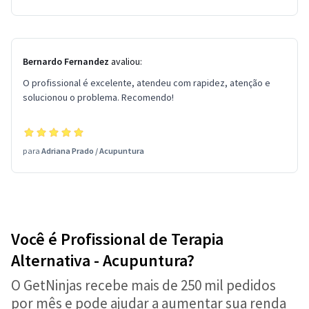
Bernardo Fernandez
avaliou:
O profissional é excelente, atendeu com rapidez, atenção e
solucionou o problema. Recomendo!
para
Adriana Prado
/
Acupuntura
Você é Profissional de Terapia
Alternativa - Acupuntura?
O GetNinjas recebe mais de 250 mil pedidos
por mês e pode ajudar a aumentar sua renda