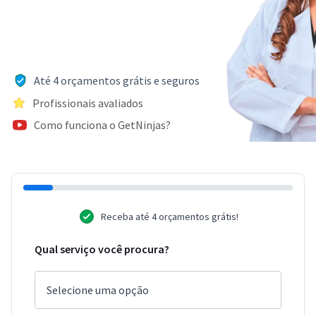
Até 4 orçamentos grátis e seguros
Profissionais avaliados
Como funciona o GetNinjas?
Receba até 4 orçamentos grátis!
Qual serviço você procura?