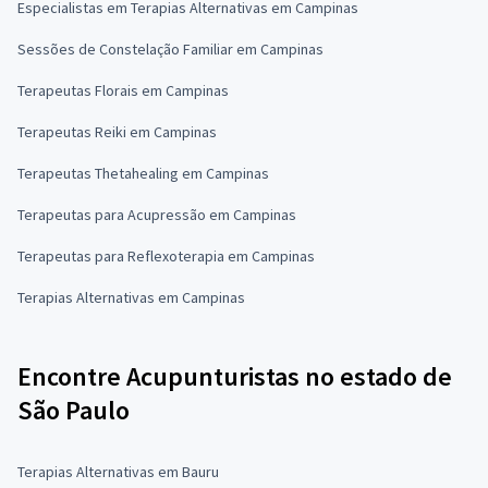
Especialistas em Terapias Alternativas em Campinas
Sessões de Constelação Familiar em Campinas
Terapeutas Florais em Campinas
Terapeutas Reiki em Campinas
Terapeutas Thetahealing em Campinas
Terapeutas para Acupressão em Campinas
Terapeutas para Reflexoterapia em Campinas
Terapias Alternativas em Campinas
Encontre Acupunturistas no estado de
São Paulo
Terapias Alternativas em Bauru