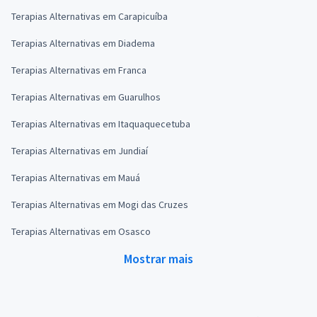
Terapias Alternativas em Carapicuíba
Terapias Alternativas em Diadema
Terapias Alternativas em Franca
Terapias Alternativas em Guarulhos
Terapias Alternativas em Itaquaquecetuba
Terapias Alternativas em Jundiaí
Terapias Alternativas em Mauá
Terapias Alternativas em Mogi das Cruzes
Terapias Alternativas em Osasco
Mostrar mais