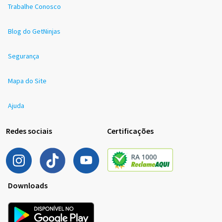
Trabalhe Conosco
Blog do GetNinjas
Segurança
Mapa do Site
Ajuda
Redes sociais
Certificações
Downloads