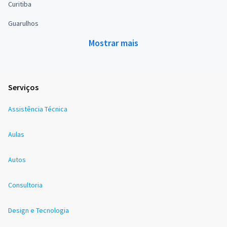
Curitiba
Guarulhos
Mostrar mais
Serviços
Assistência Técnica
Aulas
Autos
Consultoria
Design e Tecnologia