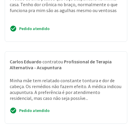
casa. Tenho dor crônica no braço, normalmente o que
funciona pra mim são as agulhas mesmo ou ventosas
Pedido atendido
Carlos Eduardo
contratou
Profissional de Terapia
Alternativa - Acupuntura
Minha mãe tem relatado constante tontura e dor de
cabeça. Os remédios não fazem efeito. A médica indicou
acupuntura. A preferência é por atendimento
residencial, mas caso não seja possíve...
Pedido atendido