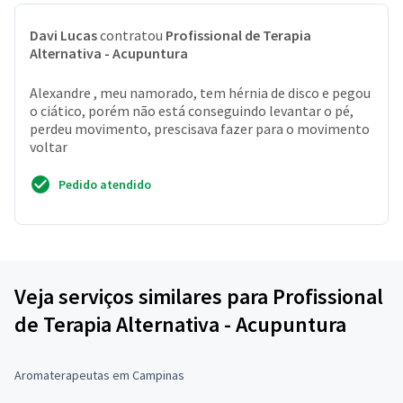
Davi Lucas
contratou
Profissional de Terapia
Alternativa - Acupuntura
Alexandre , meu namorado, tem hérnia de disco e pegou
o ciático, porém não está conseguindo levantar o pé,
perdeu movimento, prescisava fazer para o movimento
voltar
Pedido atendido
Veja serviços similares para Profissional
de Terapia Alternativa - Acupuntura
Aromaterapeutas em Campinas