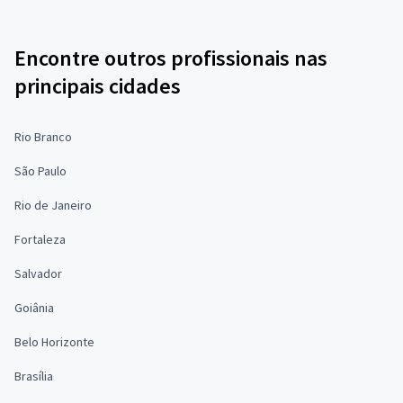
Encontre outros profissionais nas
principais cidades
Rio Branco
São Paulo
Rio de Janeiro
Fortaleza
Salvador
Goiânia
Belo Horizonte
Brasília