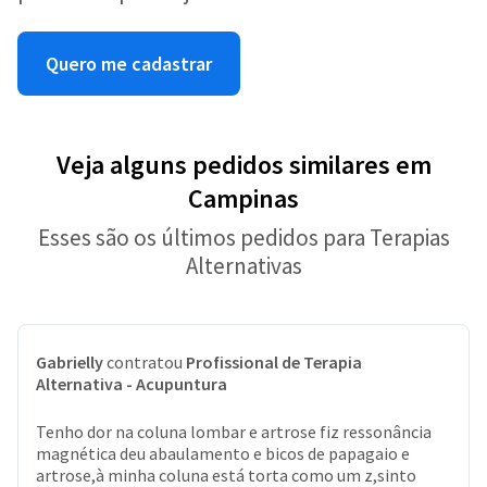
Quero me cadastrar
Veja alguns pedidos similares em
Campinas
Esses são os últimos pedidos para Terapias
Alternativas
Gabrielly
contratou
Profissional de Terapia
Alternativa - Acupuntura
Tenho dor na coluna lombar e artrose fiz ressonância
magnética deu abaulamento e bicos de papagaio e
artrose,à minha coluna está torta como um z,sinto