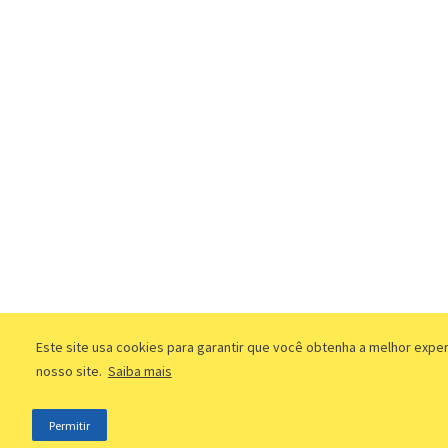
Este site usa cookies para garantir que você obtenha a melhor expe
nosso site.
Saiba mais
Permitir