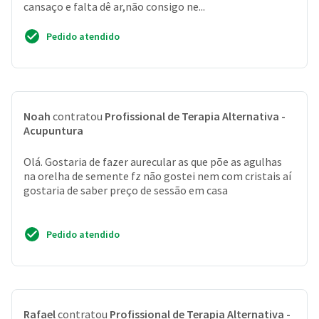
cansaço e falta dê ar,não consigo ne...
Pedido atendido
Noah
contratou
Profissional de Terapia Alternativa -
Acupuntura
Olá. Gostaria de fazer aurecular as que põe as agulhas
na orelha de semente fz não gostei nem com cristais aí
gostaria de saber preço de sessão em casa
Pedido atendido
Rafael
contratou
Profissional de Terapia Alternativa -