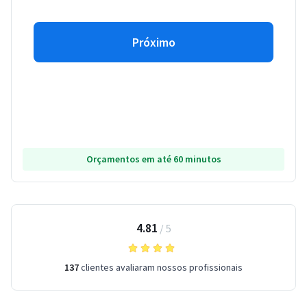
Próximo
Orçamentos em até 60 minutos
4.81
/
5
137
clientes avaliaram nossos profissionais