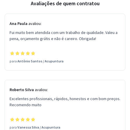
Avaliações de quem contratou
Ana Paula
avaliou:
Fui muito bem atendida com um trabalho de qualidade. Valeu a
pena, orçamento grátis e não é careiro. Obrigada!
para
Antônio Santos
/
Acupuntura
Roberto Silva
avaliou:
Excelentes profissionais, rápidos, honestos e com bom preços.
Recomendo muito
para
Vanessa Silva
/
Acupuntura