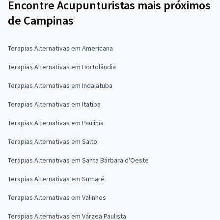
Encontre Acupunturistas mais próximos
de Campinas
Terapias Alternativas em Americana
Terapias Alternativas em Hortolândia
Terapias Alternativas em Indaiatuba
Terapias Alternativas em Itatiba
Terapias Alternativas em Paulínia
Terapias Alternativas em Salto
Terapias Alternativas em Santa Bárbara d'Oeste
Terapias Alternativas em Sumaré
Terapias Alternativas em Valinhos
Terapias Alternativas em Várzea Paulista