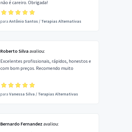
não é careiro. Obrigada!
para
Antônio Santos
/
Terapias Alternativas
Roberto Silva
avaliou:
Excelentes profissionais, rápidos, honestos e
com bom preços. Recomendo muito
para
Vanessa Silva
/
Terapias Alternativas
Bernardo Fernandez
avaliou: