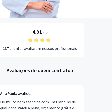
4.81
/
5
137
clientes avaliaram nossos profissionais
Avaliações de quem contratou
Ana Paula
avaliou:
Fui muito bem atendida com um trabalho de
qualidade. Valeu a pena, orçamento grátis e