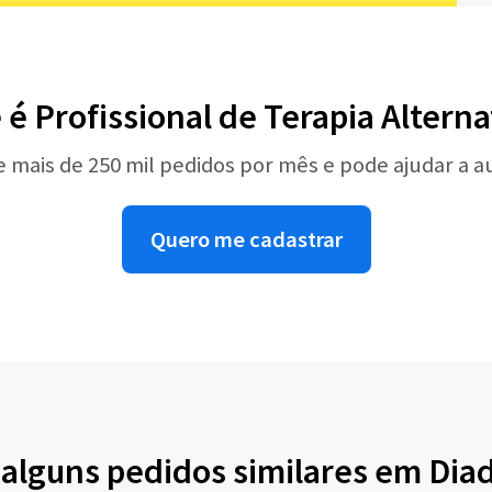
 é Profissional de Terapia Alterna
e mais de 250 mil pedidos por mês e pode ajudar a 
Quero me cadastrar
 alguns pedidos similares em Di