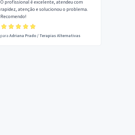
O profissional é excelente, atendeu com
rapidez, atenção e solucionou o problema.
Recomendo!
para
Adriana Prado
/
Terapias Alternativas