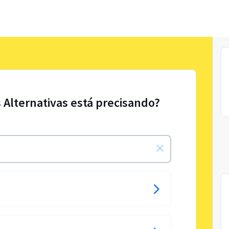
s Alternativas está precisando?