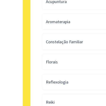
Acupuntura
Aromaterapia
Constelação Familiar
Florais
Reflexologia
Reiki