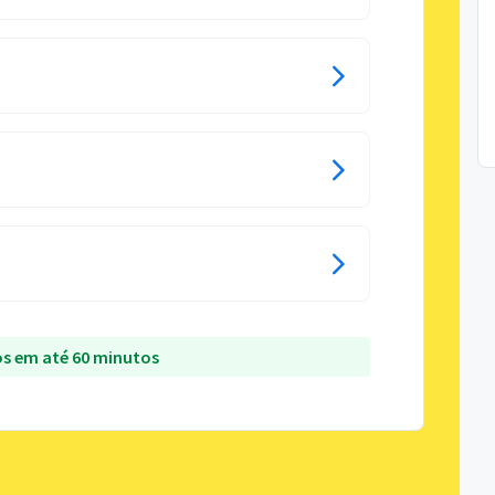
s em até 60 minutos