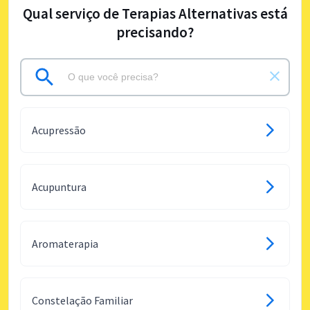
Qual serviço de Terapias Alternativas está
precisando?
Acupressão
Acupuntura
Aromaterapia
Constelação Familiar