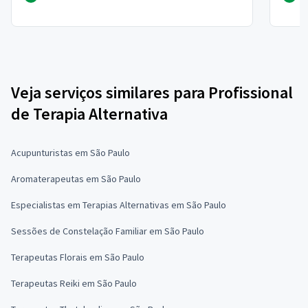
Veja serviços similares para Profissional
de Terapia Alternativa
Acupunturistas em São Paulo
Aromaterapeutas em São Paulo
Especialistas em Terapias Alternativas em São Paulo
Sessões de Constelação Familiar em São Paulo
Terapeutas Florais em São Paulo
Terapeutas Reiki em São Paulo