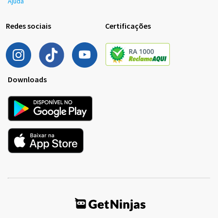
Ajuda
Redes sociais
Certificações
Downloads