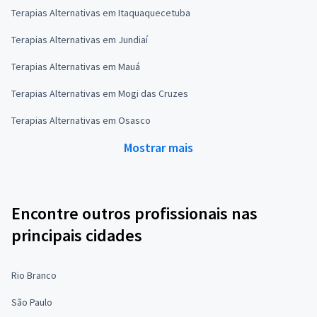
Terapias Alternativas em Itaquaquecetuba
Terapias Alternativas em Jundiaí
Terapias Alternativas em Mauá
Terapias Alternativas em Mogi das Cruzes
Terapias Alternativas em Osasco
Mostrar mais
Encontre outros profissionais nas
principais cidades
Rio Branco
São Paulo