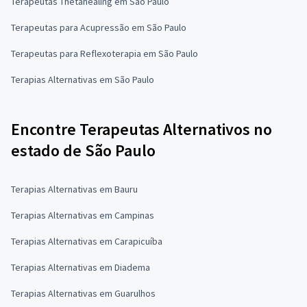
Terapeutas Thetahealing em São Paulo
Terapeutas para Acupressão em São Paulo
Terapeutas para Reflexoterapia em São Paulo
Terapias Alternativas em São Paulo
Encontre Terapeutas Alternativos no
estado de São Paulo
Terapias Alternativas em Bauru
Terapias Alternativas em Campinas
Terapias Alternativas em Carapicuíba
Terapias Alternativas em Diadema
Terapias Alternativas em Guarulhos