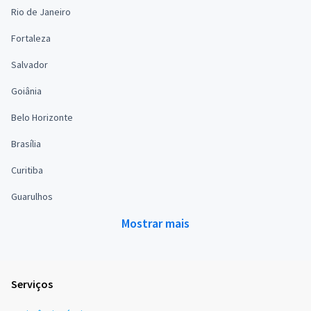
Rio de Janeiro
Fortaleza
Salvador
Goiânia
Belo Horizonte
Brasília
Curitiba
Guarulhos
Mostrar mais
Serviços