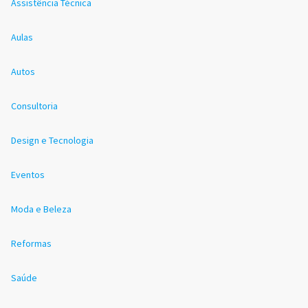
Assistência Técnica
Aulas
Autos
Consultoria
Design e Tecnologia
Eventos
Moda e Beleza
Reformas
Saúde