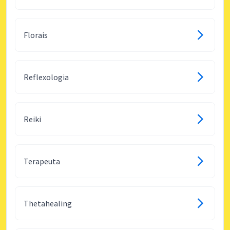
Florais
Reflexologia
Reiki
Terapeuta
Thetahealing