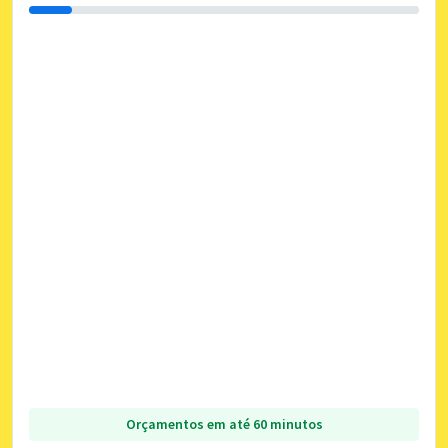
Orçamentos em até 60 minutos