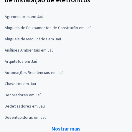
Agrimensores em Jaú
Alugueis de Equipamentos de Construção em Jaú
Alugueis de Maquinários em Jaú
Análises Ambientais em Jaú
Arquitetos em Jaú
Automações Residenciais em Jaú
Chaveiros em Jaú
Decoradores em Jaú
Dedetizadores em Jaú
Desentupidoras em Jaú
Mostrar mais