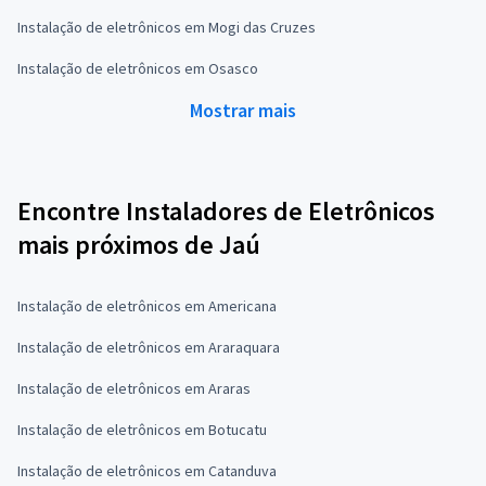
Instalação de eletrônicos em Mogi das Cruzes
Instalação de eletrônicos em Osasco
Mostrar mais
Encontre Instaladores de Eletrônicos
mais próximos de Jaú
Instalação de eletrônicos em Americana
Instalação de eletrônicos em Araraquara
Instalação de eletrônicos em Araras
Instalação de eletrônicos em Botucatu
Instalação de eletrônicos em Catanduva