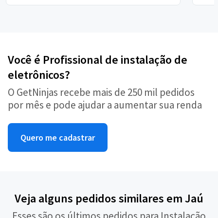
Você é Profissional de instalação de
eletrônicos?
O GetNinjas recebe mais de 250 mil pedidos
por mês e pode ajudar a aumentar sua renda
Quero me cadastrar
Veja alguns pedidos similares em Jaú
Esses são os últimos pedidos para Instalação