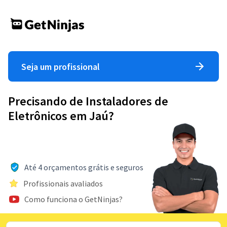
Seja um profissional
Precisando de Instaladores de
Eletrônicos em Jaú?
Até 4 orçamentos grátis e seguros
Profissionais avaliados
Como funciona o GetNinjas?