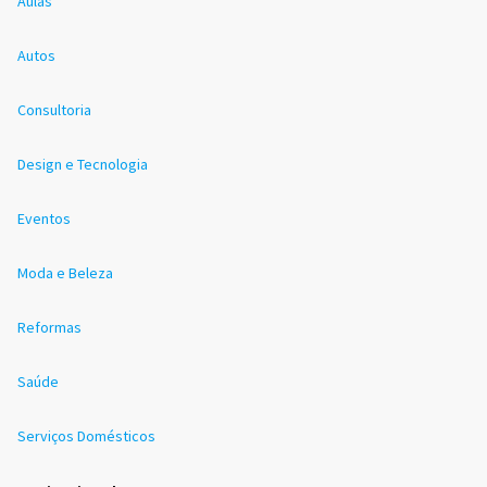
Aulas
Autos
Consultoria
Design e Tecnologia
Eventos
Moda e Beleza
Reformas
Saúde
Serviços Domésticos