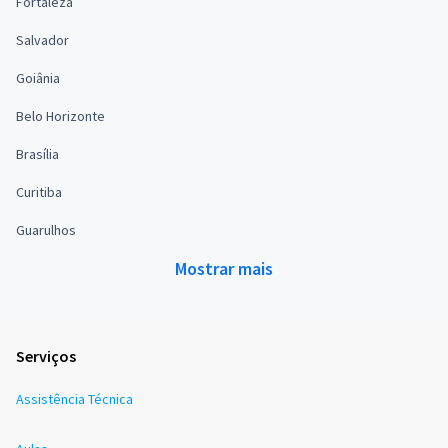
Fortaleza
Salvador
Goiânia
Belo Horizonte
Brasília
Curitiba
Guarulhos
Mostrar mais
Serviços
Assistência Técnica