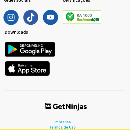
Downloads
Imprensa
Termos de Uso