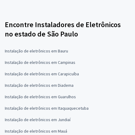
Encontre Instaladores de Eletrônicos
no estado de São Paulo
Instalação de eletrônicos em Bauru
Instalação de eletrônicos em Campinas
Instalação de eletrônicos em Carapicuíba
Instalação de eletrônicos em Diadema
Instalação de eletrônicos em Guarulhos
Instalação de eletrônicos em Itaquaquecetuba
Instalação de eletrônicos em Jundiaí
Instalação de eletrônicos em Mauá