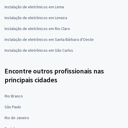
Instalação de eletrônicos em Leme
Instalação de eletrônicos em Limeira
Instalação de eletrônicos em Rio Claro
Instalação de eletrônicos em Santa Bárbara d'Oeste
Instalação de eletrônicos em São Carlos
Encontre outros profissionais nas
principais cidades
Rio Branco
São Paulo
Rio de Janeiro