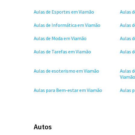
Aulas de Esportes em Viamão
Aulas 
Aulas de Informática em Viamão
Aulas 
Aulas de Moda em Viamão
Aulas 
Aulas de Tarefas em Viamão
Aulas 
Aulas de esoterismo em Viamão
Aulas d
Viamã
Aulas para Bem-estar em Viamão
Aulas 
Autos