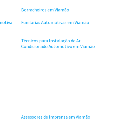
Borracheiros em Viamão
motiva
Funilarias Automotivas em Viamão
Técnicos para Instalação de Ar
Condicionado Automotivo em Viamão
Assessores de Imprensa em Viamão