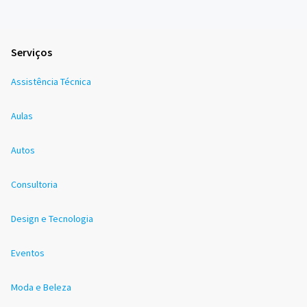
Serviços
Assistência Técnica
Aulas
Autos
Consultoria
Design e Tecnologia
Eventos
Moda e Beleza