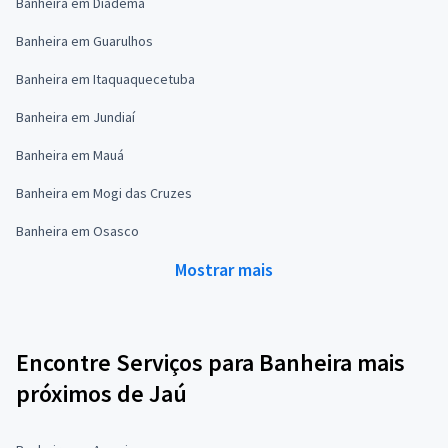
Banheira em Diadema
Banheira em Guarulhos
Banheira em Itaquaquecetuba
Banheira em Jundiaí
Banheira em Mauá
Banheira em Mogi das Cruzes
Banheira em Osasco
Mostrar mais
Encontre Serviços para Banheira mais
próximos de Jaú