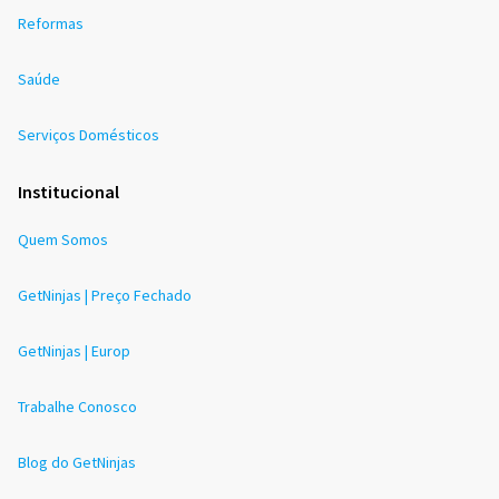
Reformas
Saúde
Serviços Domésticos
Institucional
Quem Somos
GetNinjas | Preço Fechado
GetNinjas | Europ
Trabalhe Conosco
Blog do GetNinjas