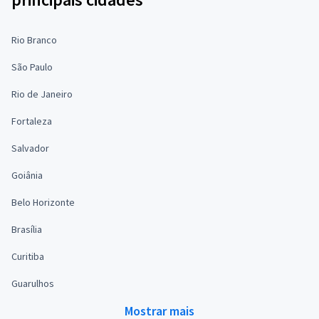
Rio Branco
São Paulo
Rio de Janeiro
Fortaleza
Salvador
Goiânia
Belo Horizonte
Brasília
Curitiba
Guarulhos
Mostrar mais