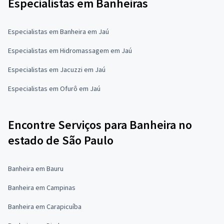
Especialistas em Banheiras
Especialistas em Banheira em Jaú
Especialistas em Hidromassagem em Jaú
Especialistas em Jacuzzi em Jaú
Especialistas em Ofurô em Jaú
Encontre Serviços para Banheira no
estado de São Paulo
Banheira em Bauru
Banheira em Campinas
Banheira em Carapicuíba