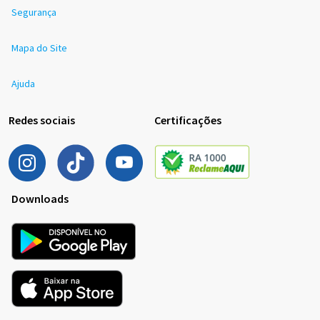
Segurança
Mapa do Site
Ajuda
Redes sociais
Certificações
Downloads