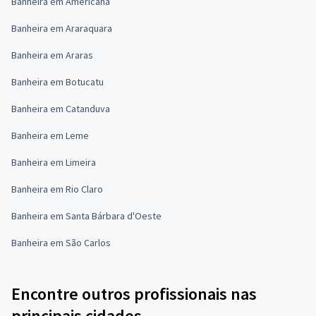
Banheira em Americana
Banheira em Araraquara
Banheira em Araras
Banheira em Botucatu
Banheira em Catanduva
Banheira em Leme
Banheira em Limeira
Banheira em Rio Claro
Banheira em Santa Bárbara d'Oeste
Banheira em São Carlos
Encontre outros profissionais nas
principais cidades