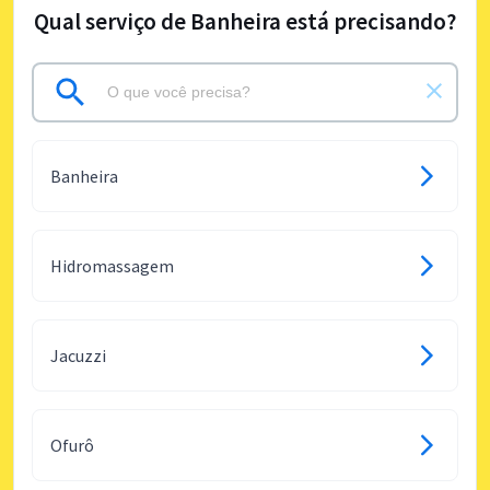
Qual serviço de Banheira está precisando?
Banheira
Hidromassagem
Jacuzzi
Ofurô