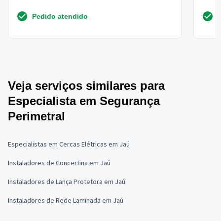
instalação
Pedido atendido
Veja serviços similares para
Especialista em Segurança
Perimetral
Especialistas em Cercas Elétricas em Jaú
Instaladores de Concertina em Jaú
Instaladores de Lança Protetora em Jaú
Instaladores de Rede Laminada em Jaú