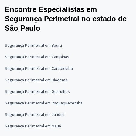
Encontre Especialistas em
Segurança Perimetral no estado de
São Paulo
Segurança Perimetral em Bauru
Segurança Perimetral em Campinas
Segurança Perimetral em Carapicuíba
Segurança Perimetral em Diadema
Segurança Perimetral em Guarulhos
Segurança Perimetral em Itaquaquecetuba
Segurança Perimetral em Jundiaí
Segurança Perimetral em Mauá