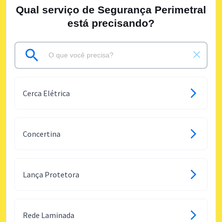
Qual serviço de Segurança Perimetral
está precisando?
Cerca Elétrica
Concertina
Lança Protetora
Rede Laminada