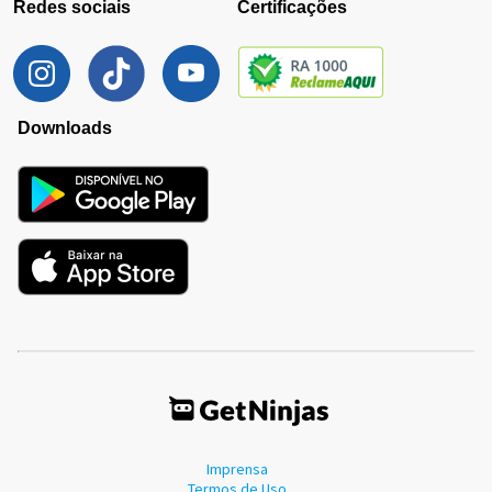
Redes sociais
Certificações
Downloads
Imprensa
Termos de Uso