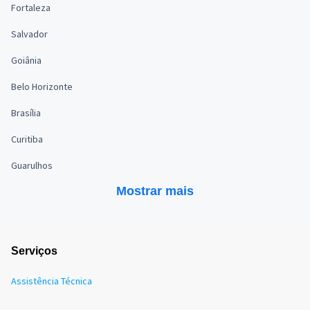
Fortaleza
Salvador
Goiânia
Belo Horizonte
Brasília
Curitiba
Guarulhos
Mostrar mais
Serviços
Assistência Técnica