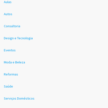
Aulas
Autos
Consultoria
Design e Tecnologia
Eventos
Moda e Beleza
Reformas
Saúde
Serviços Domésticos