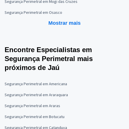
Segurança Perimetral em Mogi das Cruzes
Segurança Perimetral em Osasco
Mostrar mais
Encontre Especialistas em
Segurança Perimetral mais
próximos de Jaú
Segurança Perimetral em Americana
Segurança Perimetral em Araraquara
Segurança Perimetral em Araras
Segurança Perimetral em Botucatu
Segurança Perimetral em Catanduva