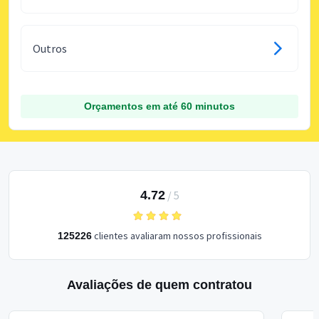
Outros
Orçamentos em até 60 minutos
4.72
/
5
clientes avaliaram nossos profissionais
125226
Avaliações de quem contratou