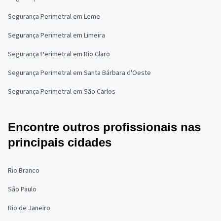
Segurança Perimetral em Leme
Segurança Perimetral em Limeira
Segurança Perimetral em Rio Claro
Segurança Perimetral em Santa Bárbara d'Oeste
Segurança Perimetral em São Carlos
Encontre outros profissionais nas
principais cidades
Rio Branco
São Paulo
Rio de Janeiro