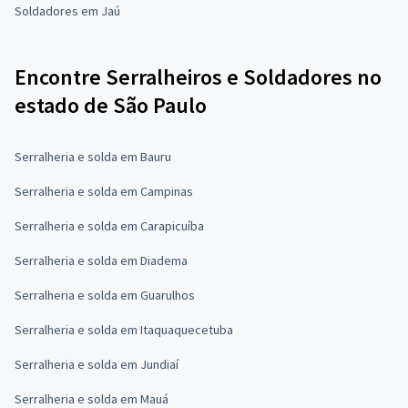
Soldadores em Jaú
Encontre Serralheiros e Soldadores no
estado de São Paulo
Serralheria e solda em Bauru
Serralheria e solda em Campinas
Serralheria e solda em Carapicuíba
Serralheria e solda em Diadema
Serralheria e solda em Guarulhos
Serralheria e solda em Itaquaquecetuba
Serralheria e solda em Jundiaí
Serralheria e solda em Mauá