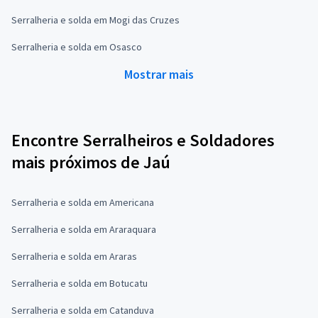
Serralheria e solda em Mogi das Cruzes
Serralheria e solda em Osasco
Mostrar mais
Encontre Serralheiros e Soldadores
mais próximos de Jaú
Serralheria e solda em Americana
Serralheria e solda em Araraquara
Serralheria e solda em Araras
Serralheria e solda em Botucatu
Serralheria e solda em Catanduva