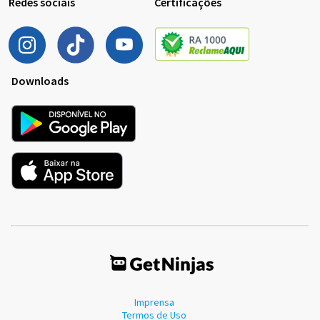
Redes sociais
Certificações
Downloads
Imprensa
Termos de Uso