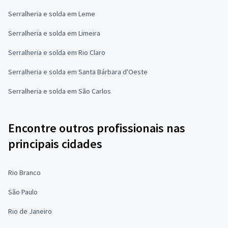
Serralheria e solda em Leme
Serralheria e solda em Limeira
Serralheria e solda em Rio Claro
Serralheria e solda em Santa Bárbara d'Oeste
Serralheria e solda em São Carlos
Encontre outros profissionais nas
principais cidades
Rio Branco
São Paulo
Rio de Janeiro