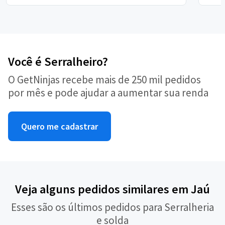
Você é Serralheiro?
O GetNinjas recebe mais de 250 mil pedidos
por mês e pode ajudar a aumentar sua renda
Quero me cadastrar
Veja alguns pedidos similares em Jaú
Esses são os últimos pedidos para Serralheria
e solda