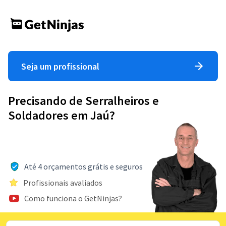
Seja um profissional
Precisando de Serralheiros e
Soldadores em Jaú?
Até 4 orçamentos grátis e seguros
Profissionais avaliados
Como funciona o GetNinjas?