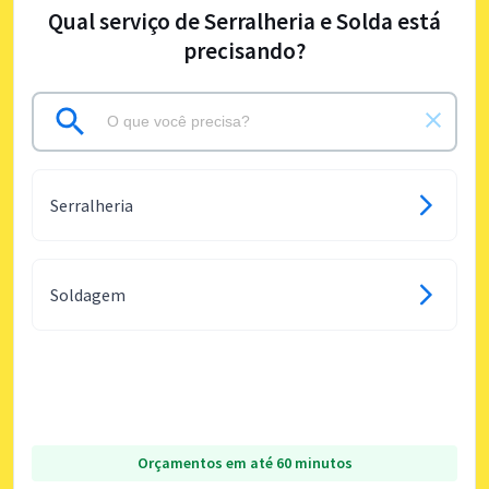
Qual serviço de Serralheria e Solda está
precisando?
Serralheria
Soldagem
Orçamentos em até 60 minutos