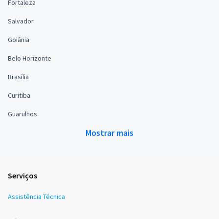
Fortaleza
Salvador
Goiânia
Belo Horizonte
Brasília
Curitiba
Guarulhos
Mostrar mais
Serviços
Assistência Técnica