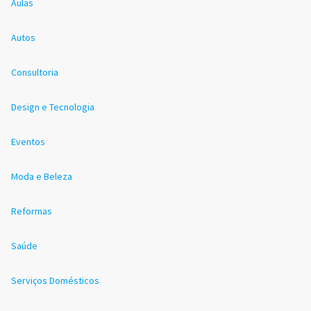
Aulas
Autos
Consultoria
Design e Tecnologia
Eventos
Moda e Beleza
Reformas
Saúde
Serviços Domésticos