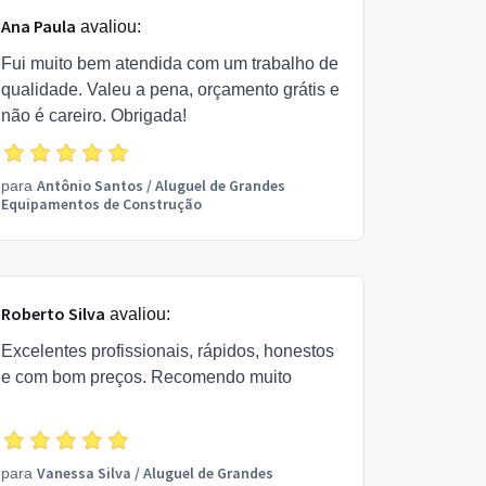
Ana Paula
avaliou:
Fui muito bem atendida com um trabalho de
qualidade. Valeu a pena, orçamento grátis e
não é careiro. Obrigada!
Antônio Santos
/
Aluguel de Grandes
para
Equipamentos de Construção
Roberto Silva
avaliou:
Excelentes profissionais, rápidos, honestos
e com bom preços. Recomendo muito
Vanessa Silva
/
Aluguel de Grandes
para