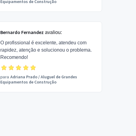
Equipamentos de Construção
Bernardo Fernandez
avaliou:
O profissional é excelente, atendeu com
rapidez, atenção e solucionou o problema.
Recomendo!
Adriana Prado
/
Aluguel de Grandes
para
Equipamentos de Construção