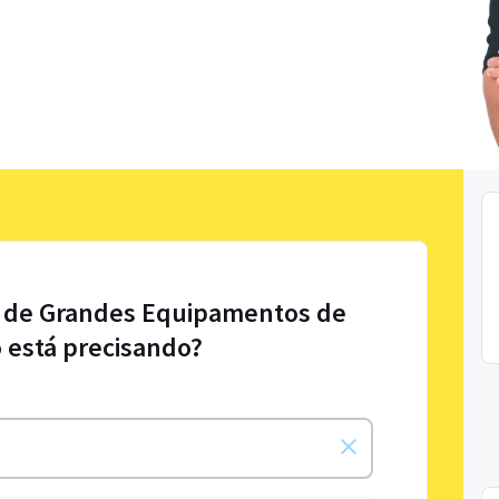
l de Grandes Equipamentos de
 está precisando?