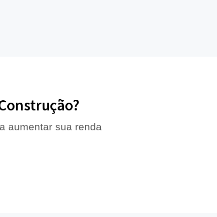
 Construção?
 a aumentar sua renda