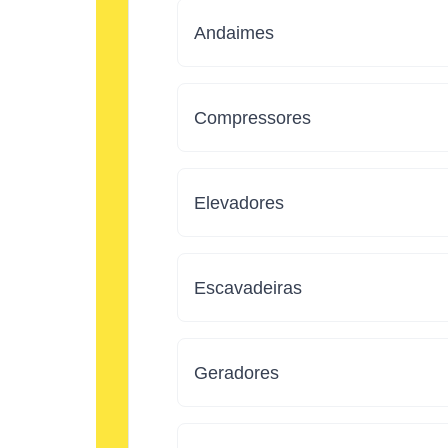
Andaimes
Compressores
Elevadores
Escavadeiras
Geradores