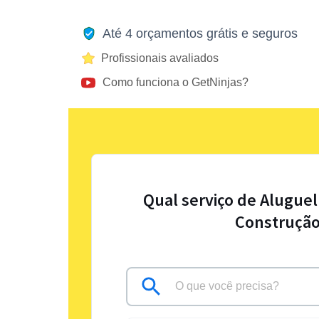
Até 4 orçamentos grátis e seguros
Profissionais avaliados
Como funciona o GetNinjas?
Qual serviço de Alugue
Construção