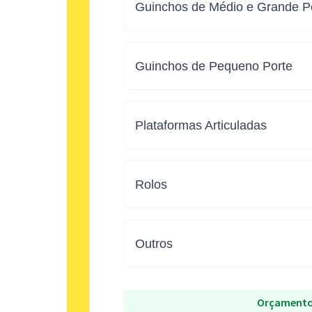
Guinchos de Médio e Grande Po
Guinchos de Pequeno Porte
Plataformas Articuladas
Rolos
Outros
Orçamento