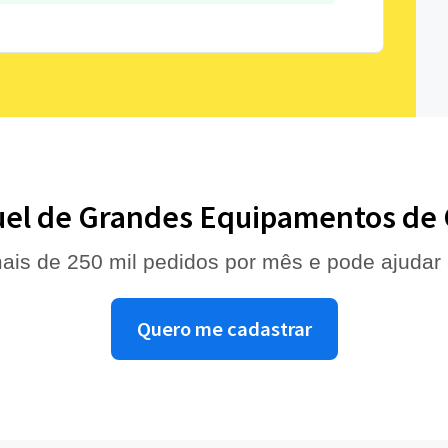
uel de Grandes Equipamentos de
ais de 250 mil pedidos por mês e pode ajudar
Quero me cadastrar