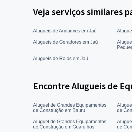
Veja serviços similares
Alugueis de Andaimes em Jaú
Alugue
Alugueis de Geradores em Jaú
Alugue
Peque
Alugueis de Rolos em Jaú
Encontre Alugueis de Eq
Aluguel de Grandes Equipamentos
Alugue
de Construção em Bauru
de Con
Aluguel de Grandes Equipamentos
Alugue
de Construção em Guarulhos
de Con