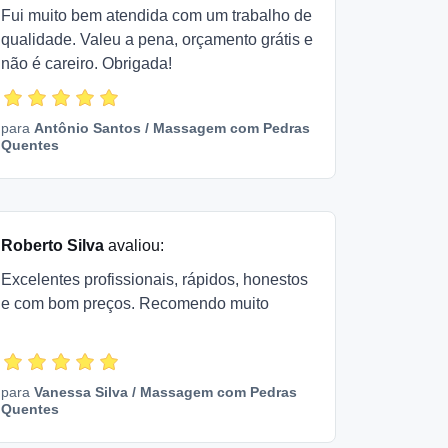
Fui muito bem atendida com um trabalho de
qualidade. Valeu a pena, orçamento grátis e
não é careiro. Obrigada!
para
Antônio Santos
/
Massagem com Pedras
Quentes
Roberto Silva
avaliou:
Excelentes profissionais, rápidos, honestos
e com bom preços. Recomendo muito
para
Vanessa Silva
/
Massagem com Pedras
Quentes