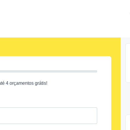
é 4 orçamentos grátis!