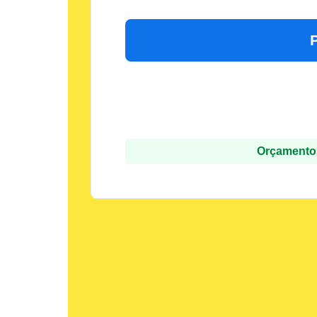
Orçamentos