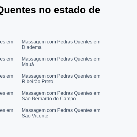
Quentes no estado de
tes em
Massagem com Pedras Quentes em
Diadema
tes em
Massagem com Pedras Quentes em
Mauá
tes em
Massagem com Pedras Quentes em
Ribeirão Preto
tes em
Massagem com Pedras Quentes em
São Bernardo do Campo
tes em
Massagem com Pedras Quentes em
São Vicente