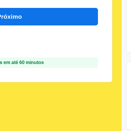
Próximo
 em até 60 minutos