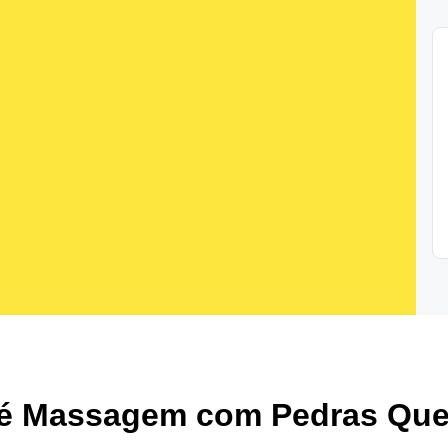
 é Massagem com Pedras Que