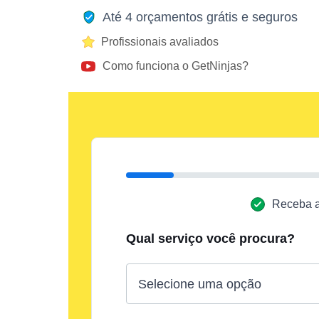
Até 4 orçamentos grátis e seguros
Profissionais avaliados
Como funciona o GetNinjas?
Receba at
Qual serviço você procura?