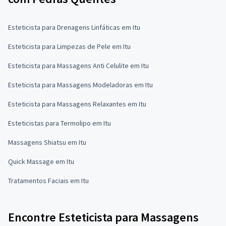
Esteticista para Drenagens Linfáticas em Itu
Esteticista para Limpezas de Pele em Itu
Esteticista para Massagens Anti Celulite em Itu
Esteticista para Massagens Modeladoras em Itu
Esteticista para Massagens Relaxantes em Itu
Esteticistas para Termolipo em Itu
Massagens Shiatsu em Itu
Quick Massage em Itu
Tratamentos Faciais em Itu
Encontre Esteticista para Massagens