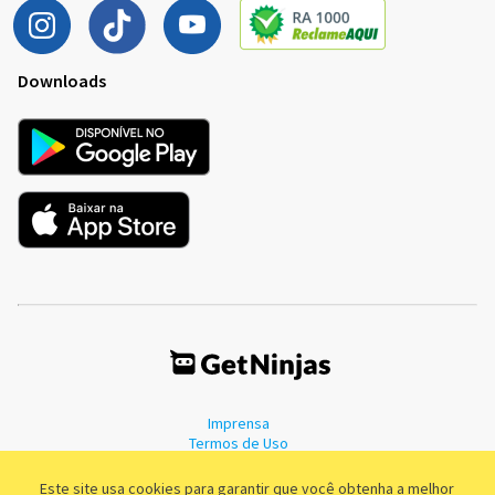
Downloads
Imprensa
Termos de Uso
Política de Privacidade
Este site usa cookies para garantir que você obtenha a melhor