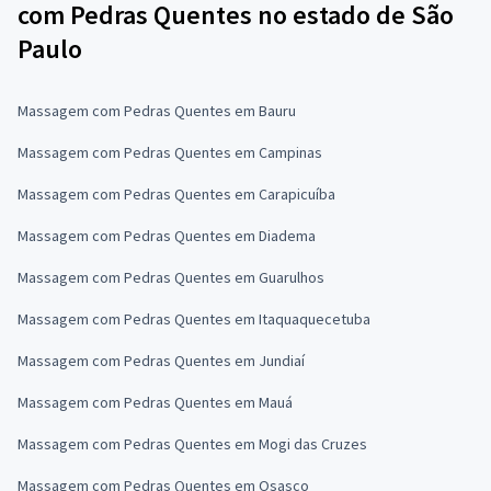
com Pedras Quentes no estado de São
Paulo
Massagem com Pedras Quentes em Bauru
Massagem com Pedras Quentes em Campinas
Massagem com Pedras Quentes em Carapicuíba
Massagem com Pedras Quentes em Diadema
Massagem com Pedras Quentes em Guarulhos
Massagem com Pedras Quentes em Itaquaquecetuba
Massagem com Pedras Quentes em Jundiaí
Massagem com Pedras Quentes em Mauá
Massagem com Pedras Quentes em Mogi das Cruzes
Massagem com Pedras Quentes em Osasco