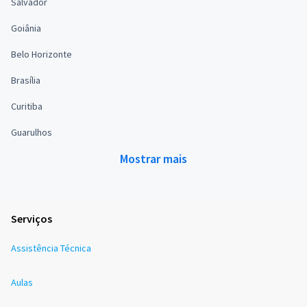
Salvador
Goiânia
Belo Horizonte
Brasília
Curitiba
Guarulhos
Mostrar mais
Serviços
Assistência Técnica
Aulas