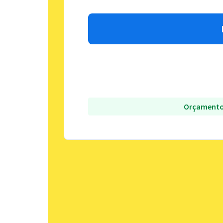
Orçamento