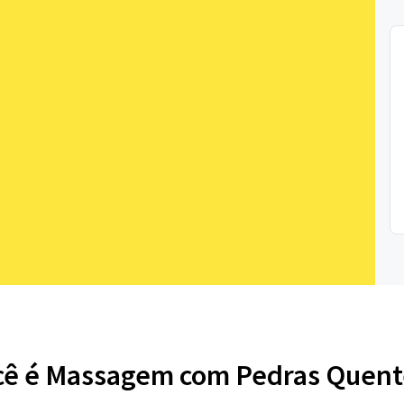
cê é Massagem com Pedras Quent