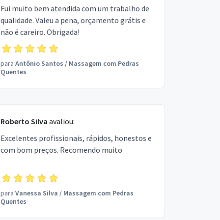
Fui muito bem atendida com um trabalho de
qualidade. Valeu a pena, orçamento grátis e
não é careiro. Obrigada!
para
Antônio Santos
/
Massagem com Pedras
Quentes
Roberto Silva
avaliou:
Excelentes profissionais, rápidos, honestos e
com bom preços. Recomendo muito
para
Vanessa Silva
/
Massagem com Pedras
Quentes