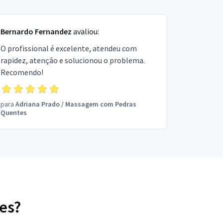
Bernardo Fernandez
avaliou:
O profissional é excelente, atendeu com
rapidez, atenção e solucionou o problema.
Recomendo!
para
Adriana Prado
/
Massagem com Pedras
Quentes
es?