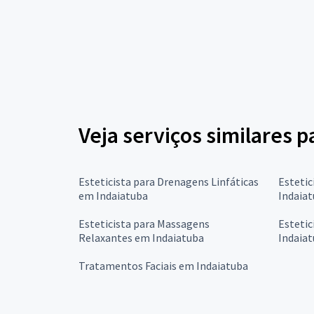
Veja serviços similares
Esteticista para Drenagens Linfáticas
Estetic
em Indaiatuba
Indaia
Esteticista para Massagens
Estetic
Relaxantes em Indaiatuba
Indaia
Tratamentos Faciais em Indaiatuba