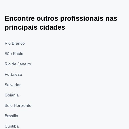
Encontre outros profissionais nas
principais cidades
Rio Branco
São Paulo
Rio de Janeiro
Fortaleza
Salvador
Goiânia
Belo Horizonte
Brasília
Curitiba