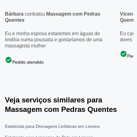
Bárbara
contratou
Massagem com Pedras
Vicent
Quentes
Quente
Eu e minha esposa estaremos em águas de
Eu cair
lindóia numa pousada e gostaríamos de uma
dores n
massagista mulher
Pedi
Pedido atendido
Veja serviços similares para
Massagem com Pedras Quentes
Esteticista para Drenagens Linfáticas em Limeira