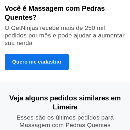
Você é Massagem com Pedras
Quentes?
O GetNinjas recebe mais de 250 mil
pedidos por mês e pode ajudar a aumentar
sua renda
Quero me cadastrar
Veja alguns pedidos similares em
Limeira
Esses são os últimos pedidos para
Massagem com Pedras Quentes