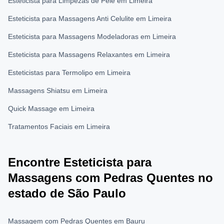
Esteticista para Limpezas de Pele em Limeira
Esteticista para Massagens Anti Celulite em Limeira
Esteticista para Massagens Modeladoras em Limeira
Esteticista para Massagens Relaxantes em Limeira
Esteticistas para Termolipo em Limeira
Massagens Shiatsu em Limeira
Quick Massage em Limeira
Tratamentos Faciais em Limeira
Encontre Esteticista para
Massagens com Pedras Quentes no
estado de São Paulo
Massagem com Pedras Quentes em Bauru