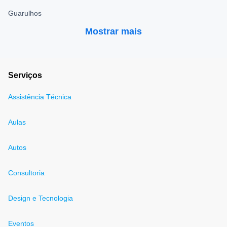
Guarulhos
Mostrar mais
Serviços
Assistência Técnica
Aulas
Autos
Consultoria
Design e Tecnologia
Eventos