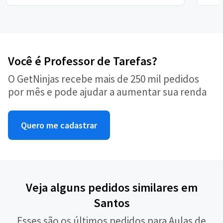
Você é Professor de Tarefas?
O GetNinjas recebe mais de 250 mil pedidos
por mês e pode ajudar a aumentar sua renda
Quero me cadastrar
Veja alguns pedidos similares em
Santos
Esses são os últimos pedidos para Aulas de