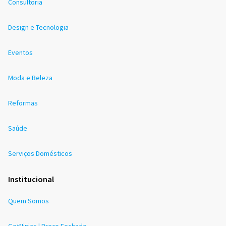
Consultoria
Design e Tecnologia
Eventos
Moda e Beleza
Reformas
Saúde
Serviços Domésticos
Institucional
Quem Somos
GetNinjas | Preço Fechado