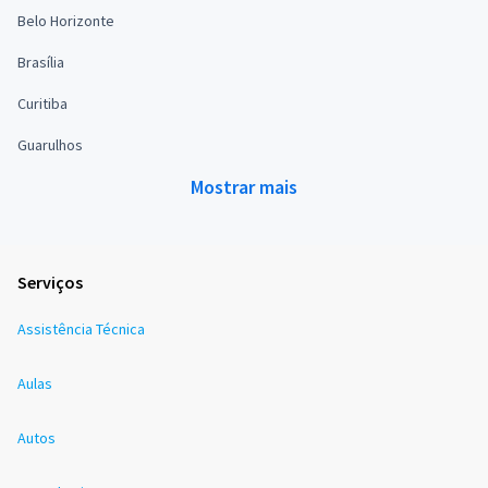
Belo Horizonte
Brasília
Curitiba
Guarulhos
Mostrar mais
Serviços
Assistência Técnica
Aulas
Autos