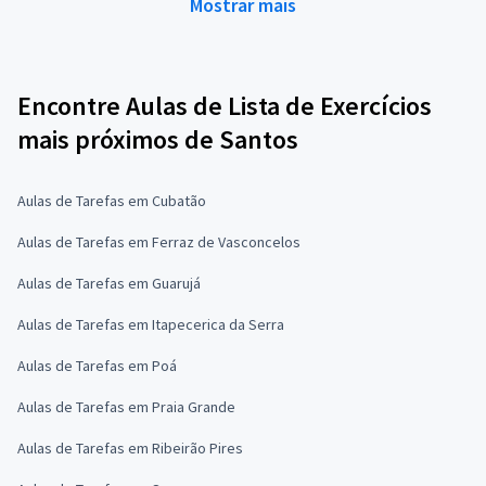
Mostrar mais
Encontre Aulas de Lista de Exercícios
mais próximos de Santos
Aulas de Tarefas em Cubatão
Aulas de Tarefas em Ferraz de Vasconcelos
Aulas de Tarefas em Guarujá
Aulas de Tarefas em Itapecerica da Serra
Aulas de Tarefas em Poá
Aulas de Tarefas em Praia Grande
Aulas de Tarefas em Ribeirão Pires