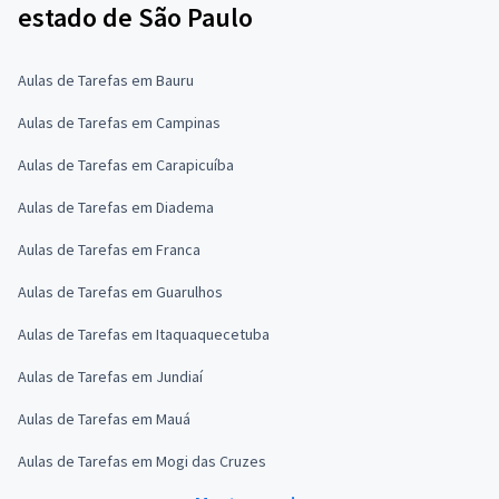
estado de São Paulo
Aulas de Tarefas em Bauru
Aulas de Tarefas em Campinas
Aulas de Tarefas em Carapicuíba
Aulas de Tarefas em Diadema
Aulas de Tarefas em Franca
Aulas de Tarefas em Guarulhos
Aulas de Tarefas em Itaquaquecetuba
Aulas de Tarefas em Jundiaí
Aulas de Tarefas em Mauá
Aulas de Tarefas em Mogi das Cruzes