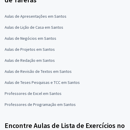
Aulas de Apresentações em Santos
Aulas de Lição de Casa em Santos
Aulas de Negócios em Santos
Aulas de Projetos em Santos
Aulas de Redação em Santos
Aulas de Revisão de Textos em Santos
Aulas de Teses Pesquisas e TCC em Santos
Professores de Excel em Santos
Professores de Programação em Santos
Encontre Aulas de Lista de Exercícios no