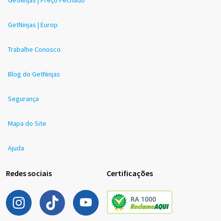
GetNinjas | Europ
Trabalhe Conosco
Blog do GetNinjas
Segurança
Mapa do Site
Ajuda
Redes sociais
Certificações