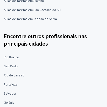
Aulas de Tarefas em Suzano
Aulas de Tarefas em São Caetano do Sul
Aulas de Tarefas em Taboão da Serra
Encontre outros profissionais nas
principais cidades
Rio Branco
São Paulo
Rio de Janeiro
Fortaleza
Salvador
Goiânia