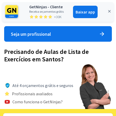
GetNinjas - Cliente
Baixar app
Receba orçamentos grátis
Entrar
+30K
Seja um profissional
Precisando de Aulas de Lista de
Exercícios em Santos?
Até 4 orçamentos grátis e seguros
Profissionais avaliados
Como funciona o GetNinjas?