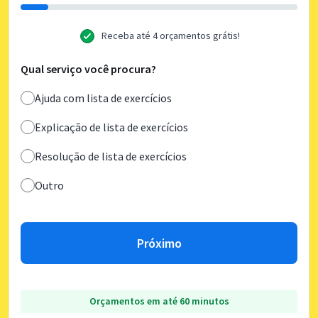
Receba até 4 orçamentos grátis!
Qual serviço você procura?
Ajuda com lista de exercícios
Explicação de lista de exercícios
Resolução de lista de exercícios
Outro
Próximo
Orçamentos em até 60 minutos