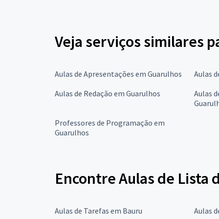
Veja serviços similares p
Aulas de Apresentações em Guarulhos
Aulas d
Aulas de Redação em Guarulhos
Aulas d
Guarul
Professores de Programação em
Guarulhos
Encontre Aulas de Lista 
Aulas de Tarefas em Bauru
Aulas 