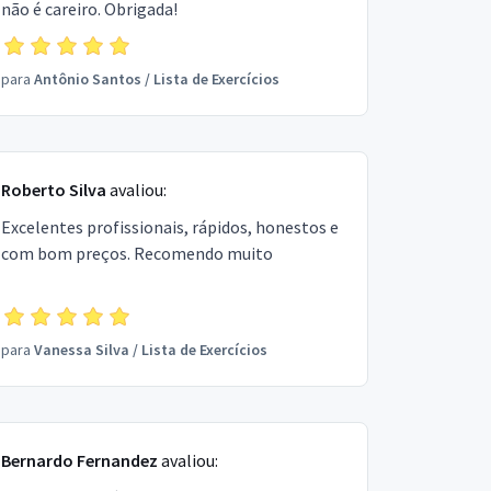
não é careiro. Obrigada!
para
Antônio Santos
/
Lista de Exercícios
Roberto Silva
avaliou:
Excelentes profissionais, rápidos, honestos e
com bom preços. Recomendo muito
para
Vanessa Silva
/
Lista de Exercícios
Bernardo Fernandez
avaliou: