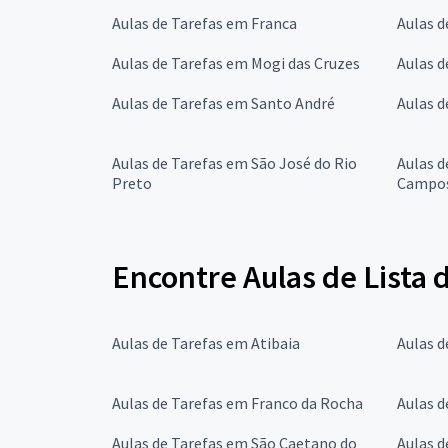
Aulas de Tarefas em Franca
Aulas d
Aulas de Tarefas em Mogi das Cruzes
Aulas d
Aulas de Tarefas em Santo André
Aulas d
Aulas de Tarefas em São José do Rio
Aulas d
Preto
Campo
Encontre Aulas de Lista 
Aulas de Tarefas em Atibaia
Aulas d
Aulas de Tarefas em Franco da Rocha
Aulas d
Aulas de Tarefas em São Caetano do
Aulas d