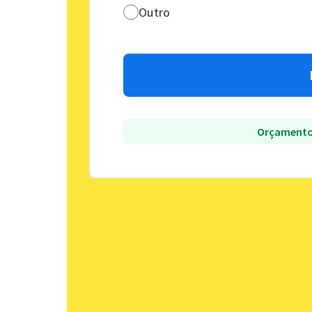
Outro
Orçamento