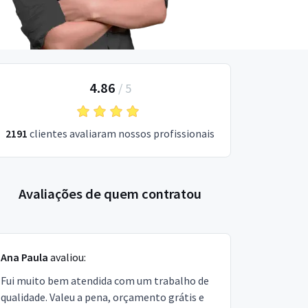
4.86
/
5
2191
clientes avaliaram nossos profissionais
Avaliações de quem contratou
Ana Paula
avaliou:
Fui muito bem atendida com um trabalho de
qualidade. Valeu a pena, orçamento grátis e