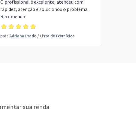
O profissional é excelente, atendeu com
rapidez, atenção e solucionou o problema.
Recomendo!
para
Adriana Prado
/
Lista de Exercícios
aumentar sua renda