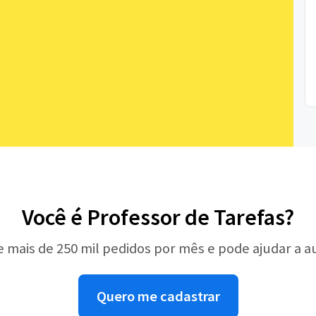
Você é Professor de Tarefas?
e mais de 250 mil pedidos por mês e pode ajudar a 
Quero me cadastrar