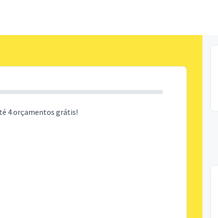
té 4 orçamentos grátis!