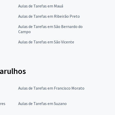
Aulas de Tarefas em Mauá
Aulas de Tarefas em Ribeirão Preto
Aulas de Tarefas em São Bernardo do
Campo
Aulas de Tarefas em São Vicente
uarulhos
Aulas de Tarefas em Francisco Morato
ires
Aulas de Tarefas em Suzano