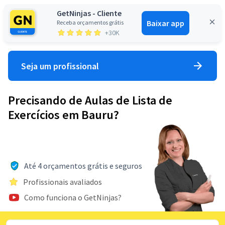
GetNinjas - Cliente
Baixar app
Receba orçamentos grátis
Entrar
+30K
Seja um profissional
Precisando de Aulas de Lista de
Exercícios em Bauru?
Até 4 orçamentos grátis e seguros
Profissionais avaliados
Como funciona o GetNinjas?