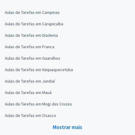
Aulas de Tarefas em Campinas
Aulas de Tarefas em Carapicuíba
Aulas de Tarefas em Diadema
Aulas de Tarefas em Franca
Aulas de Tarefas em Guarulhos
Aulas de Tarefas em Itaquaquecetuba
Aulas de Tarefas em Jundiaí
Aulas de Tarefas em Mauá
Aulas de Tarefas em Mogi das Cruzes
Aulas de Tarefas em Osasco
Mostrar mais