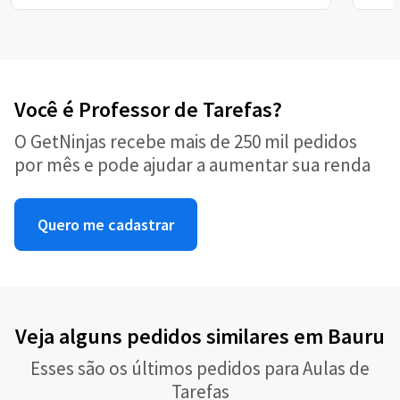
Você é Professor de Tarefas?
O GetNinjas recebe mais de 250 mil pedidos
por mês e pode ajudar a aumentar sua renda
Quero me cadastrar
Veja alguns pedidos similares em Bauru
Esses são os últimos pedidos para Aulas de
Tarefas