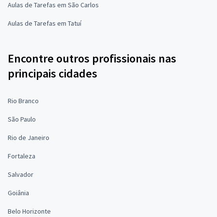
Aulas de Tarefas em São Carlos
Aulas de Tarefas em Tatuí
Encontre outros profissionais nas
principais cidades
Rio Branco
São Paulo
Rio de Janeiro
Fortaleza
Salvador
Goiânia
Belo Horizonte