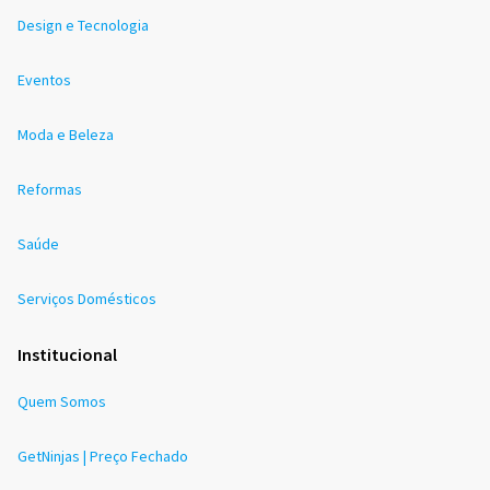
Design e Tecnologia
Eventos
Moda e Beleza
Reformas
Saúde
Serviços Domésticos
Institucional
Quem Somos
GetNinjas | Preço Fechado