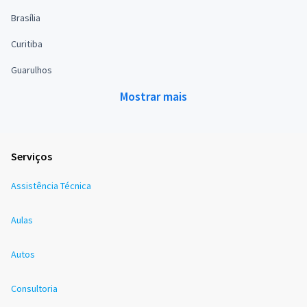
Brasília
Curitiba
Guarulhos
Mostrar mais
Serviços
Assistência Técnica
Aulas
Autos
Consultoria