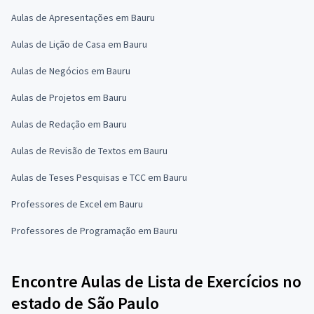
Aulas de Apresentações em Bauru
Aulas de Lição de Casa em Bauru
Aulas de Negócios em Bauru
Aulas de Projetos em Bauru
Aulas de Redação em Bauru
Aulas de Revisão de Textos em Bauru
Aulas de Teses Pesquisas e TCC em Bauru
Professores de Excel em Bauru
Professores de Programação em Bauru
Encontre Aulas de Lista de Exercícios no
estado de São Paulo