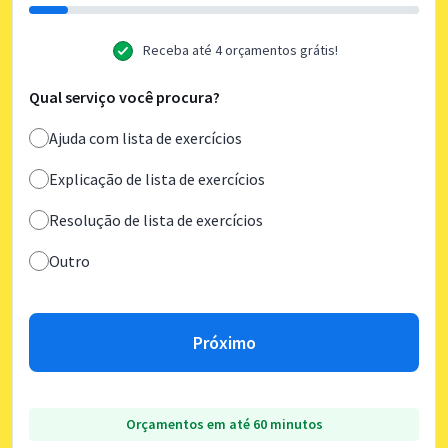
Receba até 4 orçamentos grátis!
Qual serviço você procura?
Ajuda com lista de exercícios
Explicação de lista de exercícios
Resolução de lista de exercícios
Outro
Próximo
Orçamentos em até 60 minutos