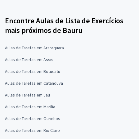
Encontre Aulas de Lista de Exercícios
mais próximos de Bauru
Aulas de Tarefas em Araraquara
Aulas de Tarefas em Assis
Aulas de Tarefas em Botucatu
Aulas de Tarefas em Catanduva
Aulas de Tarefas em Jaú
Aulas de Tarefas em Marília
Aulas de Tarefas em Ourinhos
Aulas de Tarefas em Rio Claro