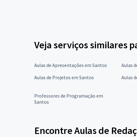
Veja serviços similares p
Aulas de Apresentações em Santos
Aulas d
Aulas de Projetos em Santos
Aulas d
Professores de Programação em
Santos
Encontre Aulas de Redaç