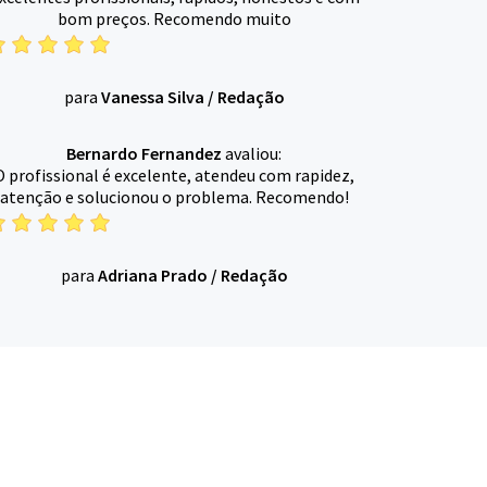
bom preços. Recomendo muito
para
Vanessa Silva
/
Redação
Bernardo Fernandez
avaliou:
O profissional é excelente, atendeu com rapidez,
atenção e solucionou o problema. Recomendo!
para
Adriana Prado
/
Redação