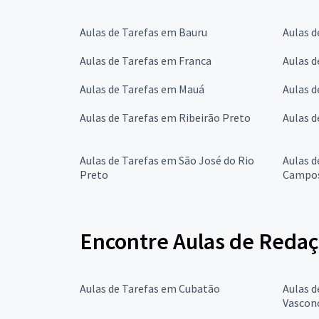
Aulas de Tarefas em Bauru
Aulas 
Aulas de Tarefas em Franca
Aulas d
Aulas de Tarefas em Mauá
Aulas d
Aulas de Tarefas em Ribeirão Preto
Aulas d
Aulas de Tarefas em São José do Rio
Aulas d
Preto
Campo
Encontre Aulas de Redaç
Aulas de Tarefas em Cubatão
Aulas d
Vascon