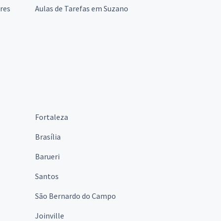
ires
Aulas de Tarefas em Suzano
Fortaleza
Brasília
Barueri
Santos
São Bernardo do Campo
Joinville