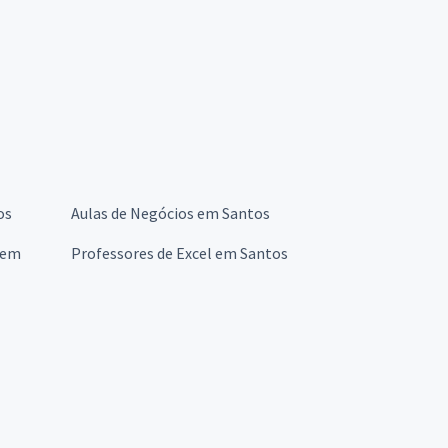
os
Aulas de Negócios em Santos
 em
Professores de Excel em Santos