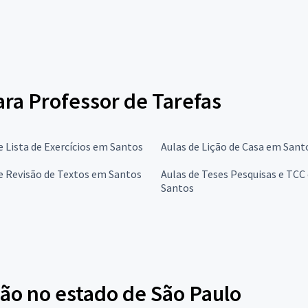
ara Professor de Tarefas
e Lista de Exercícios em Santos
Aulas de Lição de Casa em Sant
e Revisão de Textos em Santos
Aulas de Teses Pesquisas e TCC
Santos
ão no estado de São Paulo