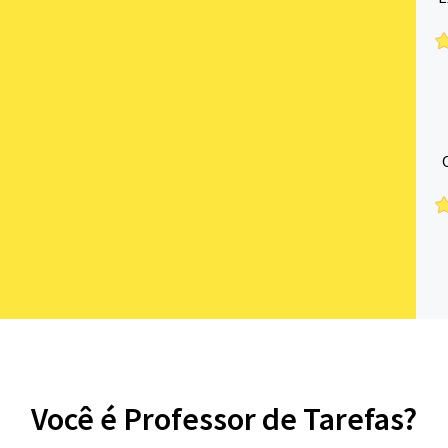
Você é Professor de Tarefas?