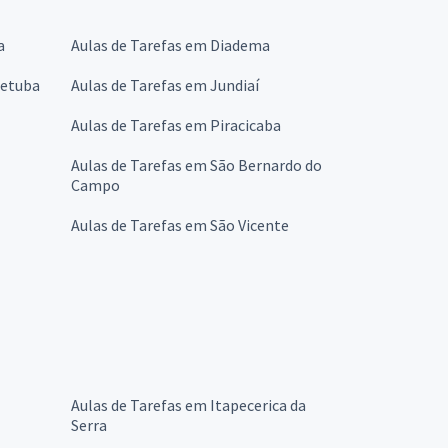
a
Aulas de Tarefas em Diadema
cetuba
Aulas de Tarefas em Jundiaí
Aulas de Tarefas em Piracicaba
Aulas de Tarefas em São Bernardo do
Campo
Aulas de Tarefas em São Vicente
Aulas de Tarefas em Itapecerica da
Serra