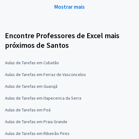
Mostrar mais
Encontre Professores de Excel mais
próximos de Santos
Aulas de Tarefas em Cubatão
Aulas de Tarefas em Ferraz de Vasconcelos
Aulas de Tarefas em Guarujá
Aulas de Tarefas em Itapecerica da Serra
Aulas de Tarefas em Poá
Aulas de Tarefas em Praia Grande
Aulas de Tarefas em Ribeirão Pires