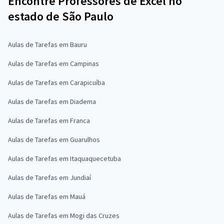
Encontre Professores de Excel no
estado de São Paulo
Aulas de Tarefas em Bauru
Aulas de Tarefas em Campinas
Aulas de Tarefas em Carapicuíba
Aulas de Tarefas em Diadema
Aulas de Tarefas em Franca
Aulas de Tarefas em Guarulhos
Aulas de Tarefas em Itaquaquecetuba
Aulas de Tarefas em Jundiaí
Aulas de Tarefas em Mauá
Aulas de Tarefas em Mogi das Cruzes