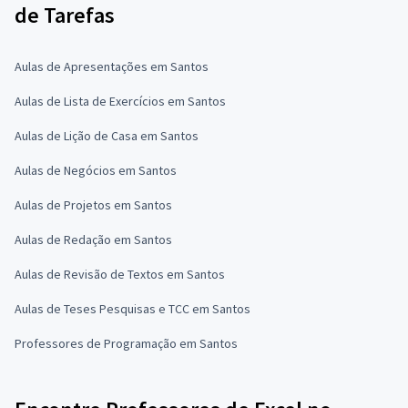
de Tarefas
Aulas de Apresentações em Santos
Aulas de Lista de Exercícios em Santos
Aulas de Lição de Casa em Santos
Aulas de Negócios em Santos
Aulas de Projetos em Santos
Aulas de Redação em Santos
Aulas de Revisão de Textos em Santos
Aulas de Teses Pesquisas e TCC em Santos
Professores de Programação em Santos