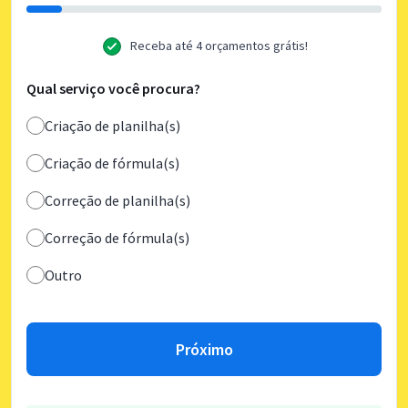
Receba até 4 orçamentos grátis!
Qual serviço você procura?
Criação de planilha(s)
Criação de fórmula(s)
Correção de planilha(s)
Correção de fórmula(s)
Outro
Próximo