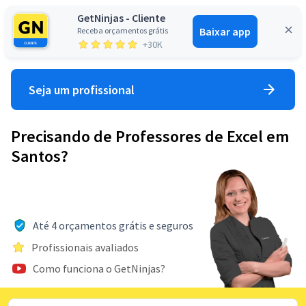
GetNinjas - Cliente
Baixar app
Receba orçamentos grátis
Entrar
+30K
Seja um profissional
Precisando de Professores de Excel em
Santos?
Até 4 orçamentos grátis e seguros
Profissionais avaliados
Como funciona o GetNinjas?