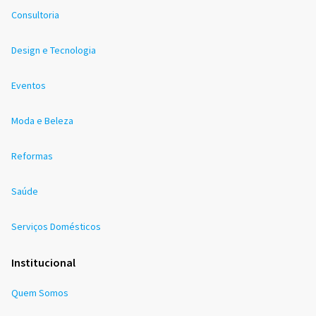
Consultoria
Design e Tecnologia
Eventos
Moda e Beleza
Reformas
Saúde
Serviços Domésticos
Institucional
Quem Somos