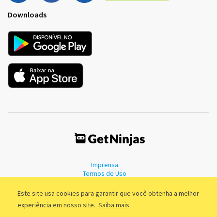
Downloads
Imprensa
Termos de Uso
Política de Privacidade
Este site usa cookies para garantir que você obtenha a melhor
experiência em nosso site.
Saiba mais