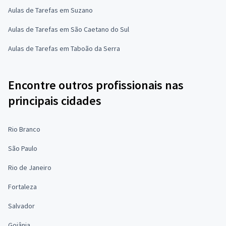
Aulas de Tarefas em Suzano
Aulas de Tarefas em São Caetano do Sul
Aulas de Tarefas em Taboão da Serra
Encontre outros profissionais nas
principais cidades
Rio Branco
São Paulo
Rio de Janeiro
Fortaleza
Salvador
Goiânia