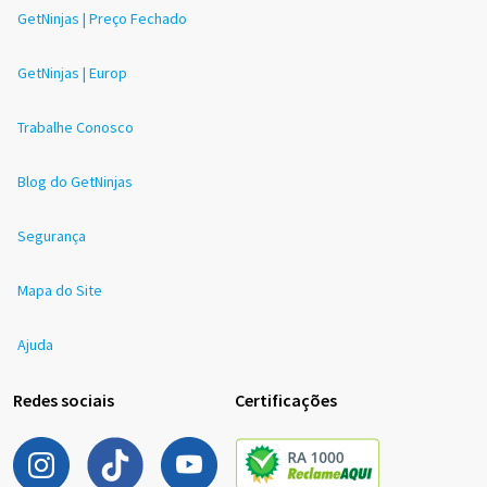
GetNinjas | Preço Fechado
GetNinjas | Europ
Trabalhe Conosco
Blog do GetNinjas
Segurança
Mapa do Site
Ajuda
Redes sociais
Certificações