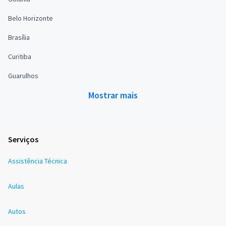
Belo Horizonte
Brasília
Curitiba
Guarulhos
Mostrar mais
Serviços
Assistência Técnica
Aulas
Autos