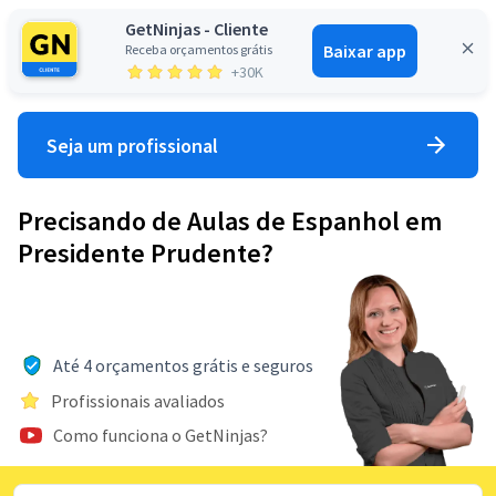
GetNinjas - Cliente
Baixar app
Receba orçamentos grátis
Entrar
+30K
Seja um profissional
Precisando de Aulas de Espanhol em
Presidente Prudente?
Até 4 orçamentos grátis e seguros
Profissionais avaliados
Como funciona o GetNinjas?