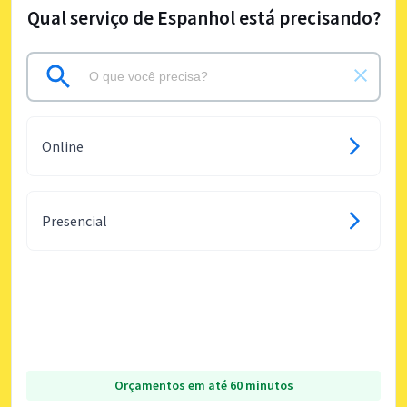
Qual serviço de Espanhol está precisando?
Online
Presencial
Orçamentos em até 60 minutos