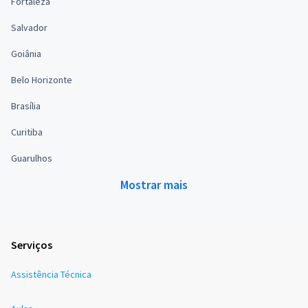
Fortaleza
Salvador
Goiânia
Belo Horizonte
Brasília
Curitiba
Guarulhos
Mostrar mais
Serviços
Assistência Técnica