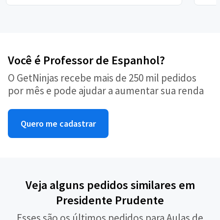
Você é Professor de Espanhol?
O GetNinjas recebe mais de 250 mil pedidos
por mês e pode ajudar a aumentar sua renda
Quero me cadastrar
Veja alguns pedidos similares em
Presidente Prudente
Esses são os últimos pedidos para Aulas de