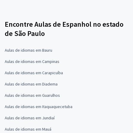
Encontre Aulas de Espanhol no estado
de São Paulo
Aulas de idiomas em Bauru
Aulas de idiomas em Campinas
Aulas de idiomas em Carapicuíba
Aulas de idiomas em Diadema
Aulas de idiomas em Guarulhos
Aulas de idiomas em Itaquaquecetuba
Aulas de idiomas em Jundiaí
Aulas de idiomas em Mauá