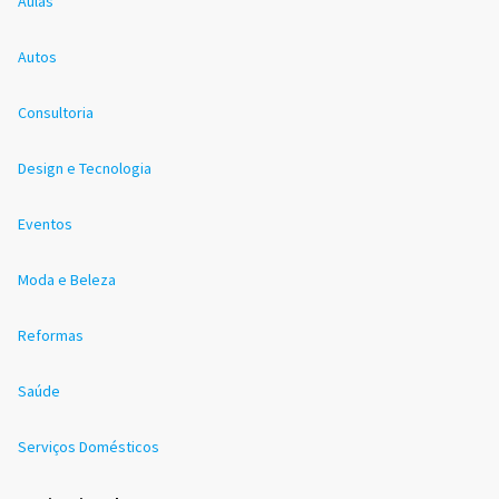
Aulas
Autos
Consultoria
Design e Tecnologia
Eventos
Moda e Beleza
Reformas
Saúde
Serviços Domésticos