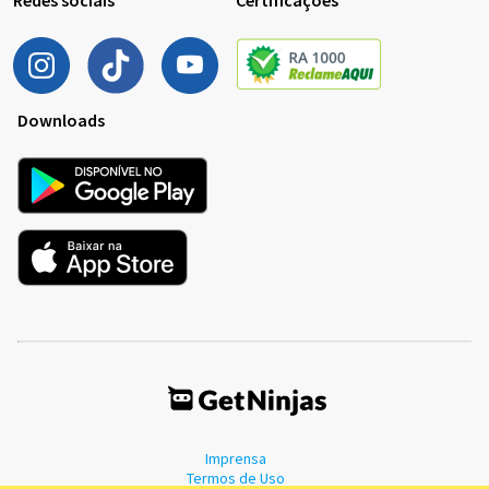
Downloads
Imprensa
Termos de Uso