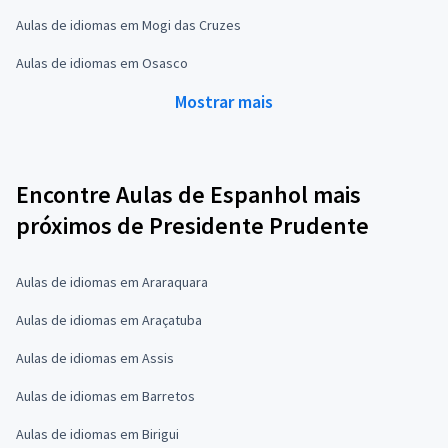
Aulas de idiomas em Mogi das Cruzes
Aulas de idiomas em Osasco
Mostrar mais
Encontre Aulas de Espanhol mais
próximos de Presidente Prudente
Aulas de idiomas em Araraquara
Aulas de idiomas em Araçatuba
Aulas de idiomas em Assis
Aulas de idiomas em Barretos
Aulas de idiomas em Birigui