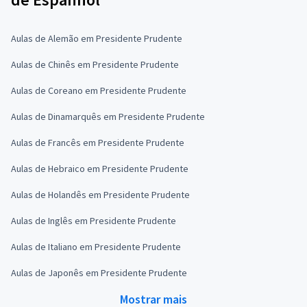
Aulas de Alemão em Presidente Prudente
Aulas de Chinês em Presidente Prudente
Aulas de Coreano em Presidente Prudente
Aulas de Dinamarquês em Presidente Prudente
Aulas de Francês em Presidente Prudente
Aulas de Hebraico em Presidente Prudente
Aulas de Holandês em Presidente Prudente
Aulas de Inglês em Presidente Prudente
Aulas de Italiano em Presidente Prudente
Aulas de Japonês em Presidente Prudente
Mostrar mais