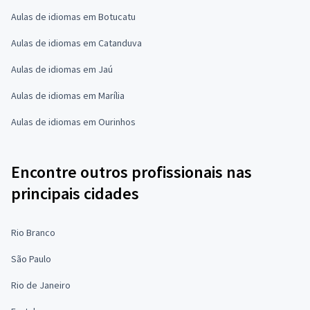
Aulas de idiomas em Botucatu
Aulas de idiomas em Catanduva
Aulas de idiomas em Jaú
Aulas de idiomas em Marília
Aulas de idiomas em Ourinhos
Encontre outros profissionais nas
principais cidades
Rio Branco
São Paulo
Rio de Janeiro