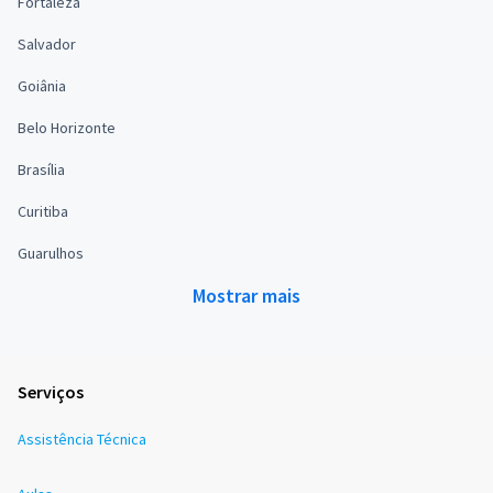
Fortaleza
Salvador
Goiânia
Belo Horizonte
Brasília
Curitiba
Guarulhos
Mostrar mais
Serviços
Assistência Técnica