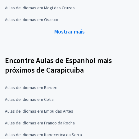
Aulas de idiomas em Mogi das Cruzes
Aulas de idiomas em Osasco
Mostrar mais
Encontre Aulas de Espanhol mais
próximos de Carapicuiba
Aulas de idiomas em Barueri
Aulas de idiomas em Cotia
Aulas de idiomas em Embu das Artes
Aulas de idiomas em Franco da Rocha
Aulas de idiomas em Itapecerica da Serra