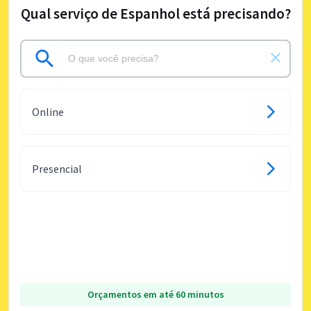
Qual serviço de Espanhol está precisando?
Online
Presencial
Orçamentos em até 60 minutos