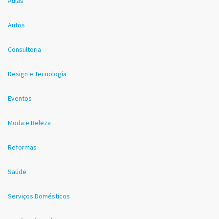
Aulas
Autos
Consultoria
Design e Tecnologia
Eventos
Moda e Beleza
Reformas
Saúde
Serviços Domésticos