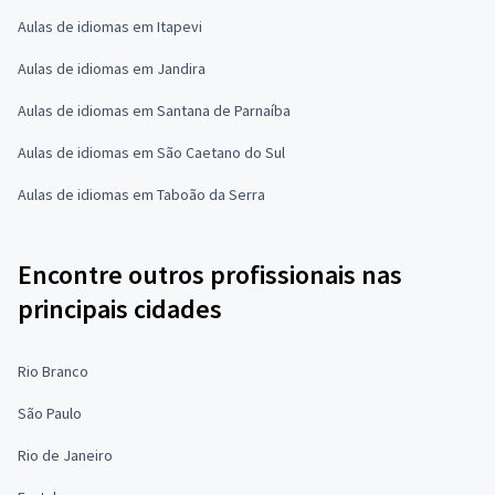
Aulas de idiomas em Itapevi
Aulas de idiomas em Jandira
Aulas de idiomas em Santana de Parnaíba
Aulas de idiomas em São Caetano do Sul
Aulas de idiomas em Taboão da Serra
Encontre outros profissionais nas
principais cidades
Rio Branco
São Paulo
Rio de Janeiro