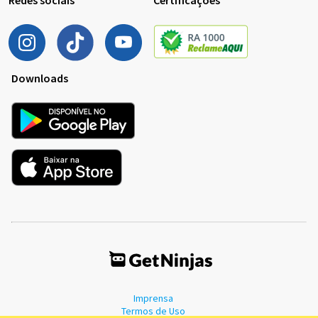
Downloads
Imprensa
Termos de Uso