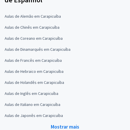
Aulas de Alemão em Carapicuíba
Aulas de Chinês em Carapicuíba
Aulas de Coreano em Carapicuíba
Aulas de Dinamarquês em Carapicuíba
Aulas de Francês em Carapicuíba
Aulas de Hebraico em Carapicuíba
Aulas de Holandês em Carapicuíba
Aulas de Inglês em Carapicuíba
Aulas de Italiano em Carapicuíba
Aulas de Japonês em Carapicuíba
Mostrar mais