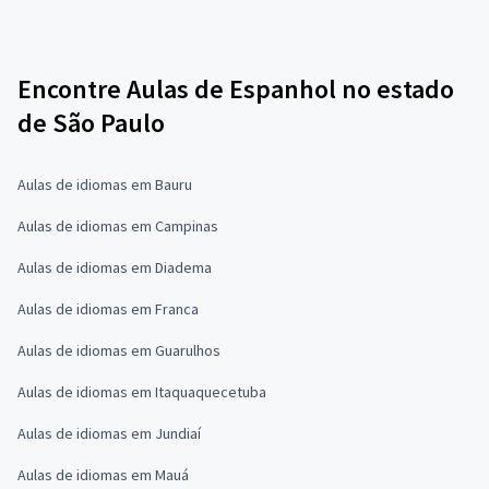
Encontre Aulas de Espanhol no estado
de São Paulo
Aulas de idiomas em Bauru
Aulas de idiomas em Campinas
Aulas de idiomas em Diadema
Aulas de idiomas em Franca
Aulas de idiomas em Guarulhos
Aulas de idiomas em Itaquaquecetuba
Aulas de idiomas em Jundiaí
Aulas de idiomas em Mauá