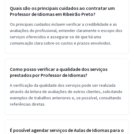
Quais são os principais cuidados ao contratar um
Professor de Idiomas em Ribeirão Preto?
Os principais cuidados incluem verificar a credibilidade e as
avaliações do profissional, entender claramente o escopo dos
serviços oferecidos e assegurar-se de que há uma
comunicação clara sobre os custos e prazos envolvidos.
Como posso verificar a qualidade dos serviços
prestados por Professor de Idiomas?
A verificação da qualidade dos serviços pode ser realizada
através da leitura de avaliações de outros clientes, solicitando
exemplos de trabalhos anteriores e, se possível, consultando
referências diretas.
É possível agendar serviços de Aulas de Idiomas para o