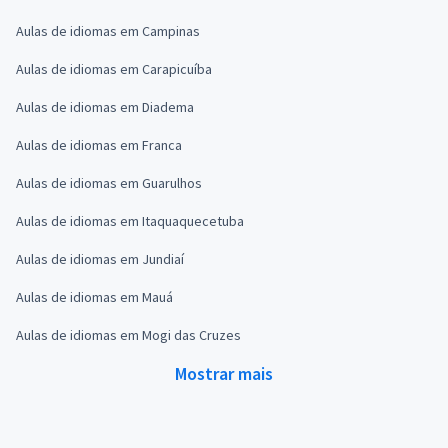
Aulas de idiomas em Campinas
Aulas de idiomas em Carapicuíba
Aulas de idiomas em Diadema
Aulas de idiomas em Franca
Aulas de idiomas em Guarulhos
Aulas de idiomas em Itaquaquecetuba
Aulas de idiomas em Jundiaí
Aulas de idiomas em Mauá
Aulas de idiomas em Mogi das Cruzes
Mostrar mais