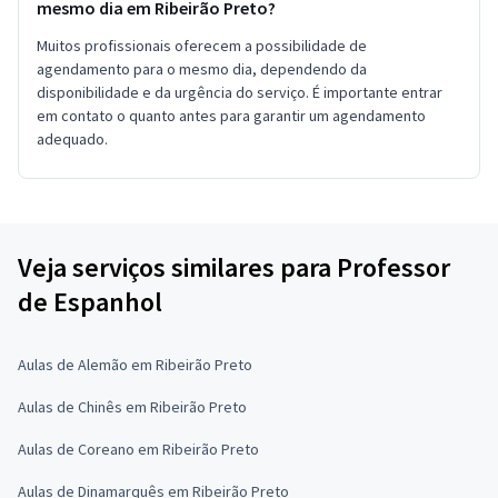
mesmo dia em Ribeirão Preto?
Muitos profissionais oferecem a possibilidade de
agendamento para o mesmo dia, dependendo da
disponibilidade e da urgência do serviço. É importante entrar
em contato o quanto antes para garantir um agendamento
adequado.
Veja serviços similares para Professor
de Espanhol
Aulas de Alemão em Ribeirão Preto
Aulas de Chinês em Ribeirão Preto
Aulas de Coreano em Ribeirão Preto
Aulas de Dinamarquês em Ribeirão Preto