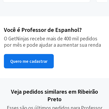
Você é Professor de Espanhol?
O GetNinjas recebe mais de 400 mil pedidos
por mês e pode ajudar a aumentar sua renda
Quero me cadastrar
Veja pedidos similares em Ribeirão
Preto
Esses são os últimos pedidos para Professor