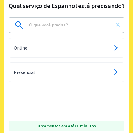
Qual serviço de Espanhol está precisando?
Online
Presencial
Orçamentos em até 60 minutos