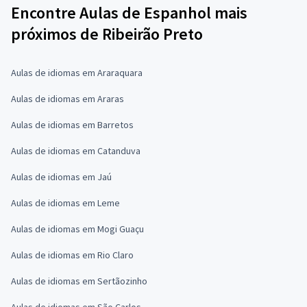
Encontre Aulas de Espanhol mais
próximos de Ribeirão Preto
Aulas de idiomas em Araraquara
Aulas de idiomas em Araras
Aulas de idiomas em Barretos
Aulas de idiomas em Catanduva
Aulas de idiomas em Jaú
Aulas de idiomas em Leme
Aulas de idiomas em Mogi Guaçu
Aulas de idiomas em Rio Claro
Aulas de idiomas em Sertãozinho
Aulas de idiomas em São Carlos