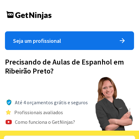
Seja um profissional
Precisando de Aulas de Espanhol em
Ribeirão Preto?
Até 4 orçamentos grátis e seguros
Profissionais avaliados
Como funciona o GetNinjas?