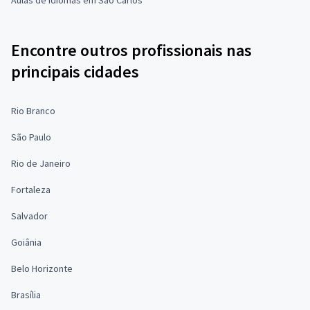
Encontre outros profissionais nas
principais cidades
Rio Branco
São Paulo
Rio de Janeiro
Fortaleza
Salvador
Goiânia
Belo Horizonte
Brasília