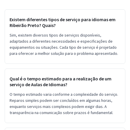
Existem diferentes tipos de serviço para idiomas em
Ribeirão Preto? Quais?
Sim, existem diversos tipos de serviços disponíveis,
adaptados a diferentes necessidades e especificações de
equipamentos ou situações. Cada tipo de serviço é projetado
para oferecer a melhor solução para o problema apresentado.
Qual é o tempo estimado para a realização de um
serviço de Aulas de Idiomas?
O tempo estimado varia conforme a complexidade do serviço.
Reparos simples podem ser concluídos em algumas horas,
enquanto serviços mais complexos podem exigir dias. A
transparência na comunicação sobre prazos é fundamental.