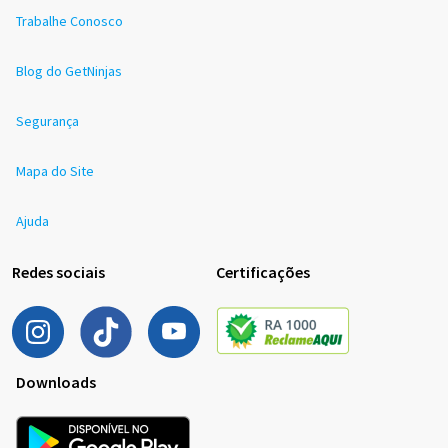
Trabalhe Conosco
Blog do GetNinjas
Segurança
Mapa do Site
Ajuda
Redes sociais
Certificações
Downloads