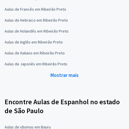
Aulas de Francês em Ribeirão Preto
Aulas de Hebraico em Ribeirão Preto
Aulas de Holandês em Ribeirão Preto
Aulas de Inglês em Ribeirão Preto
Aulas de Italiano em Ribeirão Preto
Aulas de Japonês em Ribeirão Preto
Mostrar mais
Encontre Aulas de Espanhol no estado
de São Paulo
Aulas de idiomas em Bauru