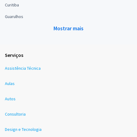
Curitiba
Guarulhos
Mostrar mais
Serviços
Assistência Técnica
Aulas
Autos
Consultoria
Design e Tecnologia