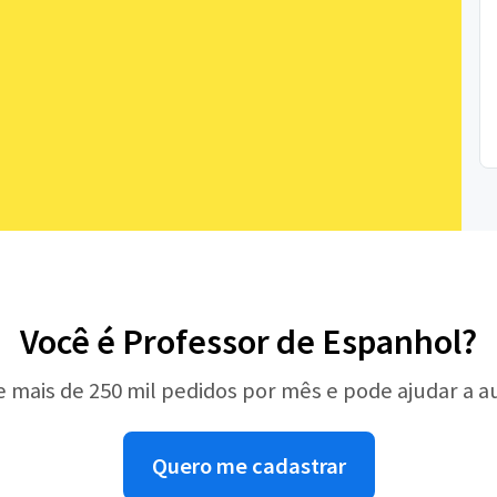
Você é Professor de Espanhol?
e mais de 250 mil pedidos por mês e pode ajudar a 
Quero me cadastrar