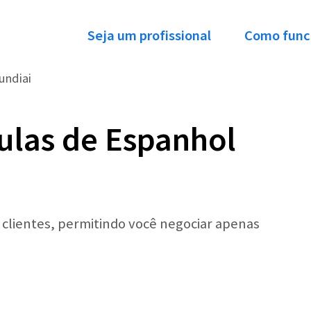
Seja um profissional
Como func
undiai
ulas de Espanhol
r clientes, permitindo você negociar apenas