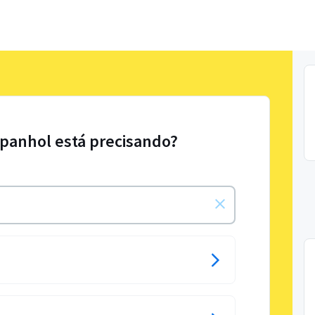
spanhol está precisando?