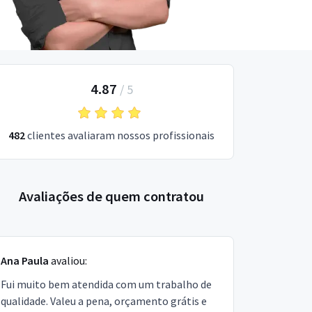
4.87
/
5
482
clientes avaliaram nossos profissionais
Avaliações de quem contratou
Ana Paula
avaliou:
Fui muito bem atendida com um trabalho de
qualidade. Valeu a pena, orçamento grátis e