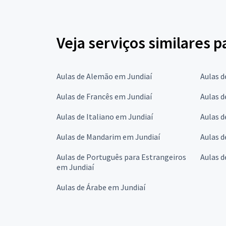
Veja serviços similares 
Aulas de Alemão em Jundiaí
Aulas d
Aulas de Francês em Jundiaí
Aulas d
Aulas de Italiano em Jundiaí
Aulas d
Aulas de Mandarim em Jundiaí
Aulas d
Aulas de Português para Estrangeiros
Aulas d
em Jundiaí
Aulas de Árabe em Jundiaí