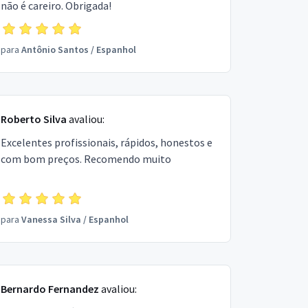
não é careiro. Obrigada!
para
Antônio Santos
/
Espanhol
Roberto Silva
avaliou:
Excelentes profissionais, rápidos, honestos e
com bom preços. Recomendo muito
para
Vanessa Silva
/
Espanhol
Bernardo Fernandez
avaliou: