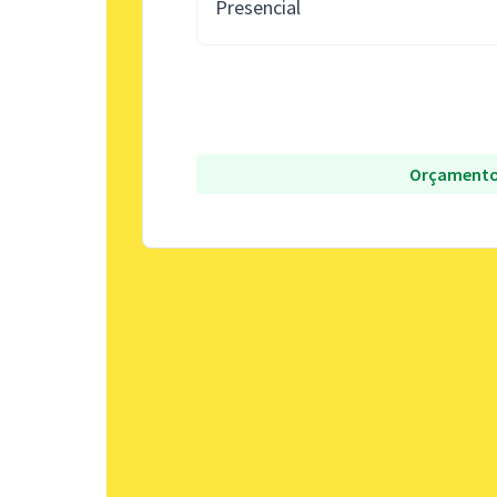
Presencial
Orçamento