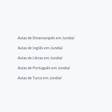
Aulas de Dinamarquês em Jundiaí
Aulas de Inglês em Jundiaí
Aulas de Libras em Jundiaí
Aulas de Português em Jundiaí
Aulas de Turco em Jundiaí