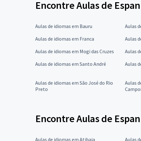
Encontre Aulas de Espan
Aulas de idiomas em Bauru
Aulas 
Aulas de idiomas em Franca
Aulas d
Aulas de idiomas em Mogi das Cruzes
Aulas 
Aulas de idiomas em Santo André
Aulas d
Aulas de idiomas em São José do Rio
Aulas d
Preto
Campo
Encontre Aulas de Espan
Aulas de idiomas em Atibaia
Aulas d