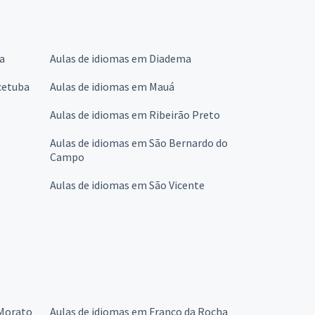
a
Aulas de idiomas em Diadema
cetuba
Aulas de idiomas em Mauá
Aulas de idiomas em Ribeirão Preto
Aulas de idiomas em São Bernardo do
Campo
Aulas de idiomas em São Vicente
 Morato
Aulas de idiomas em Franco da Rocha