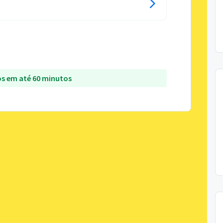
s em até 60 minutos