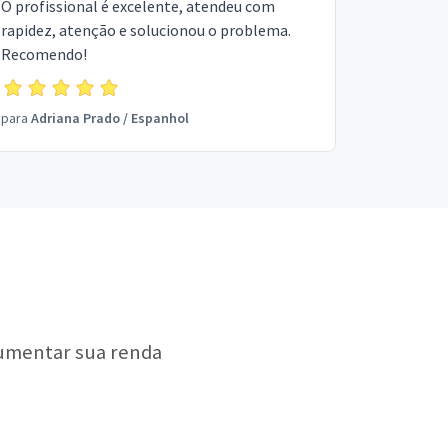
O profissional é excelente, atendeu com
rapidez, atenção e solucionou o problema.
Recomendo!
para
Adriana Prado
/
Espanhol
aumentar sua renda