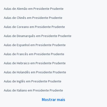
Aulas de Alemão em Presidente Prudente
Aulas de Chinês em Presidente Prudente
Aulas de Coreano em Presidente Prudente
Aulas de Dinamarquês em Presidente Prudente
Aulas de Espanhol em Presidente Prudente
Aulas de Francês em Presidente Prudente
Aulas de Hebraico em Presidente Prudente
Aulas de Holandês em Presidente Prudente
Aulas de Inglês em Presidente Prudente
Aulas de Italiano em Presidente Prudente
Mostrar mais