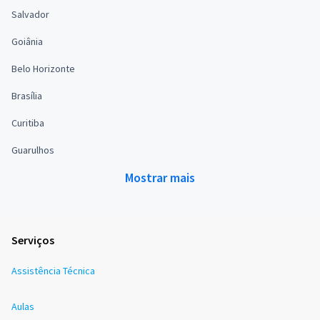
Salvador
Goiânia
Belo Horizonte
Brasília
Curitiba
Guarulhos
Mostrar mais
Serviços
Assistência Técnica
Aulas