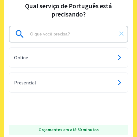
Qual serviço de Português está
precisando?
Online
Presencial
Orçamentos em até 60 minutos