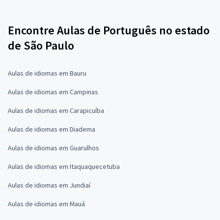
Encontre Aulas de Português no estado
de São Paulo
Aulas de idiomas em Bauru
Aulas de idiomas em Campinas
Aulas de idiomas em Carapicuíba
Aulas de idiomas em Diadema
Aulas de idiomas em Guarulhos
Aulas de idiomas em Itaquaquecetuba
Aulas de idiomas em Jundiaí
Aulas de idiomas em Mauá