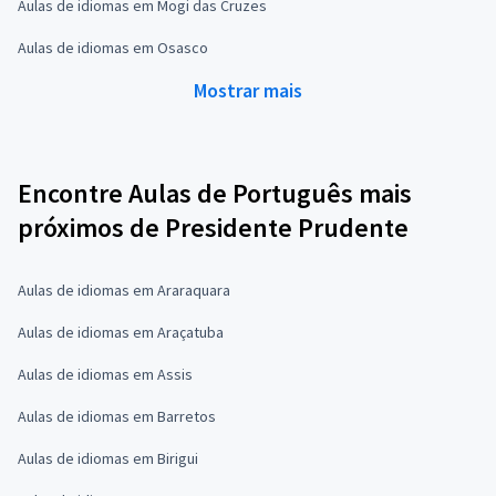
Aulas de idiomas em Mogi das Cruzes
Aulas de idiomas em Osasco
Mostrar mais
Encontre Aulas de Português mais
próximos de Presidente Prudente
Aulas de idiomas em Araraquara
Aulas de idiomas em Araçatuba
Aulas de idiomas em Assis
Aulas de idiomas em Barretos
Aulas de idiomas em Birigui