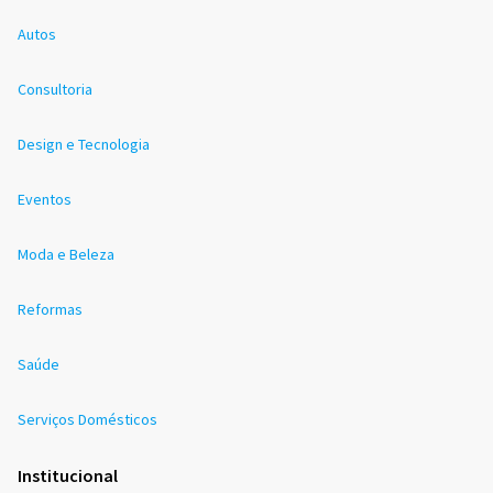
Autos
Consultoria
Design e Tecnologia
Eventos
Moda e Beleza
Reformas
Saúde
Serviços Domésticos
Institucional