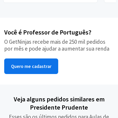
Você é Professor de Português?
O GetNinjas recebe mais de 250 mil pedidos
por mês e pode ajudar a aumentar sua renda
Quero me cadastrar
Veja alguns pedidos similares em
Presidente Prudente
Esses são os últimos pedidos para Aulas de