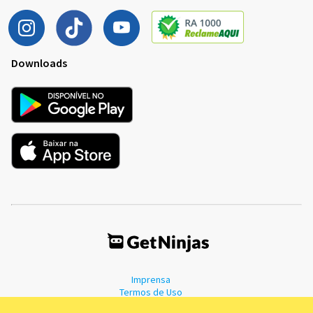
Downloads
Imprensa
Termos de Uso
Política de Privacidade