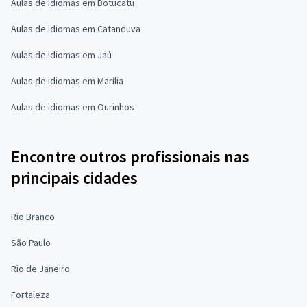
Aulas de idiomas em Botucatu
Aulas de idiomas em Catanduva
Aulas de idiomas em Jaú
Aulas de idiomas em Marília
Aulas de idiomas em Ourinhos
Encontre outros profissionais nas
principais cidades
Rio Branco
São Paulo
Rio de Janeiro
Fortaleza