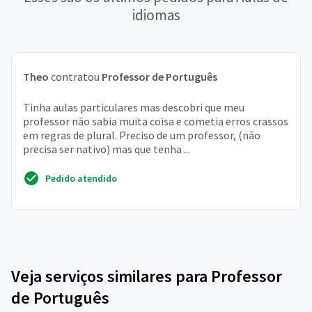
idiomas
Theo
contratou
Professor de Português
Tinha aulas particulares mas descobri que meu
professor não sabia muita coisa e cometia erros crassos
em regras de plural. Preciso de um professor, (não
precisa ser nativo) mas que tenha ...
Pedido atendido
Veja serviços similares para Professor
de Português