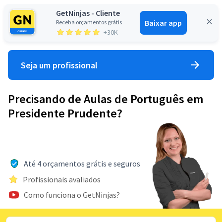
GetNinjas - Cliente
Baixar app
Receba orçamentos grátis
Entrar
+30K
Seja um profissional
Precisando de Aulas de Português em
Presidente Prudente?
Até 4 orçamentos grátis e seguros
Profissionais avaliados
Como funciona o GetNinjas?