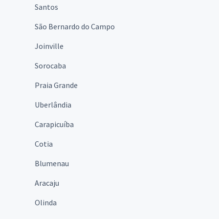
Santos
São Bernardo do Campo
Joinville
Sorocaba
Praia Grande
Uberlândia
Carapicuíba
Cotia
Blumenau
Aracaju
Olinda