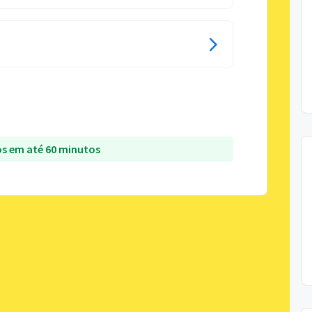
s em até 60 minutos