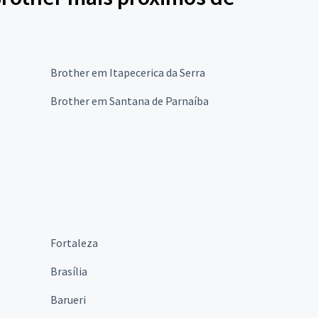
Brother em Itapecerica da Serra
Brother em Santana de Parnaíba
Fortaleza
Brasília
Barueri