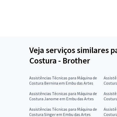
Veja serviços similares 
Costura - Brother
Assistências Técnicas para Máquina de
Assistê
Costura Bernina em Embu das Artes
Costur
Assistências Técnicas para Máquina de
Assistê
Costura Janome em Embu das Artes
Costur
Assistências Técnicas para Máquina de
Assistê
Costura Singer em Embu das Artes
Costur