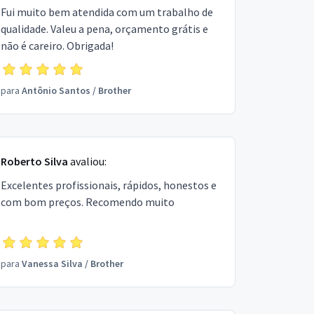
Fui muito bem atendida com um trabalho de
qualidade. Valeu a pena, orçamento grátis e
não é careiro. Obrigada!
para
Antônio Santos
/
Brother
Roberto Silva
avaliou:
Excelentes profissionais, rápidos, honestos e
com bom preços. Recomendo muito
para
Vanessa Silva
/
Brother