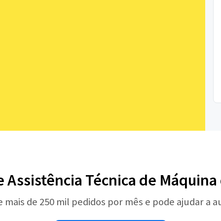
e Assistência Técnica de Máquina
e mais de 250 mil pedidos por mês e pode ajudar a 