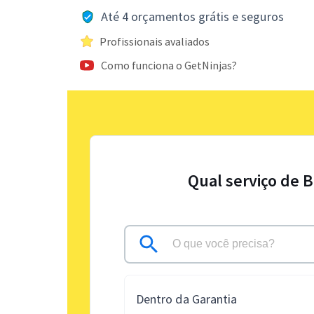
Até 4 orçamentos grátis e seguros
Profissionais avaliados
Como funciona o GetNinjas?
Qual serviço de 
Dentro da Garantia