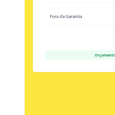
Fora da Garantia
Orçamento