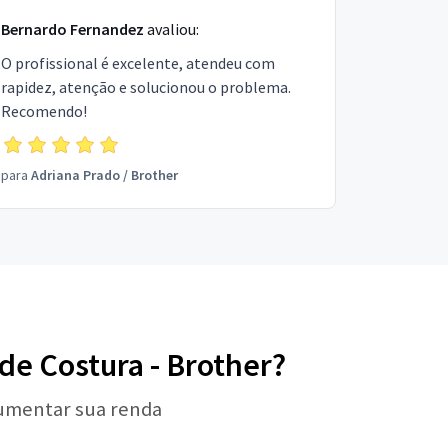
Bernardo Fernandez
avaliou:
O profissional é excelente, atendeu com
rapidez, atenção e solucionou o problema.
Recomendo!
para
Adriana Prado
/
Brother
 de Costura - Brother?
aumentar sua renda