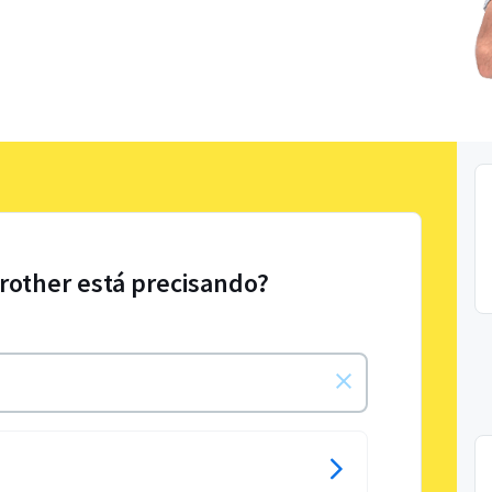
Brother está precisando?