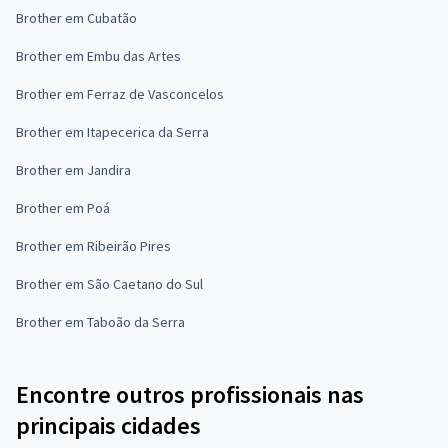
Brother em Cubatão
Brother em Embu das Artes
Brother em Ferraz de Vasconcelos
Brother em Itapecerica da Serra
Brother em Jandira
Brother em Poá
Brother em Ribeirão Pires
Brother em São Caetano do Sul
Brother em Taboão da Serra
Encontre outros profissionais nas
principais cidades