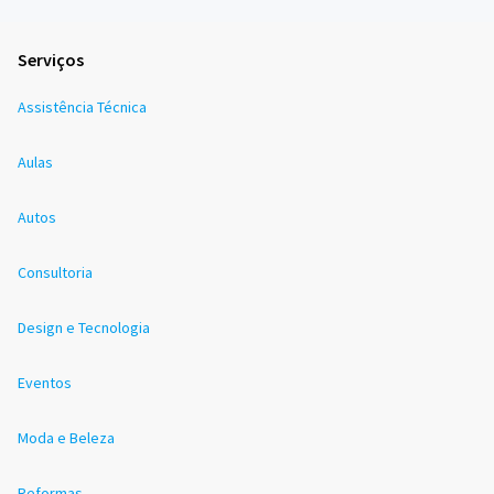
Serviços
Assistência Técnica
Aulas
Autos
Consultoria
Design e Tecnologia
Eventos
Moda e Beleza
Reformas