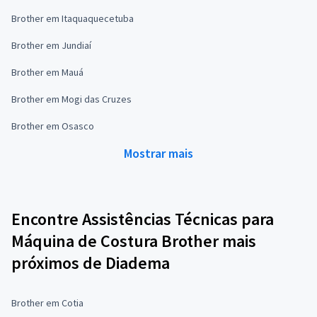
Brother em Itaquaquecetuba
Brother em Jundiaí
Brother em Mauá
Brother em Mogi das Cruzes
Brother em Osasco
Mostrar mais
Encontre Assistências Técnicas para
Máquina de Costura Brother mais
próximos de Diadema
Brother em Cotia