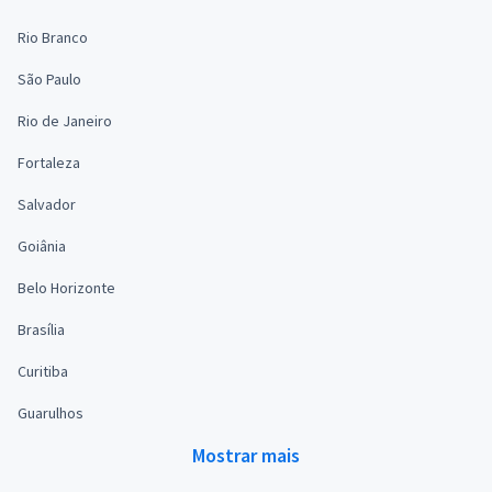
Rio Branco
São Paulo
Rio de Janeiro
Fortaleza
Salvador
Goiânia
Belo Horizonte
Brasília
Curitiba
Guarulhos
Mostrar mais