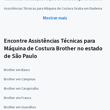
Assistências Técnicas para Máquina de Costura Siruba em Diadema
Mostrar mais
Encontre Assistências Técnicas para
Máquina de Costura Brother no estado
de São Paulo
Brother em Bauru
Brother em Campinas
Brother em Carapicuíba
Brother em Franca
Brother em Guarulhos