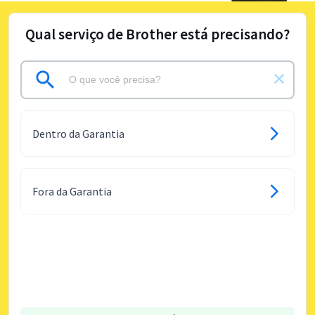
Qual serviço de Brother está precisando?
Dentro da Garantia
Fora da Garantia