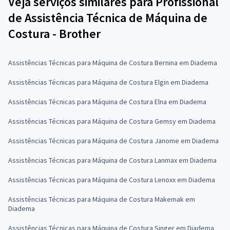
Veja serviços similares para Profissional
de Assistência Técnica de Máquina de
Costura - Brother
Assistências Técnicas para Máquina de Costura Bernina em Diadema
Assistências Técnicas para Máquina de Costura Elgin em Diadema
Assistências Técnicas para Máquina de Costura Elna em Diadema
Assistências Técnicas para Máquina de Costura Gemsy em Diadema
Assistências Técnicas para Máquina de Costura Janome em Diadema
Assistências Técnicas para Máquina de Costura Lanmax em Diadema
Assistências Técnicas para Máquina de Costura Lenoxx em Diadema
Assistências Técnicas para Máquina de Costura Makemak em
Diadema
Assistências Técnicas para Máquina de Costura Singer em Diadema