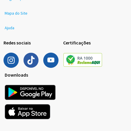
Mapa do Site
Ajuda
Redes sociais
Certificações
Downloads