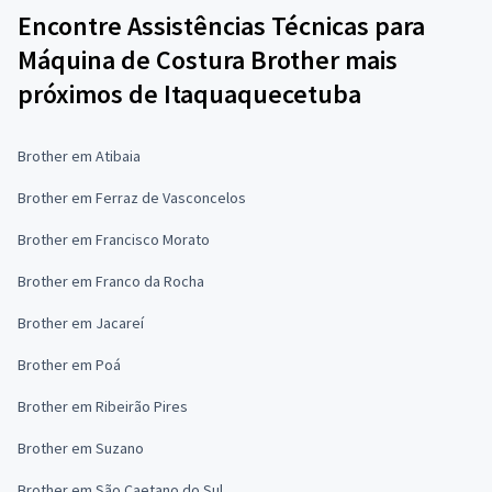
Encontre Assistências Técnicas para
Máquina de Costura Brother mais
próximos de Itaquaquecetuba
Brother em Atibaia
Brother em Ferraz de Vasconcelos
Brother em Francisco Morato
Brother em Franco da Rocha
Brother em Jacareí
Brother em Poá
Brother em Ribeirão Pires
Brother em Suzano
Brother em São Caetano do Sul