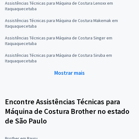
Assistências Técnicas para Máquina de Costura Lenoxx em
Itaquaquecetuba
Assistências Técnicas para Máquina de Costura Makemak em
Itaquaquecetuba
Assistências Técnicas para Máquina de Costura Singer em
Itaquaquecetuba
Assistências Técnicas para Máquina de Costura Siruba em
Itaquaquecetuba
Mostrar mais
Encontre Assistências Técnicas para
Máquina de Costura Brother no estado
de São Paulo
Brother em Bauru