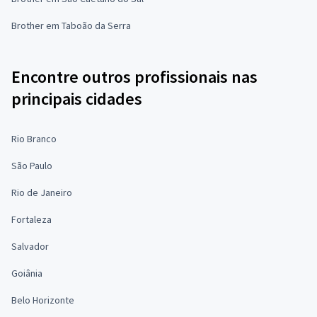
Brother em Taboão da Serra
Encontre outros profissionais nas
principais cidades
Rio Branco
São Paulo
Rio de Janeiro
Fortaleza
Salvador
Goiânia
Belo Horizonte