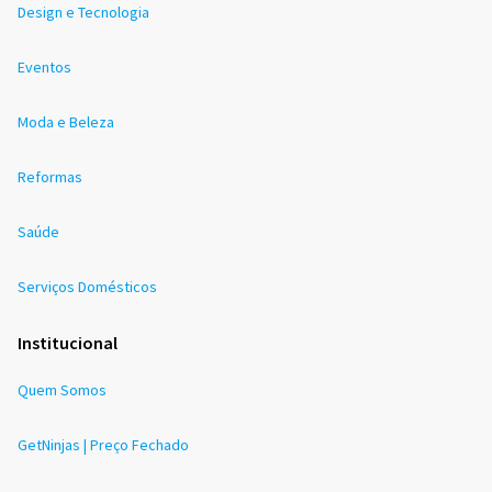
Design e Tecnologia
Eventos
Moda e Beleza
Reformas
Saúde
Serviços Domésticos
Institucional
Quem Somos
GetNinjas | Preço Fechado