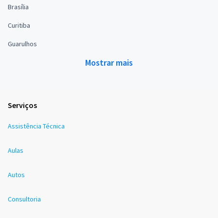
Brasília
Curitiba
Guarulhos
Mostrar mais
Serviços
Assistência Técnica
Aulas
Autos
Consultoria