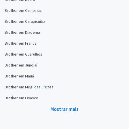
Brother em Campinas
Brother em Carapicuíba
Brother em Diadema
Brother em Franca
Brother em Guarulhos
Brother em Jundiaí
Brother em Mauá
Brother em Mogi das Cruzes
Brother em Osasco
Mostrar mais