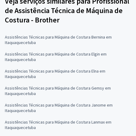
Veja serviços similares para Profissional
de Assistência Técnica de Máquina de
Costura - Brother
Assistências Técnicas para Máquina de Costura Bernina em
Itaquaquecetuba
Assistências Técnicas para Máquina de Costura Elgin em
Itaquaquecetuba
Assistências Técnicas para Máquina de Costura Elna em
Itaquaquecetuba
Assistências Técnicas para Máquina de Costura Gemsy em
Itaquaquecetuba
Assistências Técnicas para Máquina de Costura Janome em
Itaquaquecetuba
Assistências Técnicas para Máquina de Costura Lanmax em
Itaquaquecetuba