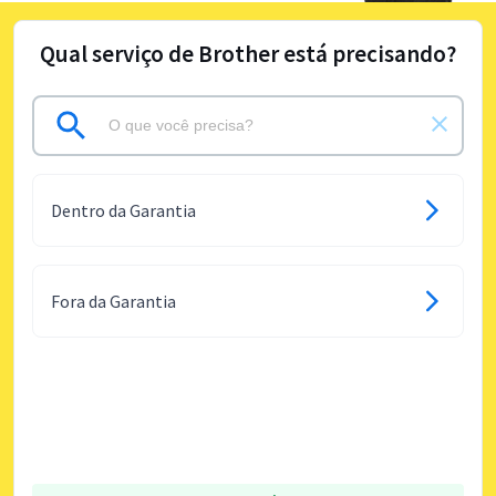
Qual serviço de Brother está precisando?
Dentro da Garantia
Fora da Garantia