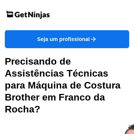
Seja um profissional
Precisando de
Assistências Técnicas
para Máquina de Costura
Brother em Franco da
Rocha?