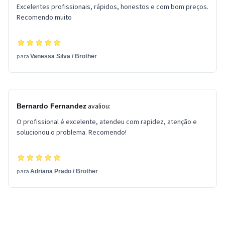
Excelentes profissionais, rápidos, honestos e com bom preços.
Recomendo muito
para
Vanessa Silva
/
Brother
avaliou:
Bernardo Fernandez
O profissional é excelente, atendeu com rapidez, atenção e
solucionou o problema. Recomendo!
para
Adriana Prado
/
Brother