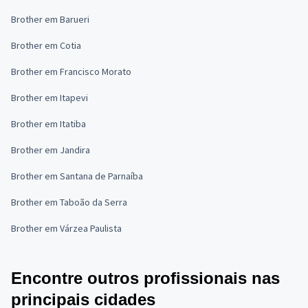
Brother em Barueri
Brother em Cotia
Brother em Francisco Morato
Brother em Itapevi
Brother em Itatiba
Brother em Jandira
Brother em Santana de Parnaíba
Brother em Taboão da Serra
Brother em Várzea Paulista
Encontre outros profissionais nas
principais cidades