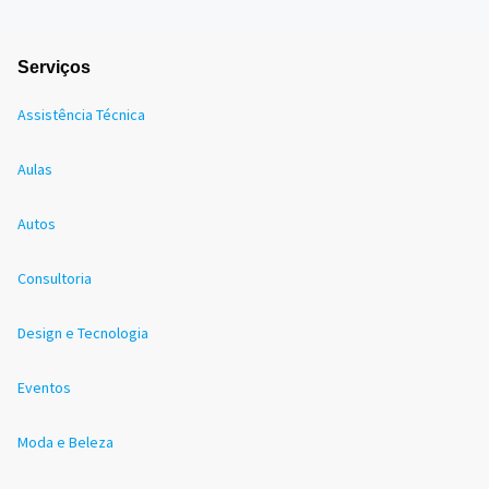
Serviços
Assistência Técnica
Aulas
Autos
Consultoria
Design e Tecnologia
Eventos
Moda e Beleza