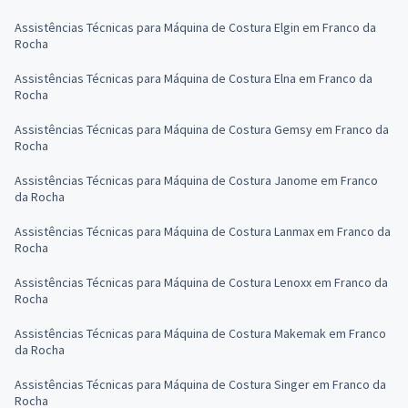
Assistências Técnicas para Máquina de Costura Elgin em Franco da
Rocha
Assistências Técnicas para Máquina de Costura Elna em Franco da
Rocha
Assistências Técnicas para Máquina de Costura Gemsy em Franco da
Rocha
Assistências Técnicas para Máquina de Costura Janome em Franco
da Rocha
Assistências Técnicas para Máquina de Costura Lanmax em Franco da
Rocha
Assistências Técnicas para Máquina de Costura Lenoxx em Franco da
Rocha
Assistências Técnicas para Máquina de Costura Makemak em Franco
da Rocha
Assistências Técnicas para Máquina de Costura Singer em Franco da
Rocha