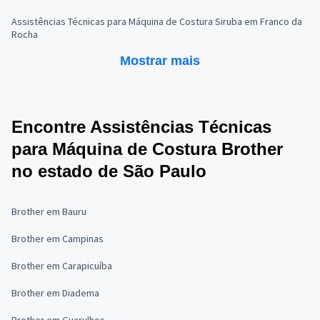
Assistências Técnicas para Máquina de Costura Siruba em Franco da
Rocha
Mostrar mais
Encontre Assistências Técnicas
para Máquina de Costura Brother
no estado de São Paulo
Brother em Bauru
Brother em Campinas
Brother em Carapicuíba
Brother em Diadema