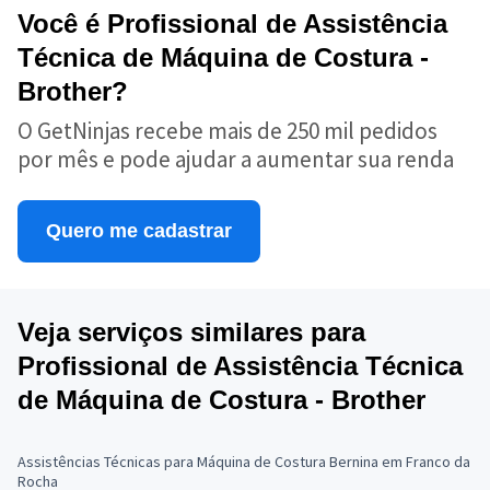
Você é Profissional de Assistência
Técnica de Máquina de Costura -
Brother?
O GetNinjas recebe mais de 250 mil pedidos
por mês e pode ajudar a aumentar sua renda
Quero me cadastrar
Veja serviços similares para
Profissional de Assistência Técnica
de Máquina de Costura - Brother
Assistências Técnicas para Máquina de Costura Bernina em Franco da
Rocha