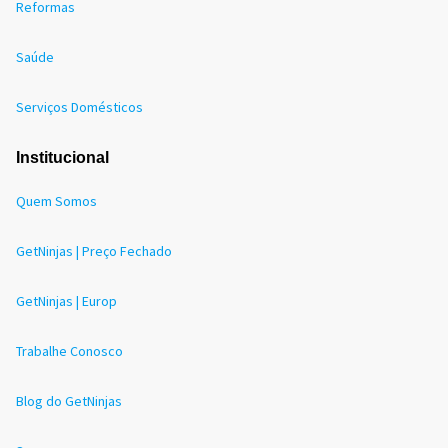
Reformas
Saúde
Serviços Domésticos
Institucional
Quem Somos
GetNinjas | Preço Fechado
GetNinjas | Europ
Trabalhe Conosco
Blog do GetNinjas