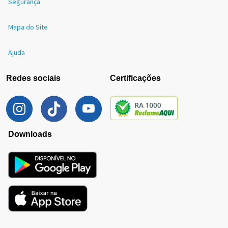
Segurança
Mapa do Site
Ajuda
Redes sociais
Certificações
Downloads