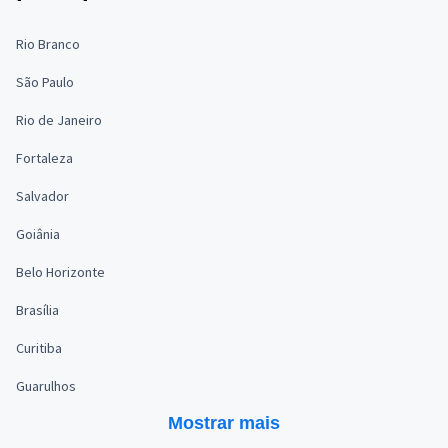
Rio Branco
São Paulo
Rio de Janeiro
Fortaleza
Salvador
Goiânia
Belo Horizonte
Brasília
Curitiba
Guarulhos
Mostrar mais