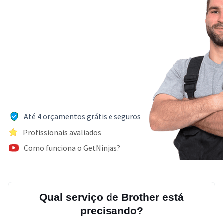
Até 4 orçamentos grátis e seguros
Profissionais avaliados
Como funciona o GetNinjas?
Qual serviço de Brother está
precisando?