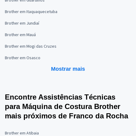
Brother em Guarulhos
Brother em Itaquaquecetuba
Brother em Jundiaí
Brother em Mauá
Brother em Mogi das Cruzes
Brother em Osasco
Mostrar mais
Encontre Assistências Técnicas
para Máquina de Costura Brother
mais próximos de Franco da Rocha
Brother em Atibaia