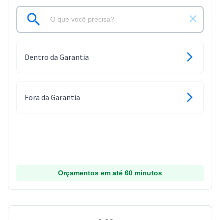
Dentro da Garantia
Fora da Garantia
Orçamentos em até 60 minutos