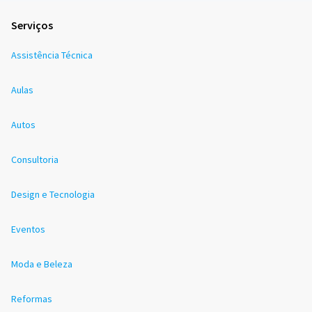
Serviços
Assistência Técnica
Aulas
Autos
Consultoria
Design e Tecnologia
Eventos
Moda e Beleza
Reformas