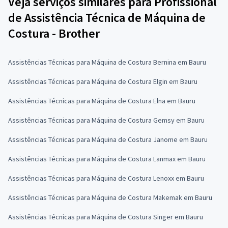
Veja serviços similares para Profissional
de Assistência Técnica de Máquina de
Costura - Brother
Assistências Técnicas para Máquina de Costura Bernina em Bauru
Assistências Técnicas para Máquina de Costura Elgin em Bauru
Assistências Técnicas para Máquina de Costura Elna em Bauru
Assistências Técnicas para Máquina de Costura Gemsy em Bauru
Assistências Técnicas para Máquina de Costura Janome em Bauru
Assistências Técnicas para Máquina de Costura Lanmax em Bauru
Assistências Técnicas para Máquina de Costura Lenoxx em Bauru
Assistências Técnicas para Máquina de Costura Makemak em Bauru
Assistências Técnicas para Máquina de Costura Singer em Bauru