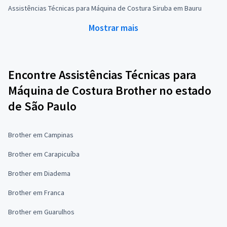
Assistências Técnicas para Máquina de Costura Siruba em Bauru
Mostrar mais
Encontre Assistências Técnicas para
Máquina de Costura Brother no estado
de São Paulo
Brother em Campinas
Brother em Carapicuíba
Brother em Diadema
Brother em Franca
Brother em Guarulhos