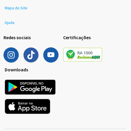
Mapa do Site
Ajuda
Redes sociais
Certificações
Downloads