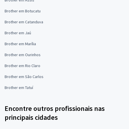
Brother em Botucatu
Brother em Catanduva
Brother em Jaú
Brother em Marília
Brother em Ourinhos
Brother em Rio Claro
Brother em São Carlos
Brother em Tatuí
Encontre outros profissionais nas
principais cidades