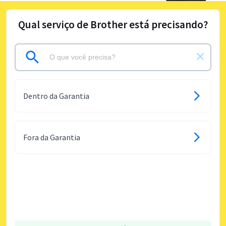
Qual serviço de Brother está precisando?
Dentro da Garantia
Fora da Garantia