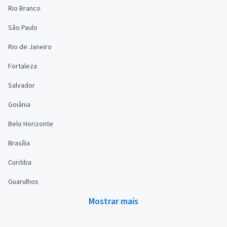
Rio Branco
São Paulo
Rio de Janeiro
Fortaleza
Salvador
Goiânia
Belo Horizonte
Brasília
Curitiba
Guarulhos
Mostrar mais