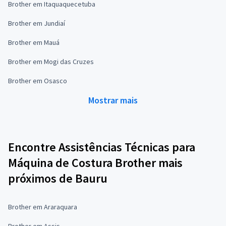
Brother em Itaquaquecetuba
Brother em Jundiaí
Brother em Mauá
Brother em Mogi das Cruzes
Brother em Osasco
Mostrar mais
Encontre Assistências Técnicas para
Máquina de Costura Brother mais
próximos de Bauru
Brother em Araraquara
Brother em Assis