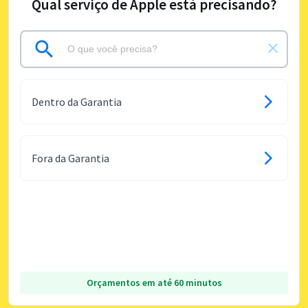
Qual serviço de Apple está precisando?
Dentro da Garantia
Fora da Garantia
Orçamentos em até 60 minutos