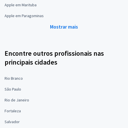
Apple em Marituba
Apple em Paragominas
Mostrar mais
Encontre outros profissionais nas
principais cidades
Rio Branco
São Paulo
Rio de Janeiro
Fortaleza
Salvador