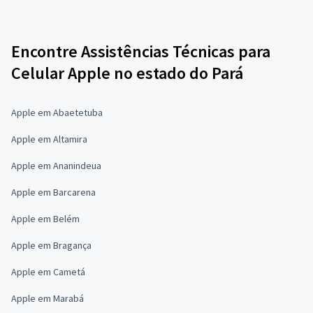
Encontre Assistências Técnicas para
Celular Apple no estado do Pará
Apple em Abaetetuba
Apple em Altamira
Apple em Ananindeua
Apple em Barcarena
Apple em Belém
Apple em Bragança
Apple em Cametá
Apple em Marabá