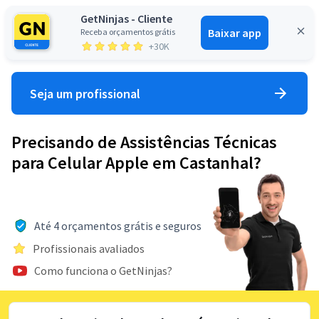
GetNinjas - Cliente
Baixar app
Receba orçamentos grátis
Entrar
+30K
Seja um profissional
Precisando de Assistências Técnicas
para Celular Apple em Castanhal?
Até 4 orçamentos grátis e seguros
Profissionais avaliados
Como funciona o GetNinjas?