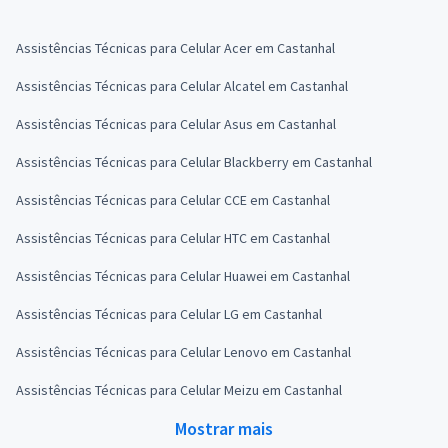
Assistências Técnicas para Celular Acer em Castanhal
Assistências Técnicas para Celular Alcatel em Castanhal
Assistências Técnicas para Celular Asus em Castanhal
Assistências Técnicas para Celular Blackberry em Castanhal
Assistências Técnicas para Celular CCE em Castanhal
Assistências Técnicas para Celular HTC em Castanhal
Assistências Técnicas para Celular Huawei em Castanhal
Assistências Técnicas para Celular LG em Castanhal
Assistências Técnicas para Celular Lenovo em Castanhal
Assistências Técnicas para Celular Meizu em Castanhal
Mostrar mais