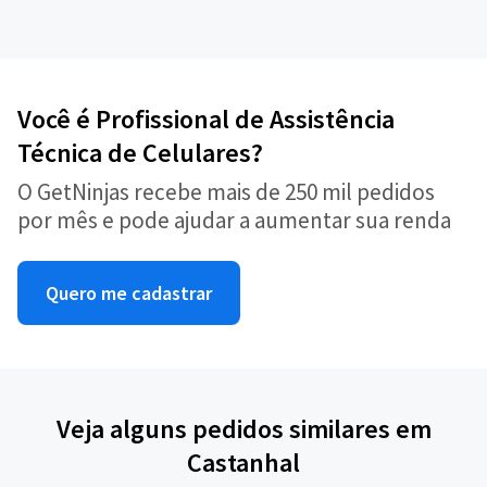
Você é Profissional de Assistência
Técnica de Celulares?
O GetNinjas recebe mais de 250 mil pedidos
por mês e pode ajudar a aumentar sua renda
Quero me cadastrar
Veja alguns pedidos similares em
Castanhal