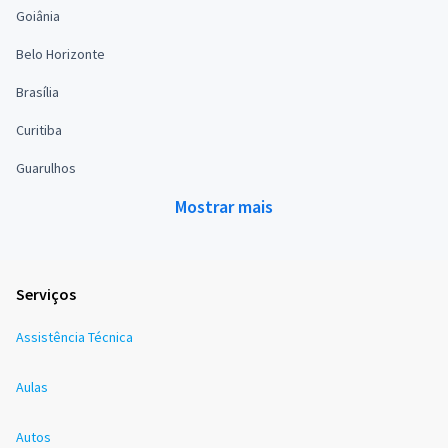
Goiânia
Belo Horizonte
Brasília
Curitiba
Guarulhos
Mostrar mais
Serviços
Assistência Técnica
Aulas
Autos