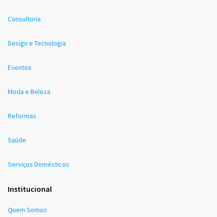
Consultoria
Design e Tecnologia
Eventos
Moda e Beleza
Reformas
Saúde
Serviços Domésticos
Institucional
Quem Somos