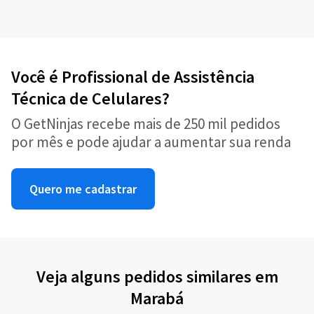
Você é Profissional de Assistência
Técnica de Celulares?
O GetNinjas recebe mais de 250 mil pedidos
por mês e pode ajudar a aumentar sua renda
Quero me cadastrar
Veja alguns pedidos similares em
Marabá