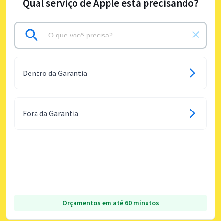
Qual serviço de Apple está precisando?
Dentro da Garantia
Fora da Garantia
Orçamentos em até 60 minutos