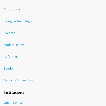
Consultoria
Design e Tecnologia
Eventos
Moda e Beleza
Reformas
Saúde
Serviços Domésticos
Institucional
Quem Somos