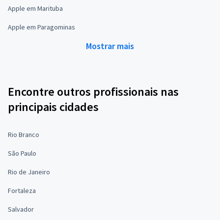
Apple em Marituba
Apple em Paragominas
Mostrar mais
Encontre outros profissionais nas
principais cidades
Rio Branco
São Paulo
Rio de Janeiro
Fortaleza
Salvador