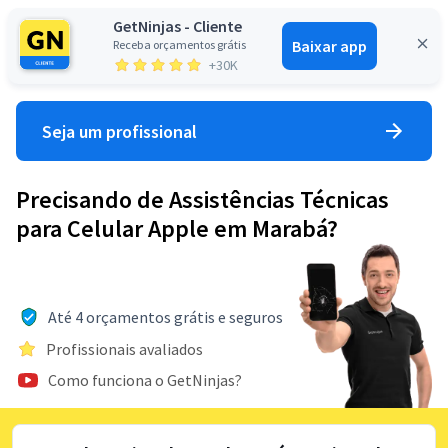
GetNinjas - Cliente
Baixar app
Receba orçamentos grátis
Entrar
+30K
Seja um profissional
Precisando de Assistências Técnicas
para Celular Apple em Marabá?
Até 4 orçamentos grátis e seguros
Profissionais avaliados
Como funciona o GetNinjas?