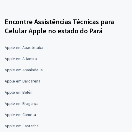
Encontre Assistências Técnicas para
Celular Apple no estado do Pará
Apple em Abaetetuba
Apple em Altamira
Apple em Ananindeua
Apple em Barcarena
Apple em Belém
Apple em Bragança
Apple em Cametá
Apple em Castanhal