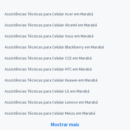
Assistências Técnicas para Celular Acer em Marabá
Assistências Técnicas para Celular Alcatel em Marabá
Assistências Técnicas para Celular Asus em Marabá
Assistências Técnicas para Celular Blackberry em Marabá
Assistências Técnicas para Celular CCE em Marabá
Assistências Técnicas para Celular HTC em Marabá
Assistências Técnicas para Celular Huawei em Marabá
Assistências Técnicas para Celular LG em Marabá
Assistências Técnicas para Celular Lenovo em Marabá
Assistências Técnicas para Celular Meizu em Marabá
Mostrar mais