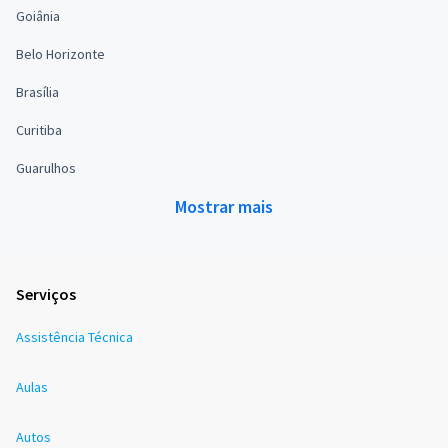
Goiânia
Belo Horizonte
Brasília
Curitiba
Guarulhos
Mostrar mais
Serviços
Assistência Técnica
Aulas
Autos