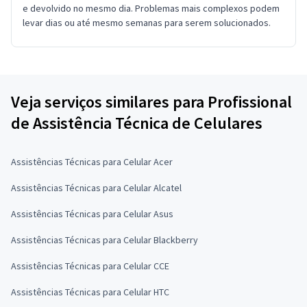
e devolvido no mesmo dia. Problemas mais complexos podem
levar dias ou até mesmo semanas para serem solucionados.
Veja serviços similares para Profissional
de Assistência Técnica de Celulares
Assistências Técnicas para Celular Acer
Assistências Técnicas para Celular Alcatel
Assistências Técnicas para Celular Asus
Assistências Técnicas para Celular Blackberry
Assistências Técnicas para Celular CCE
Assistências Técnicas para Celular HTC