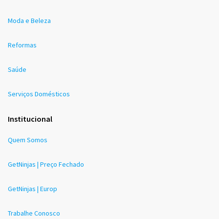
Moda e Beleza
Reformas
Saúde
Serviços Domésticos
Institucional
Quem Somos
GetNinjas | Preço Fechado
GetNinjas | Europ
Trabalhe Conosco