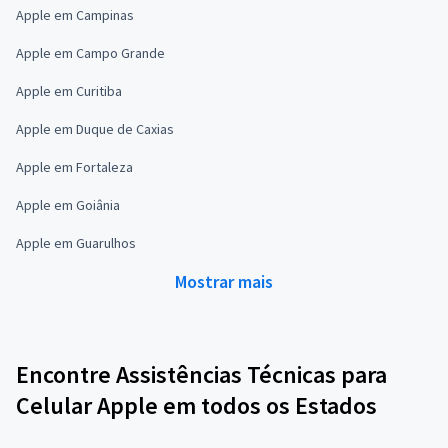
Apple em Campinas
Apple em Campo Grande
Apple em Curitiba
Apple em Duque de Caxias
Apple em Fortaleza
Apple em Goiânia
Apple em Guarulhos
Mostrar mais
Encontre Assistências Técnicas para
Celular Apple em todos os Estados