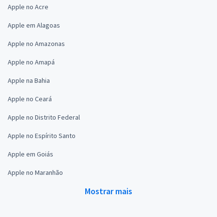
Apple no Acre
Apple em Alagoas
Apple no Amazonas
Apple no Amapá
Apple na Bahia
Apple no Ceará
Apple no Distrito Federal
Apple no Espírito Santo
Apple em Goiás
Apple no Maranhão
Mostrar mais