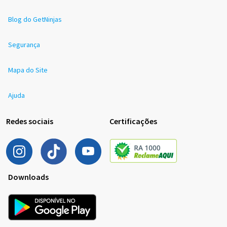
Blog do GetNinjas
Segurança
Mapa do Site
Ajuda
Redes sociais
Certificações
Downloads