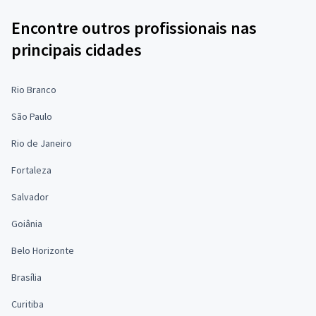
Encontre outros profissionais nas
principais cidades
Rio Branco
São Paulo
Rio de Janeiro
Fortaleza
Salvador
Goiânia
Belo Horizonte
Brasília
Curitiba