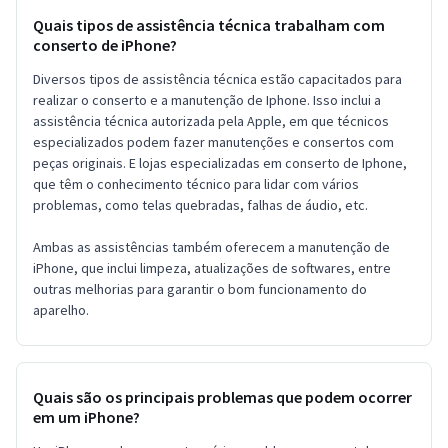
Quais tipos de assistência técnica trabalham com
conserto de iPhone?
Diversos tipos de assistência técnica estão capacitados para
realizar o conserto e a manutenção de Iphone. Isso inclui a
assistência técnica autorizada pela Apple, em que técnicos
especializados podem fazer manutenções e consertos com
peças originais. E lojas especializadas em conserto de Iphone,
que têm o conhecimento técnico para lidar com vários
problemas, como telas quebradas, falhas de áudio, etc.
Ambas as assistências também oferecem a manutenção de
iPhone, que inclui limpeza, atualizações de softwares, entre
outras melhorias para garantir o bom funcionamento do
aparelho.
Quais são os principais problemas que podem ocorrer
em um iPhone?