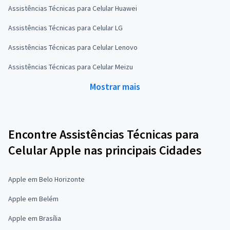
Assistências Técnicas para Celular Huawei
Assistências Técnicas para Celular LG
Assistências Técnicas para Celular Lenovo
Assistências Técnicas para Celular Meizu
Mostrar mais
Encontre Assistências Técnicas para
Celular Apple nas principais Cidades
Apple em Belo Horizonte
Apple em Belém
Apple em Brasília