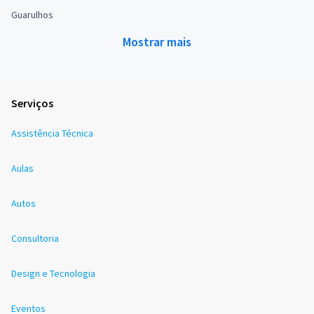
Guarulhos
Mostrar mais
Serviços
Assistência Técnica
Aulas
Autos
Consultoria
Design e Tecnologia
Eventos