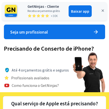
GetNinjas - Cliente
Baixar app
Receba orçamentos grátis
Entrar
+30K
Seja um profissional
Precisando de Conserto de iPhone?
Até 4 orçamentos grátis e seguros
Profissionais avaliados
Como funciona o GetNinjas?
Qual serviço de Apple está precisando?