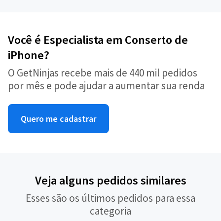
Você é Especialista em Conserto de
iPhone?
O GetNinjas recebe mais de 440 mil pedidos
por mês e pode ajudar a aumentar sua renda
Quero me cadastrar
Veja alguns pedidos similares
Esses são os últimos pedidos para essa
categoria