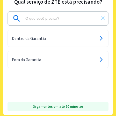
Qual serviço de ZTE está precisando?
Dentro da Garantia
Fora da Garantia
Orçamentos em até 60 minutos