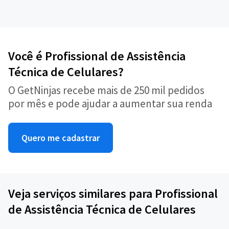
Você é Profissional de Assistência
Técnica de Celulares?
O GetNinjas recebe mais de 250 mil pedidos
por mês e pode ajudar a aumentar sua renda
Quero me cadastrar
Veja serviços similares para Profissional
de Assistência Técnica de Celulares