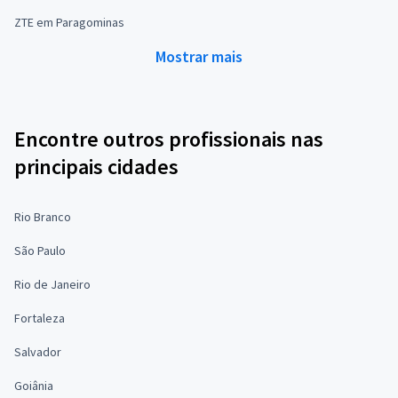
ZTE em Paragominas
Mostrar mais
Encontre outros profissionais nas
principais cidades
Rio Branco
São Paulo
Rio de Janeiro
Fortaleza
Salvador
Goiânia