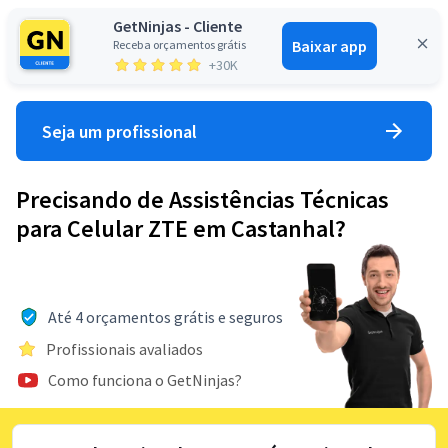
GetNinjas - Cliente
Baixar app
Receba orçamentos grátis
Entrar
+30K
Seja um profissional
Precisando de Assistências Técnicas
para Celular ZTE em Castanhal?
Até 4 orçamentos grátis e seguros
Profissionais avaliados
Como funciona o GetNinjas?