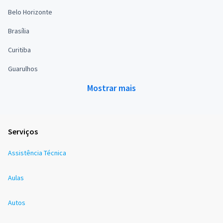
Belo Horizonte
Brasília
Curitiba
Guarulhos
Mostrar mais
Serviços
Assistência Técnica
Aulas
Autos