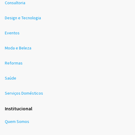
Consultoria
Design e Tecnologia
Eventos
Moda e Beleza
Reformas
Saúde
Serviços Domésticos
Institucional
Quem Somos