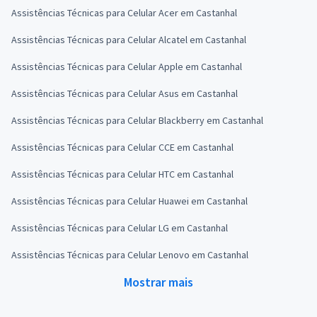
Assistências Técnicas para Celular Acer em Castanhal
Assistências Técnicas para Celular Alcatel em Castanhal
Assistências Técnicas para Celular Apple em Castanhal
Assistências Técnicas para Celular Asus em Castanhal
Assistências Técnicas para Celular Blackberry em Castanhal
Assistências Técnicas para Celular CCE em Castanhal
Assistências Técnicas para Celular HTC em Castanhal
Assistências Técnicas para Celular Huawei em Castanhal
Assistências Técnicas para Celular LG em Castanhal
Assistências Técnicas para Celular Lenovo em Castanhal
Mostrar mais