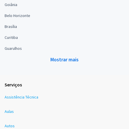
Goiânia
Belo Horizonte
Brasília
Curitiba
Guarulhos
Mostrar mais
Serviços
Assistência Técnica
Aulas
Autos