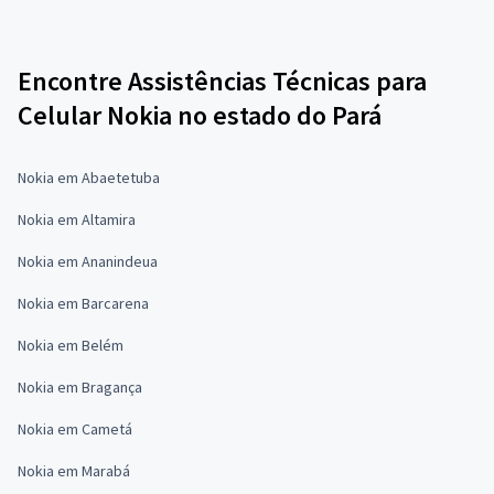
Encontre Assistências Técnicas para
Celular Nokia no estado do Pará
Nokia em Abaetetuba
Nokia em Altamira
Nokia em Ananindeua
Nokia em Barcarena
Nokia em Belém
Nokia em Bragança
Nokia em Cametá
Nokia em Marabá