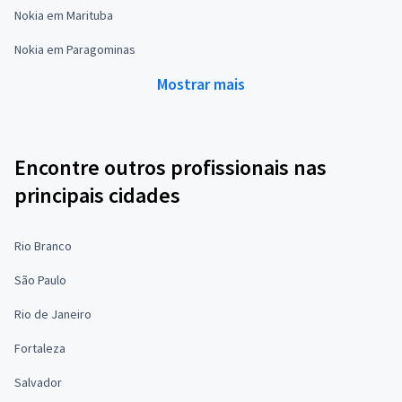
Nokia em Marituba
Nokia em Paragominas
Mostrar mais
Encontre outros profissionais nas
principais cidades
Rio Branco
São Paulo
Rio de Janeiro
Fortaleza
Salvador