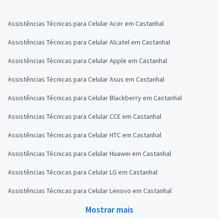
Assistências Técnicas para Celular Acer em Castanhal
Assistências Técnicas para Celular Alcatel em Castanhal
Assistências Técnicas para Celular Apple em Castanhal
Assistências Técnicas para Celular Asus em Castanhal
Assistências Técnicas para Celular Blackberry em Castanhal
Assistências Técnicas para Celular CCE em Castanhal
Assistências Técnicas para Celular HTC em Castanhal
Assistências Técnicas para Celular Huawei em Castanhal
Assistências Técnicas para Celular LG em Castanhal
Assistências Técnicas para Celular Lenovo em Castanhal
Mostrar mais