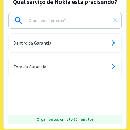
Qual serviço de Nokia está precisando?
Dentro da Garantia
Fora da Garantia
Orçamentos em até 60 minutos