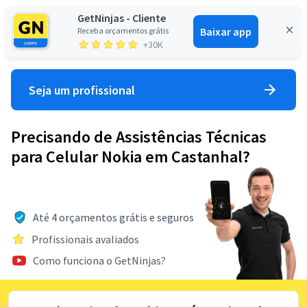
GetNinjas - Cliente
Baixar app
Receba orçamentos grátis
Entrar
+30K
Seja um profissional
Precisando de Assistências Técnicas
para Celular Nokia em Castanhal?
Até 4 orçamentos grátis e seguros
Profissionais avaliados
Como funciona o GetNinjas?