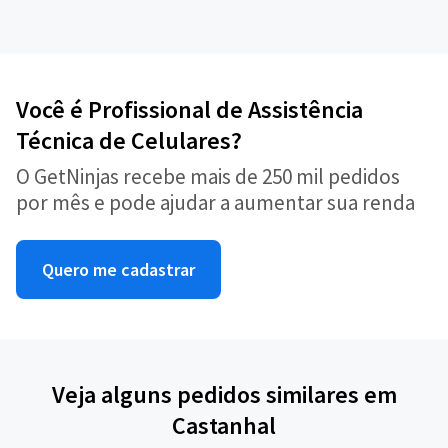
Você é Profissional de Assistência
Técnica de Celulares?
O GetNinjas recebe mais de 250 mil pedidos
por mês e pode ajudar a aumentar sua renda
Quero me cadastrar
Veja alguns pedidos similares em
Castanhal