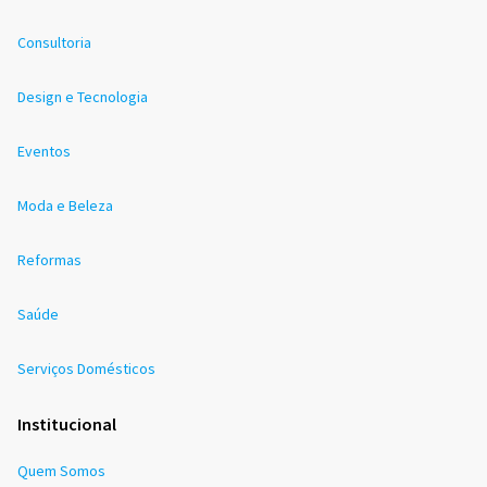
Consultoria
Design e Tecnologia
Eventos
Moda e Beleza
Reformas
Saúde
Serviços Domésticos
Institucional
Quem Somos