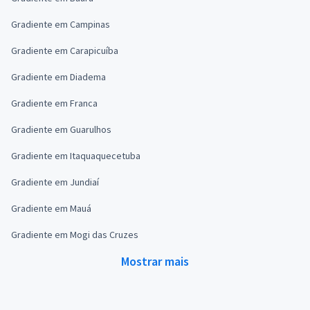
Gradiente em Campinas
Gradiente em Carapicuíba
Gradiente em Diadema
Gradiente em Franca
Gradiente em Guarulhos
Gradiente em Itaquaquecetuba
Gradiente em Jundiaí
Gradiente em Mauá
Gradiente em Mogi das Cruzes
Mostrar mais