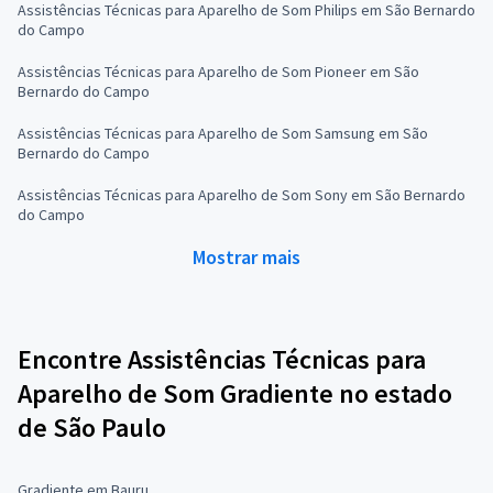
Assistências Técnicas para Aparelho de Som Philips em São Bernardo
do Campo
Assistências Técnicas para Aparelho de Som Pioneer em São
Bernardo do Campo
Assistências Técnicas para Aparelho de Som Samsung em São
Bernardo do Campo
Assistências Técnicas para Aparelho de Som Sony em São Bernardo
do Campo
Mostrar mais
Encontre Assistências Técnicas para
Aparelho de Som Gradiente no estado
de São Paulo
Gradiente em Bauru