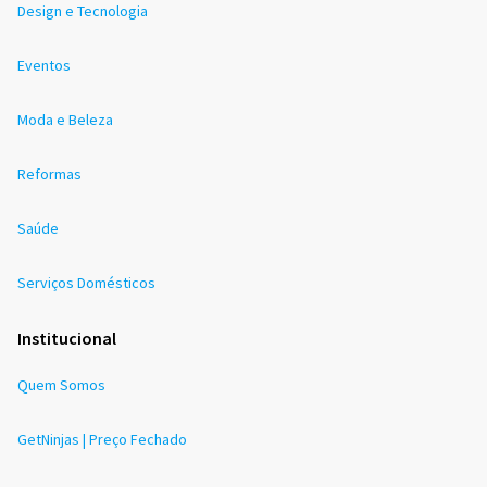
Design e Tecnologia
Eventos
Moda e Beleza
Reformas
Saúde
Serviços Domésticos
Institucional
Quem Somos
GetNinjas | Preço Fechado