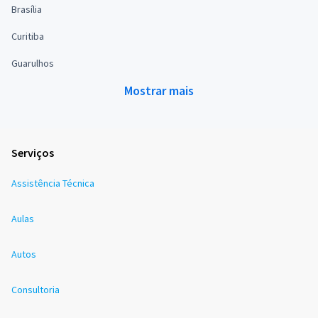
Brasília
Curitiba
Guarulhos
Mostrar mais
Serviços
Assistência Técnica
Aulas
Autos
Consultoria