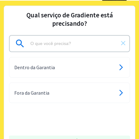
Qual serviço de Gradiente está
precisando?
Dentro da Garantia
Fora da Garantia