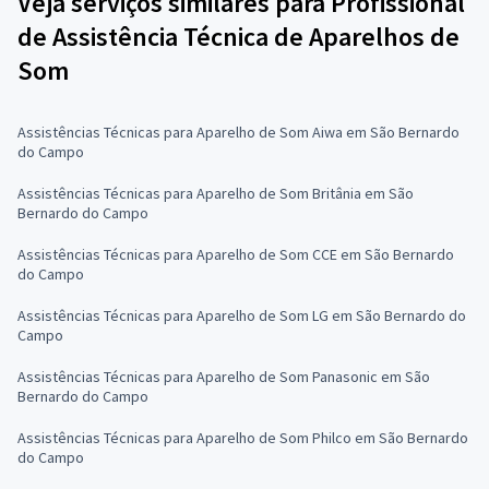
Veja serviços similares para Profissional
de Assistência Técnica de Aparelhos de
Som
Assistências Técnicas para Aparelho de Som Aiwa em São Bernardo
do Campo
Assistências Técnicas para Aparelho de Som Britânia em São
Bernardo do Campo
Assistências Técnicas para Aparelho de Som CCE em São Bernardo
do Campo
Assistências Técnicas para Aparelho de Som LG em São Bernardo do
Campo
Assistências Técnicas para Aparelho de Som Panasonic em São
Bernardo do Campo
Assistências Técnicas para Aparelho de Som Philco em São Bernardo
do Campo