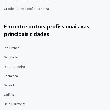
Gradiente em Taboão da Serra
Encontre outros profissionais nas
principais cidades
Rio Branco
São Paulo
Rio de Janeiro
Fortaleza
Salvador
Goiânia
Belo Horizonte