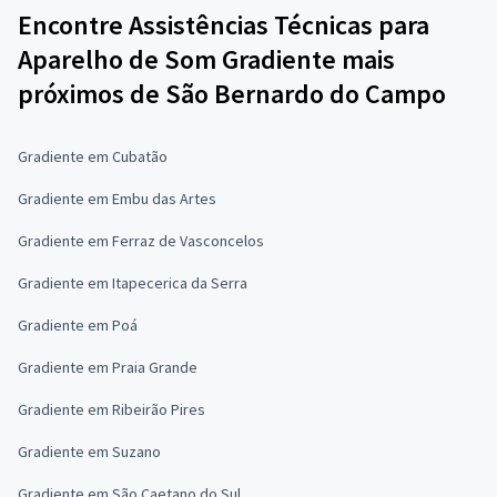
Encontre Assistências Técnicas para
Aparelho de Som Gradiente mais
próximos de São Bernardo do Campo
Gradiente em Cubatão
Gradiente em Embu das Artes
Gradiente em Ferraz de Vasconcelos
Gradiente em Itapecerica da Serra
Gradiente em Poá
Gradiente em Praia Grande
Gradiente em Ribeirão Pires
Gradiente em Suzano
Gradiente em São Caetano do Sul