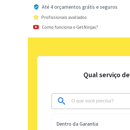
Até 4 orçamentos grátis e seguros
Profissionais avaliados
Como funciona o GetNinjas?
Qual serviço de
Dentro da Garantia