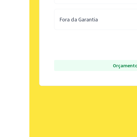
Fora da Garantia
Orçamento