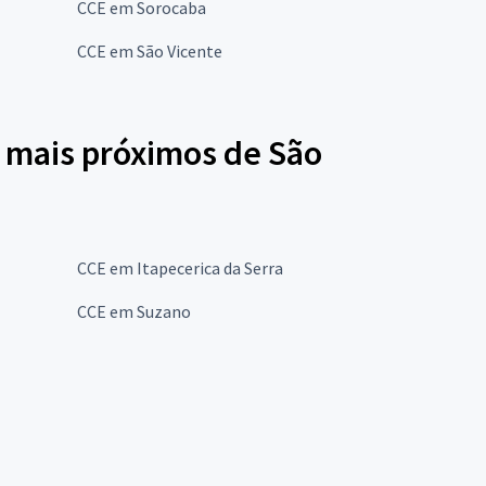
CCE em Sorocaba
CCE em São Vicente
 mais próximos de São
CCE em Itapecerica da Serra
CCE em Suzano