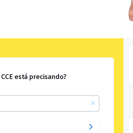
 CCE está precisando?