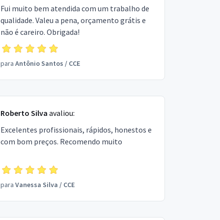
Fui muito bem atendida com um trabalho de
qualidade. Valeu a pena, orçamento grátis e
não é careiro. Obrigada!
para
Antônio Santos
/
CCE
Roberto Silva
avaliou:
Excelentes profissionais, rápidos, honestos e
com bom preços. Recomendo muito
para
Vanessa Silva
/
CCE