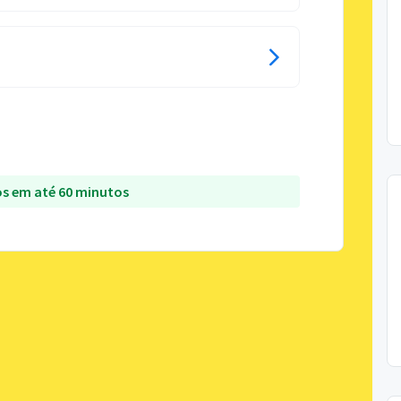
s em até 60 minutos