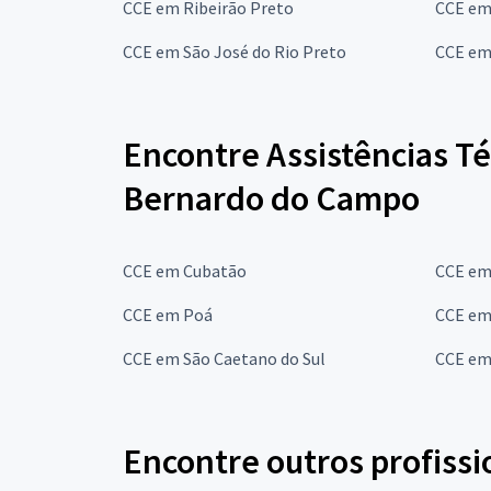
CCE em Ribeirão Preto
CCE em
CCE em São José do Rio Preto
CCE em
Encontre Assistências T
Bernardo do Campo
CCE em Cubatão
CCE em
CCE em Poá
CCE em
CCE em São Caetano do Sul
CCE em
Encontre outros profissi