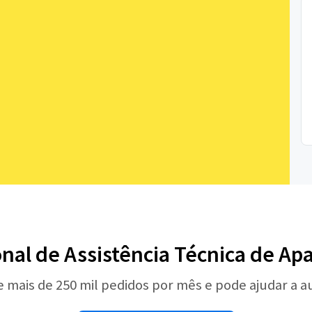
onal de Assistência Técnica de A
e mais de 250 mil pedidos por mês e pode ajudar a 