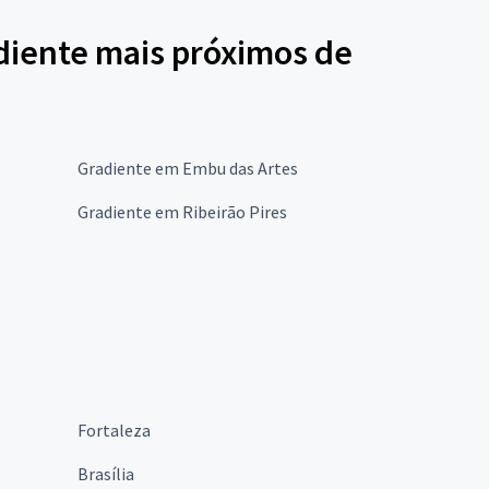
diente mais próximos de
Gradiente em Embu das Artes
Gradiente em Ribeirão Pires
Fortaleza
Brasília