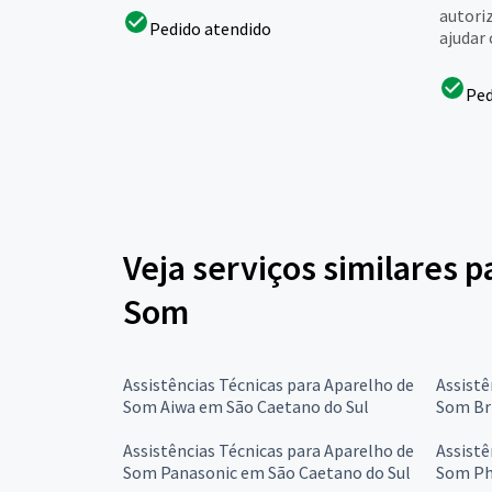
autori
Pedido atendido
ajudar 
Ped
Veja serviços similares p
Som
Assistências Técnicas para Aparelho de
Assistê
Som Aiwa em São Caetano do Sul
Som Br
Assistências Técnicas para Aparelho de
Assistê
Som Panasonic em São Caetano do Sul
Som Ph