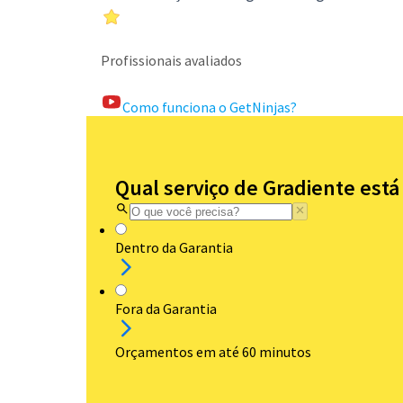
Profissionais avaliados
Como funciona o GetNinjas?
Qual serviço de Gradiente está
Dentro da Garantia
Fora da Garantia
Orçamentos em até 60 minutos