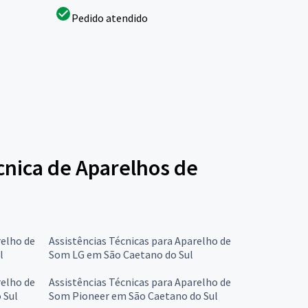
Pedido atendido
écnica de Aparelhos de
relho de
Assistências Técnicas para Aparelho de
l
Som LG em São Caetano do Sul
relho de
Assistências Técnicas para Aparelho de
 Sul
Som Pioneer em São Caetano do Sul