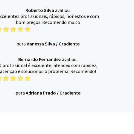
Roberto Silva
avaliou:
xcelentes profissionais, rápidos, honestos e com
bom preços. Recomendo muito
para
Vanessa Silva
/
Gradiente
Bernardo Fernandez
avaliou:
O profissional é excelente, atendeu com rapidez,
atenção e solucionou o problema. Recomendo!
para
Adriana Prado
/
Gradiente