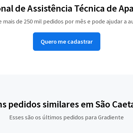
onal de Assistência Técnica de A
e mais de 250 mil pedidos por mês e pode ajudar a 
Quero me cadastrar
ns pedidos similares em São Caet
Esses são os últimos pedidos para Gradiente