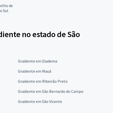
relho de
o Sul
diente no estado de São
Gradiente em Diadema
Gradiente em Mauá
Gradiente em Ribeirão Preto
Gradiente em São Bernardo do Campo
Gradiente em São Vicente