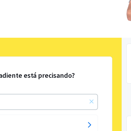
radiente está precisando?