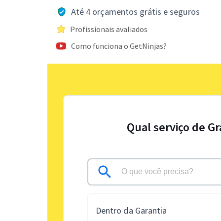
Até 4 orçamentos grátis e seguros
Profissionais avaliados
Como funciona o GetNinjas?
Qual serviço de G
Dentro da Garantia