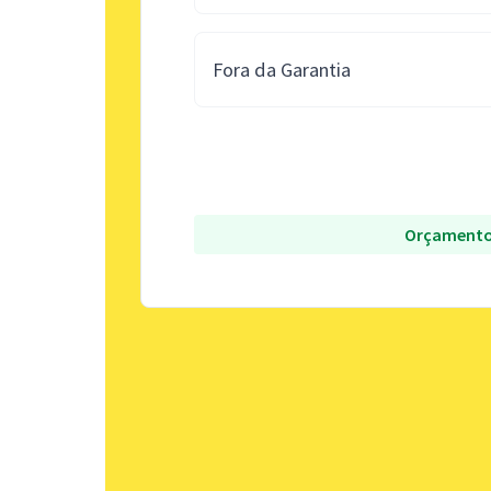
Fora da Garantia
Orçamento