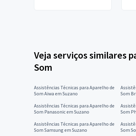
Veja serviços similares p
Som
Assistências Técnicas para Aparelho de
Assistê
Som Aiwa em Suzano
Som Br
Assistências Técnicas para Aparelho de
Assistê
Som Panasonic em Suzano
Som Ph
Assistências Técnicas para Aparelho de
Assistê
Som Samsung em Suzano
Som So