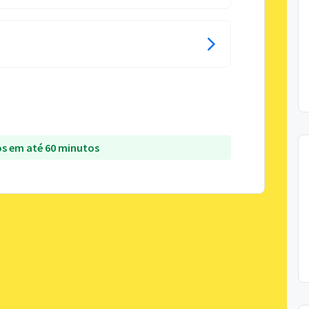
s em até 60 minutos