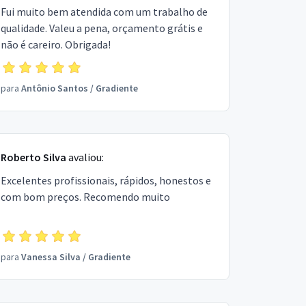
Fui muito bem atendida com um trabalho de
qualidade. Valeu a pena, orçamento grátis e
não é careiro. Obrigada!
para
Antônio Santos
/
Gradiente
Roberto Silva
avaliou:
Excelentes profissionais, rápidos, honestos e
com bom preços. Recomendo muito
para
Vanessa Silva
/
Gradiente