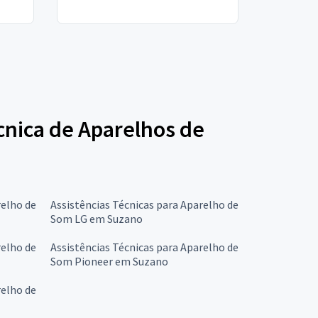
écnica de Aparelhos de
relho de
Assistências Técnicas para Aparelho de
Som LG em Suzano
relho de
Assistências Técnicas para Aparelho de
Som Pioneer em Suzano
relho de