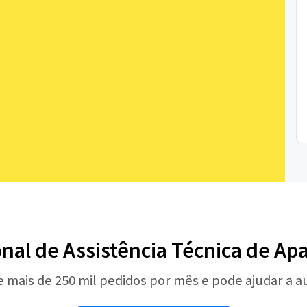
onal de Assistência Técnica de A
e mais de 250 mil pedidos por mês e pode ajudar a 