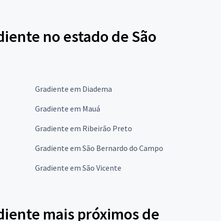
diente no estado de São
Gradiente em Diadema
Gradiente em Mauá
Gradiente em Ribeirão Preto
Gradiente em São Bernardo do Campo
Gradiente em São Vicente
diente mais próximos de