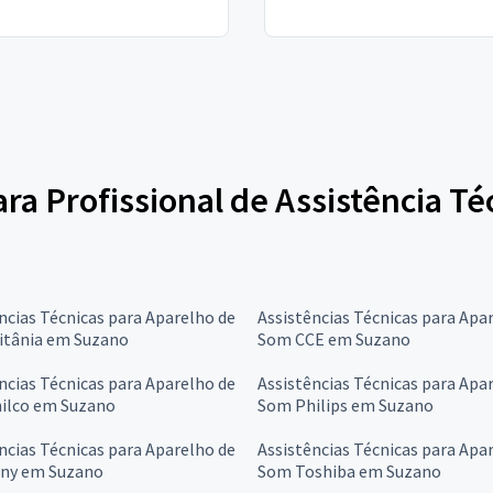
ara Profissional de Assistência T
ncias Técnicas para Aparelho de
Assistências Técnicas para Apa
itânia em Suzano
Som CCE em Suzano
ncias Técnicas para Aparelho de
Assistências Técnicas para Apa
ilco em Suzano
Som Philips em Suzano
ncias Técnicas para Aparelho de
Assistências Técnicas para Apa
ny em Suzano
Som Toshiba em Suzano