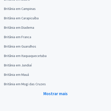
Britânia em Campinas
Britânia em Carapicuíba
Britânia em Diadema
Britânia em Franca
Britânia em Guarulhos
Britânia em Itaquaquecetuba
Britânia em Jundiaí
Britânia em Mauá
Britânia em Mogi das Cruzes
Mostrar mais