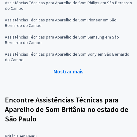
Assistências Técnicas para Aparelho de Som Philips em São Bernardo
do Campo
Assistências Técnicas para Aparelho de Som Pioneer em São
Bernardo do Campo
Assistências Técnicas para Aparelho de Som Samsung em São
Bernardo do Campo
Assistências Técnicas para Aparelho de Som Sony em São Bernardo
do Campo
Mostrar mais
Encontre Assistências Técnicas para
Aparelho de Som Britânia no estado de
São Paulo
Britânia em Bauru