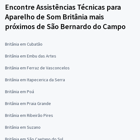
Encontre Assistências Técnicas para
Aparelho de Som Britânia mais
próximos de São Bernardo do Campo
Britânia em Cubatão
Britânia em Embu das Artes
Britânia em Ferraz de Vasconcelos
Britânia em Itapecerica da Serra
Britânia em Poá
Britânia em Praia Grande
Britânia em Ribeirão Pires
Britânia em Suzano
Britânia em São Caetano do Sul