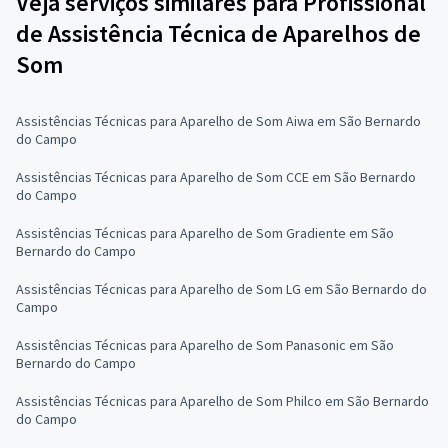
Veja serviços similares para Profissional
de Assistência Técnica de Aparelhos de
Som
Assistências Técnicas para Aparelho de Som Aiwa em São Bernardo
do Campo
Assistências Técnicas para Aparelho de Som CCE em São Bernardo
do Campo
Assistências Técnicas para Aparelho de Som Gradiente em São
Bernardo do Campo
Assistências Técnicas para Aparelho de Som LG em São Bernardo do
Campo
Assistências Técnicas para Aparelho de Som Panasonic em São
Bernardo do Campo
Assistências Técnicas para Aparelho de Som Philco em São Bernardo
do Campo