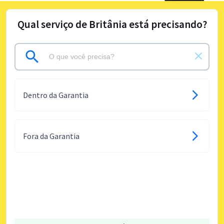
Qual serviço de Britânia está precisando?
Dentro da Garantia
Fora da Garantia