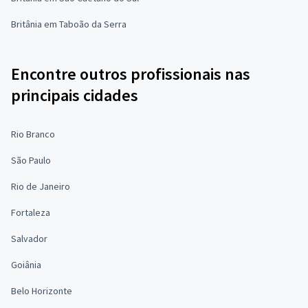
Britânia em Taboão da Serra
Encontre outros profissionais nas
principais cidades
Rio Branco
São Paulo
Rio de Janeiro
Fortaleza
Salvador
Goiânia
Belo Horizonte