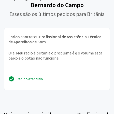
Bernardo do Campo
Esses são os últimos pedidos para Britânia
Enrico
contratou
Profissional de Assistência Técnica
de Aparelhos de Som
Ola. Meu radio é britania o problema é q o volume esta
baixo e o botao não funciona
Pedido atendido