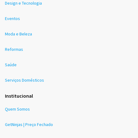
Design e Tecnologia
Eventos
Moda e Beleza
Reformas
Saúde
Serviços Domésticos
Institucional
Quem Somos
GetNinjas | Preço Fechado