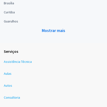
Brasília
Curitiba
Guarulhos
Mostrar mais
Serviços
Assistência Técnica
Aulas
Autos
Consultoria