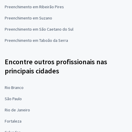
Preenchimento em Ribeirão Pires
Preenchimento em Suzano
Preenchimento em São Caetano do Sul
Preenchimento em Taboão da Serra
Encontre outros profissionais nas
principais cidades
Rio Branco
São Paulo
Rio de Janeiro
Fortaleza