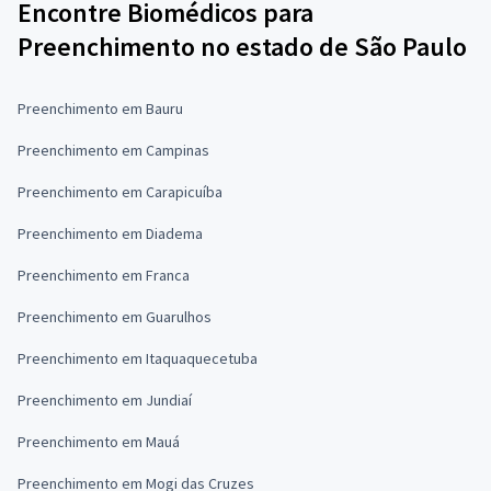
Encontre Biomédicos para
Preenchimento no estado de São Paulo
Preenchimento em Bauru
Preenchimento em Campinas
Preenchimento em Carapicuíba
Preenchimento em Diadema
Preenchimento em Franca
Preenchimento em Guarulhos
Preenchimento em Itaquaquecetuba
Preenchimento em Jundiaí
Preenchimento em Mauá
Preenchimento em Mogi das Cruzes