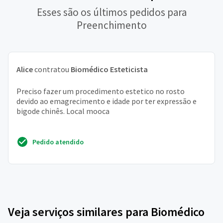
Esses são os últimos pedidos para
Preenchimento
Alice
contratou
Biomédico Esteticista
Preciso fazer um procedimento estetico no rosto
devido ao emagrecimento e idade por ter expressão e
bigode chinês. Local mooca
Pedido atendido
Veja serviços similares para Biomédico