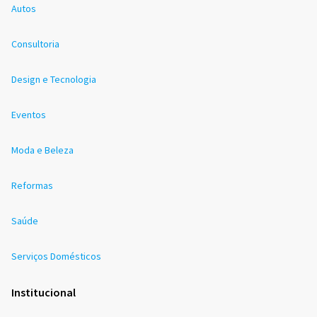
Autos
Consultoria
Design e Tecnologia
Eventos
Moda e Beleza
Reformas
Saúde
Serviços Domésticos
Institucional