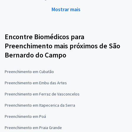
Mostrar mais
Encontre Biomédicos para
Preenchimento mais próximos de São
Bernardo do Campo
Preenchimento em Cubatão
Preenchimento em Embu das Artes
Preenchimento em Ferraz de Vasconcelos
Preenchimento em Itapecerica da Serra
Preenchimento em Poá
Preenchimento em Praia Grande