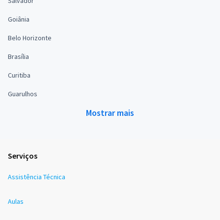
Salvador
Goiânia
Belo Horizonte
Brasília
Curitiba
Guarulhos
Mostrar mais
Serviços
Assistência Técnica
Aulas