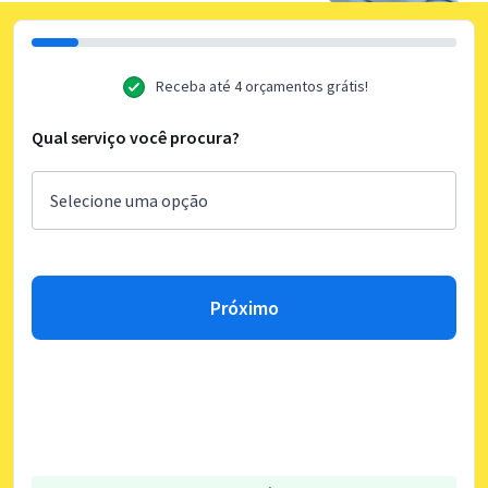
Receba até 4 orçamentos grátis!
Qual serviço você procura?
Próximo