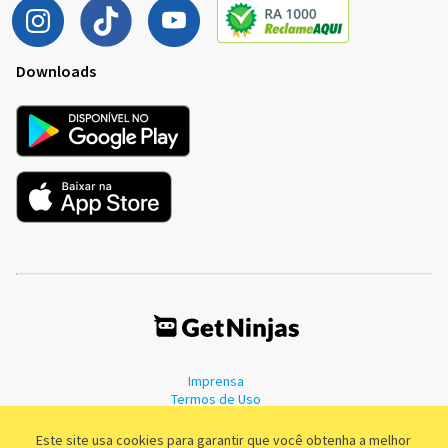
Downloads
Imprensa
Termos de Uso
Política de Privacidade
Este site usa cookies para garantir que você obtenha a melhor