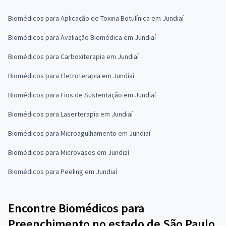
Biomédicos para Aplicação de Toxina Botulínica em Jundiaí
Biomédicos para Avaliação Biomédica em Jundiaí
Biomédicos para Carboxiterapia em Jundiaí
Biomédicos para Eletroterapia em Jundiaí
Biomédicos para Fios de Sustentação em Jundiaí
Biomédicos para Laserterapia em Jundiaí
Biomédicos para Microagulhamento em Jundiaí
Biomédicos para Microvasos em Jundiaí
Biomédicos para Peeling em Jundiaí
Encontre Biomédicos para
Preenchimento no estado de São Paulo