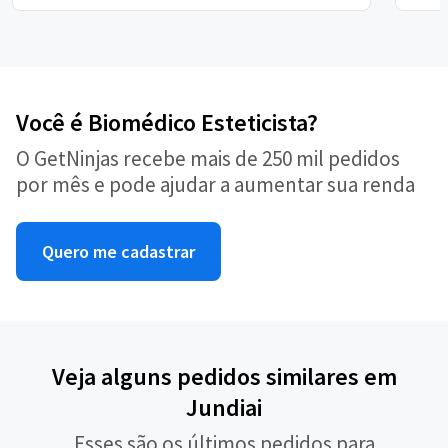
Você é Biomédico Esteticista?
O GetNinjas recebe mais de 250 mil pedidos
por mês e pode ajudar a aumentar sua renda
Quero me cadastrar
Veja alguns pedidos similares em
Jundiai
Esses são os últimos pedidos para