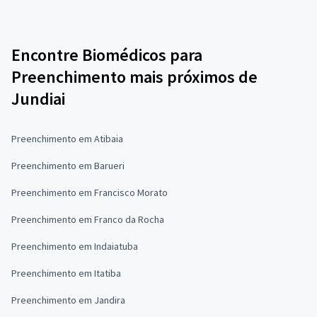
Encontre Biomédicos para
Preenchimento mais próximos de
Jundiai
Preenchimento em Atibaia
Preenchimento em Barueri
Preenchimento em Francisco Morato
Preenchimento em Franco da Rocha
Preenchimento em Indaiatuba
Preenchimento em Itatiba
Preenchimento em Jandira