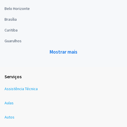
Belo Horizonte
Brasília
Curitiba
Guarulhos
Mostrar mais
Serviços
Assistência Técnica
Aulas
Autos