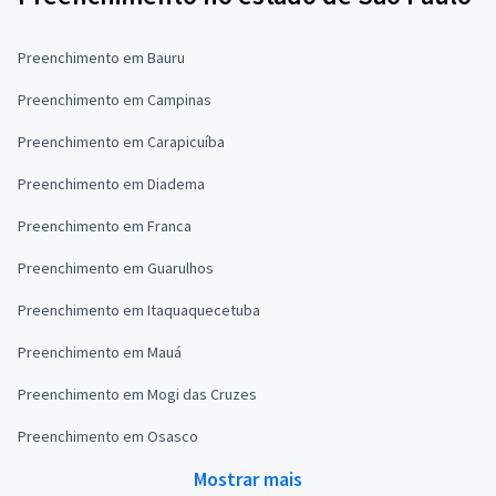
Preenchimento em Bauru
Preenchimento em Campinas
Preenchimento em Carapicuíba
Preenchimento em Diadema
Preenchimento em Franca
Preenchimento em Guarulhos
Preenchimento em Itaquaquecetuba
Preenchimento em Mauá
Preenchimento em Mogi das Cruzes
Preenchimento em Osasco
Mostrar mais