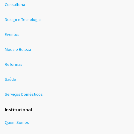
Consultoria
Design e Tecnologia
Eventos
Moda e Beleza
Reformas
Saúde
Serviços Domésticos
Institucional
Quem Somos