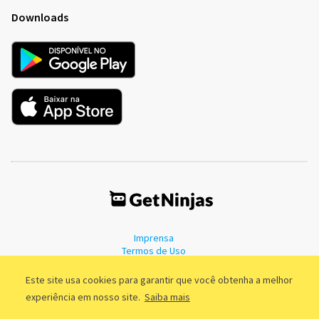
Downloads
Imprensa
Termos de Uso
Política de Privacidade
Este site usa cookies para garantir que você obtenha a melhor
experiência em nosso site.
Saiba mais