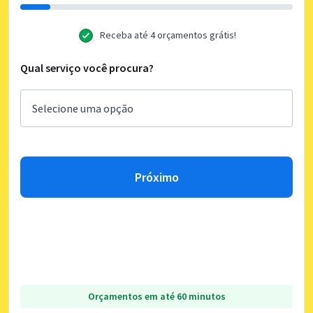
Receba até 4 orçamentos grátis!
Qual serviço você procura?
Próximo
Orçamentos em até 60 minutos