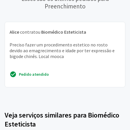
Preenchimento
Alice
contratou
Biomédico Esteticista
Preciso fazer um procedimento estetico no rosto
devido ao emagrecimento e idade por ter expressão e
bigode chinês. Local mooca
Pedido atendido
Veja serviços similares para Biomédico
Esteticista