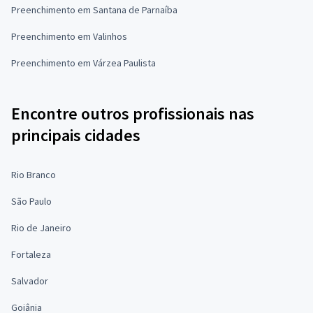
Preenchimento em Santana de Parnaíba
Preenchimento em Valinhos
Preenchimento em Várzea Paulista
Encontre outros profissionais nas
principais cidades
Rio Branco
São Paulo
Rio de Janeiro
Fortaleza
Salvador
Goiânia