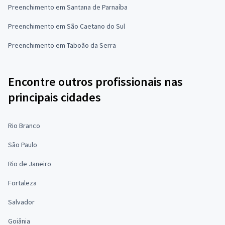
Preenchimento em Santana de Parnaíba
Preenchimento em São Caetano do Sul
Preenchimento em Taboão da Serra
Encontre outros profissionais nas
principais cidades
Rio Branco
São Paulo
Rio de Janeiro
Fortaleza
Salvador
Goiânia