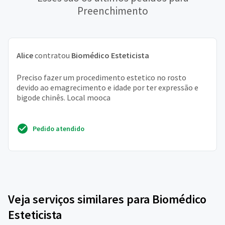
Preenchimento
Alice
contratou
Biomédico Esteticista
Preciso fazer um procedimento estetico no rosto
devido ao emagrecimento e idade por ter expressão e
bigode chinês. Local mooca
Pedido atendido
Veja serviços similares para Biomédico
Esteticista