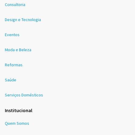
Consultoria
Design e Tecnologia
Eventos
Moda e Beleza
Reformas
Saúde
Serviços Domésticos
Institucional
Quem Somos