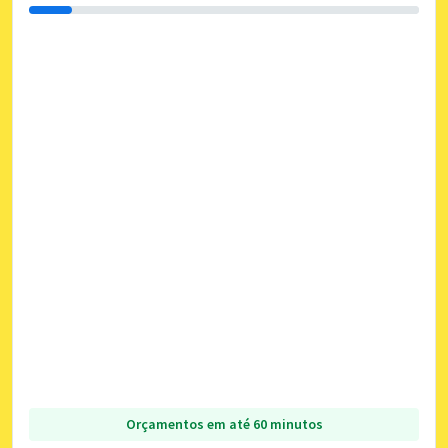
Orçamentos em até 60 minutos