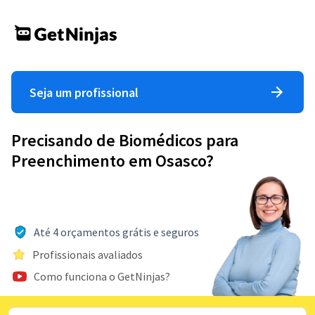
Seja um profissional
Precisando de Biomédicos para
Preenchimento em Osasco?
Até 4 orçamentos grátis e seguros
Profissionais avaliados
Como funciona o GetNinjas?