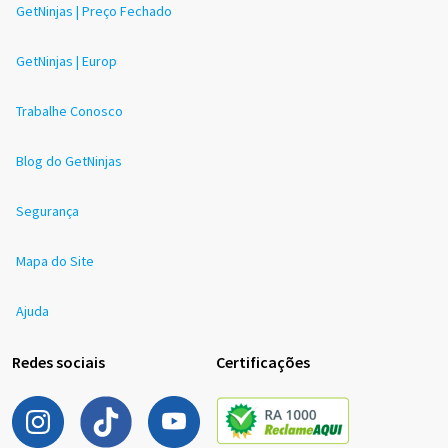
GetNinjas | Preço Fechado
GetNinjas | Europ
Trabalhe Conosco
Blog do GetNinjas
Segurança
Mapa do Site
Ajuda
Redes sociais
Certificações