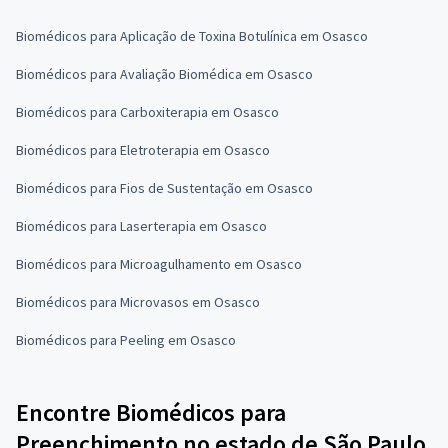
Biomédicos para Aplicação de Toxina Botulínica em Osasco
Biomédicos para Avaliação Biomédica em Osasco
Biomédicos para Carboxiterapia em Osasco
Biomédicos para Eletroterapia em Osasco
Biomédicos para Fios de Sustentação em Osasco
Biomédicos para Laserterapia em Osasco
Biomédicos para Microagulhamento em Osasco
Biomédicos para Microvasos em Osasco
Biomédicos para Peeling em Osasco
Encontre Biomédicos para
Preenchimento no estado de São Paulo