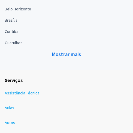
Belo Horizonte
Brasília
Curitiba
Guarulhos
Mostrar mais
Serviços
Assistência Técnica
Aulas
Autos