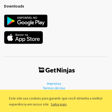
Downloads
Imprensa
Termos de Uso
Política de Privacidade
Este site usa cookies para garantir que você obtenha a melhor
experiência em nosso site.
Saiba mais