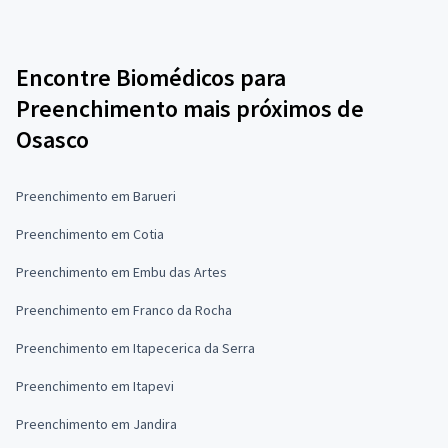
Encontre Biomédicos para
Preenchimento mais próximos de
Osasco
Preenchimento em Barueri
Preenchimento em Cotia
Preenchimento em Embu das Artes
Preenchimento em Franco da Rocha
Preenchimento em Itapecerica da Serra
Preenchimento em Itapevi
Preenchimento em Jandira