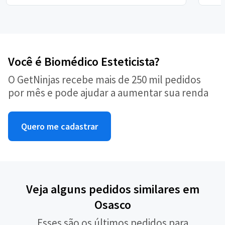
Você é Biomédico Esteticista?
O GetNinjas recebe mais de 250 mil pedidos
por mês e pode ajudar a aumentar sua renda
Quero me cadastrar
Veja alguns pedidos similares em
Osasco
Esses são os últimos pedidos para