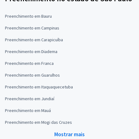
Preenchimento em Bauru
Preenchimento em Campinas
Preenchimento em Carapicuíba
Preenchimento em Diadema
Preenchimento em Franca
Preenchimento em Guarulhos
Preenchimento em Itaquaquecetuba
Preenchimento em Jundiaí
Preenchimento em Mauá
Preenchimento em Mogi das Cruzes
Mostrar mais