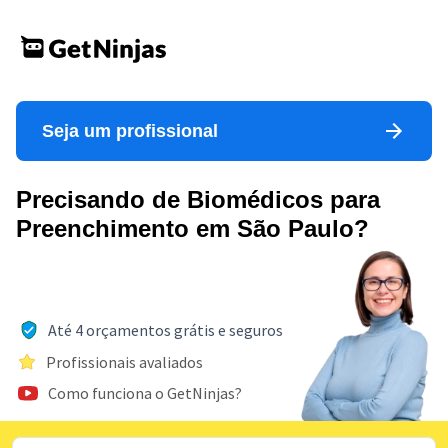
Seja um profissional
Precisando de Biomédicos para
Preenchimento em São Paulo?
Até 4 orçamentos grátis e seguros
Profissionais avaliados
Como funciona o GetNinjas?