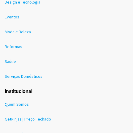
Design e Tecnologia
Eventos
Moda e Beleza
Reformas
Saúde
Serviços Domésticos
Institucional
Quem Somos
GetNinjas | Preço Fechado