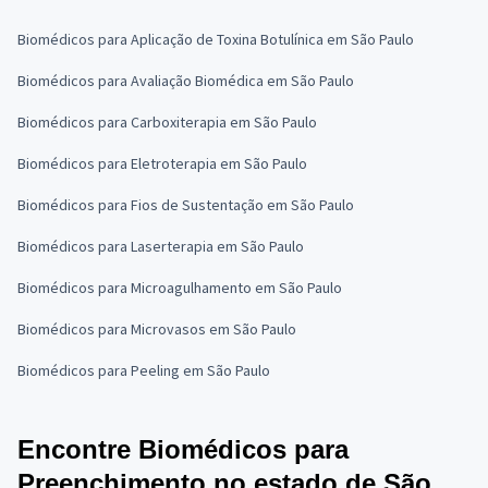
Biomédicos para Aplicação de Toxina Botulínica em São Paulo
Biomédicos para Avaliação Biomédica em São Paulo
Biomédicos para Carboxiterapia em São Paulo
Biomédicos para Eletroterapia em São Paulo
Biomédicos para Fios de Sustentação em São Paulo
Biomédicos para Laserterapia em São Paulo
Biomédicos para Microagulhamento em São Paulo
Biomédicos para Microvasos em São Paulo
Biomédicos para Peeling em São Paulo
Encontre Biomédicos para
Preenchimento no estado de São