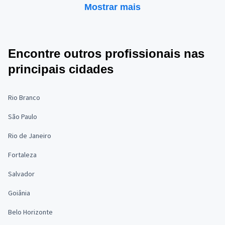
Mostrar mais
Encontre outros profissionais nas
principais cidades
Rio Branco
São Paulo
Rio de Janeiro
Fortaleza
Salvador
Goiânia
Belo Horizonte