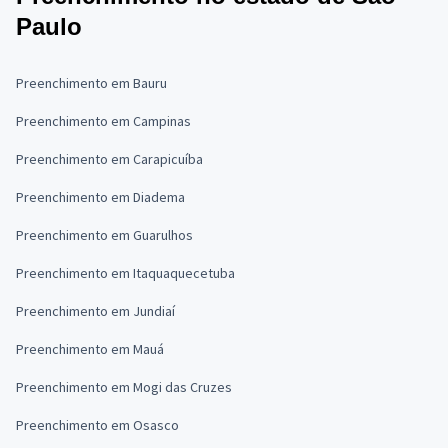
Paulo
Preenchimento em Bauru
Preenchimento em Campinas
Preenchimento em Carapicuíba
Preenchimento em Diadema
Preenchimento em Guarulhos
Preenchimento em Itaquaquecetuba
Preenchimento em Jundiaí
Preenchimento em Mauá
Preenchimento em Mogi das Cruzes
Preenchimento em Osasco