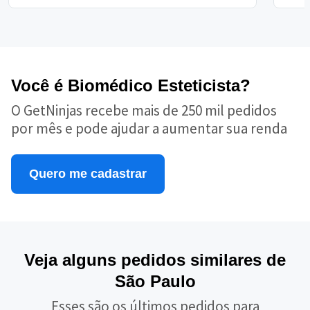
Você é Biomédico Esteticista?
O GetNinjas recebe mais de 250 mil pedidos
por mês e pode ajudar a aumentar sua renda
Quero me cadastrar
Veja alguns pedidos similares de
São Paulo
Esses são os últimos pedidos para