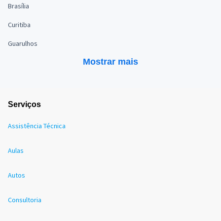
Brasília
Curitiba
Guarulhos
Mostrar mais
Serviços
Assistência Técnica
Aulas
Autos
Consultoria