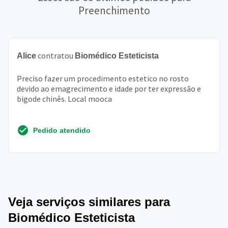
Preenchimento
contratou
Alice
Biomédico Esteticista
Preciso fazer um procedimento estetico no rosto
devido ao emagrecimento e idade por ter expressão e
bigode chinês. Local mooca
Pedido atendido
Veja serviços similares para
Biomédico Esteticista