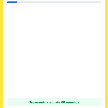
Orçamentos em até 60 minutos