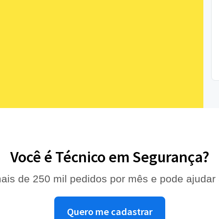
Você é Técnico em Segurança?
ais de 250 mil pedidos por mês e pode ajudar
Quero me cadastrar