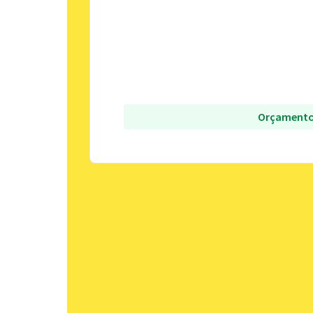
Orçamento