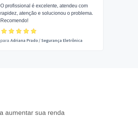
O profissional é excelente, atendeu com
rapidez, atenção e solucionou o problema.
Recomendo!
Adriana Prado
/
Segurança Eletrônica
para
 a aumentar sua renda