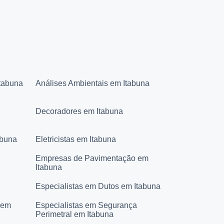
Itabuna
Análises Ambientais em Itabuna
Decoradores em Itabuna
abuna
Eletricistas em Itabuna
Empresas de Pavimentação em
Itabuna
Especialistas em Dutos em Itabuna
 em
Especialistas em Segurança
Perimetral em Itabuna