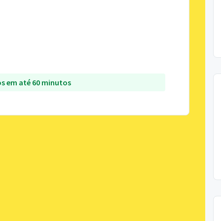
s em até 60 minutos