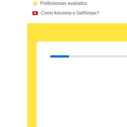
Profissionais avaliados
Como funciona o GetNinjas?