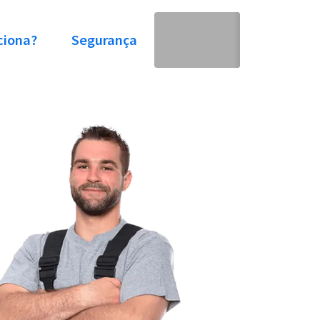
ciona?
Segurança