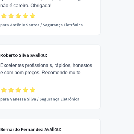
não é careiro. Obrigada!
Antônio Santos
/
Segurança Eletrônica
para
Roberto Silva
avaliou:
Excelentes profissionais, rápidos, honestos
e com bom preços. Recomendo muito
Vanessa Silva
/
Segurança Eletrônica
para
Bernardo Fernandez
avaliou: