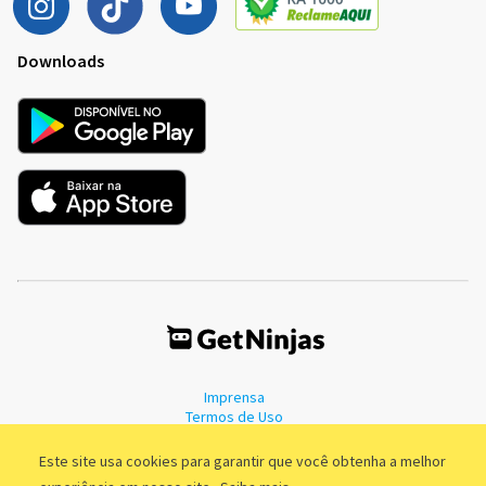
Downloads
Imprensa
Termos de Uso
Política de Privacidade
Este site usa cookies para garantir que você obtenha a melhor