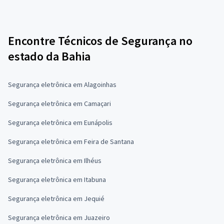
Encontre Técnicos de Segurança no
estado da Bahia
Segurança eletrônica em Alagoinhas
Segurança eletrônica em Camaçari
Segurança eletrônica em Eunápolis
Segurança eletrônica em Feira de Santana
Segurança eletrônica em Ilhéus
Segurança eletrônica em Itabuna
Segurança eletrônica em Jequié
Segurança eletrônica em Juazeiro