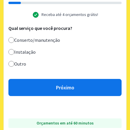
Receba até 4 orçamentos grátis!
Qual serviço que você procura?
Conserto/manutenção
Instalação
Outro
Próximo
Orçamentos em até 60 minutos