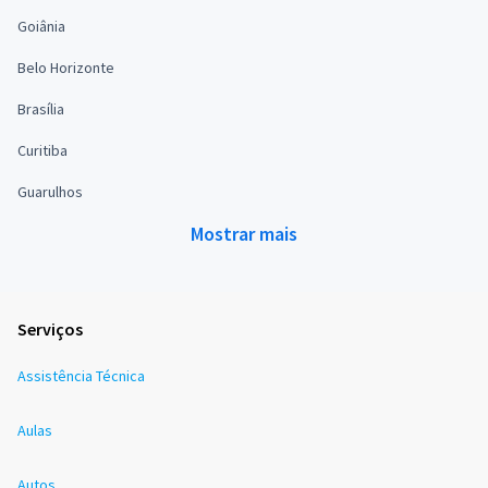
Goiânia
Belo Horizonte
Brasília
Curitiba
Guarulhos
Mostrar mais
Serviços
Assistência Técnica
Aulas
Autos