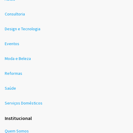
Consultoria
Design e Tecnologia
Eventos
Moda e Beleza
Reformas
Saúde
Serviços Domésticos
Institucional
Quem Somos