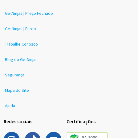
GetNinjas | Preço Fechado
GetNinjas | Europ
Trabalhe Conosco
Blog do GetNinjas
Segurança
Mapa do Site
Ajuda
Redes sociais
Certificações