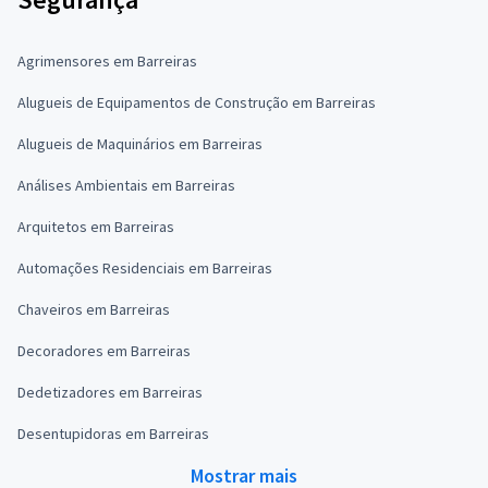
Agrimensores em Barreiras
Alugueis de Equipamentos de Construção em Barreiras
Alugueis de Maquinários em Barreiras
Análises Ambientais em Barreiras
Arquitetos em Barreiras
Automações Residenciais em Barreiras
Chaveiros em Barreiras
Decoradores em Barreiras
Dedetizadores em Barreiras
Desentupidoras em Barreiras
Mostrar mais