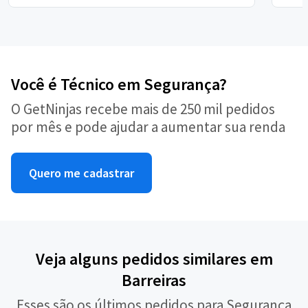
Você é Técnico em Segurança?
O GetNinjas recebe mais de 250 mil pedidos
por mês e pode ajudar a aumentar sua renda
Quero me cadastrar
Veja alguns pedidos similares em
Barreiras
Esses são os últimos pedidos para Segurança