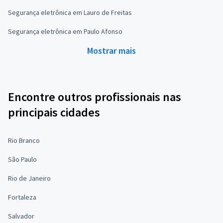
Segurança eletrônica em Lauro de Freitas
Segurança eletrônica em Paulo Afonso
Mostrar mais
Encontre outros profissionais nas
principais cidades
Rio Branco
São Paulo
Rio de Janeiro
Fortaleza
Salvador