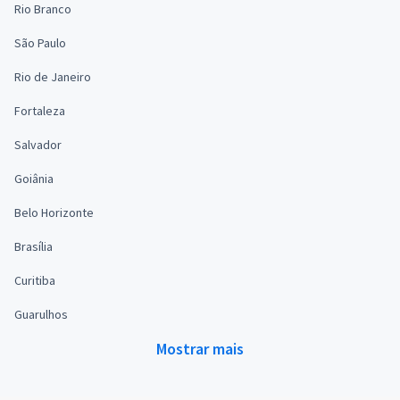
Rio Branco
São Paulo
Rio de Janeiro
Fortaleza
Salvador
Goiânia
Belo Horizonte
Brasília
Curitiba
Guarulhos
Mostrar mais