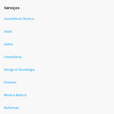
Serviços
Assistência Técnica
Aulas
Autos
Consultoria
Design e Tecnologia
Eventos
Moda e Beleza
Reformas