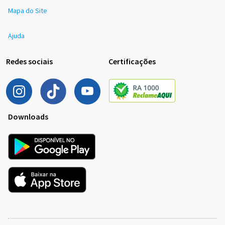
Mapa do Site
Ajuda
Redes sociais
Certificações
Downloads