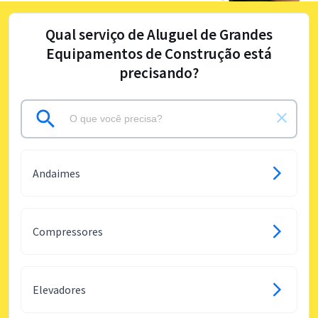
Qual serviço de Aluguel de Grandes
Equipamentos de Construção está
precisando?
Andaimes
Compressores
Elevadores