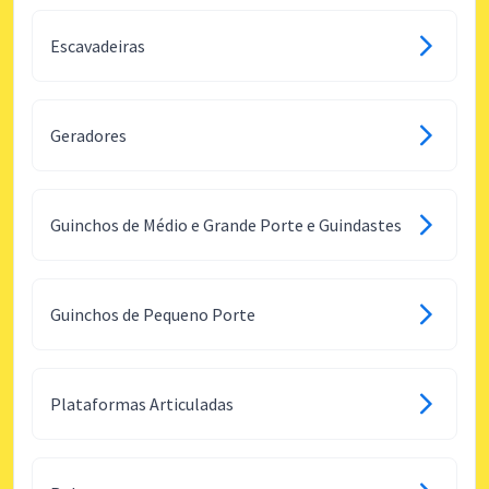
Escavadeiras
Geradores
Guinchos de Médio e Grande Porte e Guindastes
Guinchos de Pequeno Porte
Plataformas Articuladas