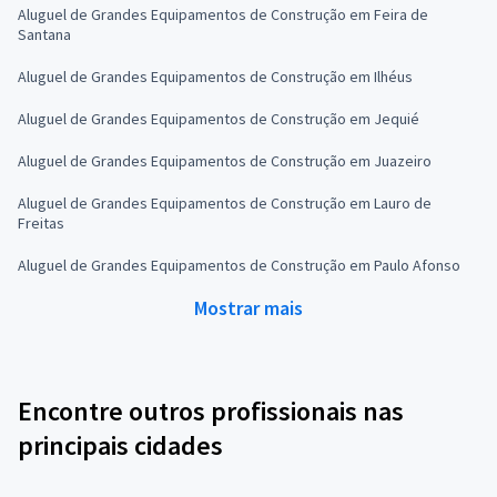
Aluguel de Grandes Equipamentos de Construção em Feira de
Santana
Aluguel de Grandes Equipamentos de Construção em Ilhéus
Aluguel de Grandes Equipamentos de Construção em Jequié
Aluguel de Grandes Equipamentos de Construção em Juazeiro
Aluguel de Grandes Equipamentos de Construção em Lauro de
Freitas
Aluguel de Grandes Equipamentos de Construção em Paulo Afonso
Mostrar mais
Encontre outros profissionais nas
principais cidades