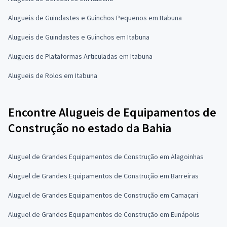
Alugueis de Guindastes e Guinchos Pequenos em Itabuna
Alugueis de Guindastes e Guinchos em Itabuna
Alugueis de Plataformas Articuladas em Itabuna
Alugueis de Rolos em Itabuna
Encontre Alugueis de Equipamentos de
Construção no estado da Bahia
Aluguel de Grandes Equipamentos de Construção em Alagoinhas
Aluguel de Grandes Equipamentos de Construção em Barreiras
Aluguel de Grandes Equipamentos de Construção em Camaçari
Aluguel de Grandes Equipamentos de Construção em Eunápolis