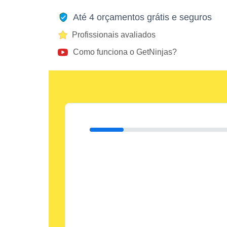
Até 4 orçamentos grátis e seguros
Profissionais avaliados
Como funciona o GetNinjas?