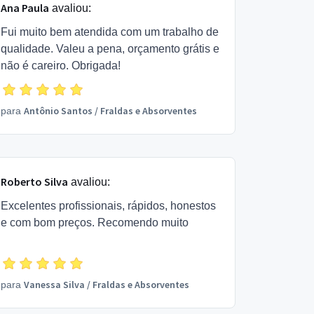
Ana Paula
avaliou:
Fui muito bem atendida com um trabalho de
qualidade. Valeu a pena, orçamento grátis e
não é careiro. Obrigada!
Antônio Santos
/
Fraldas e Absorventes
para
Roberto Silva
avaliou:
Excelentes profissionais, rápidos, honestos
e com bom preços. Recomendo muito
Vanessa Silva
/
Fraldas e Absorventes
para