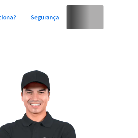
ciona?
Segurança