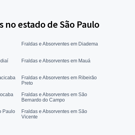
s no estado de São Paulo
Fraldas e Absorventes em Diadema
diaí
Fraldas e Absorventes em Mauá
acicaba
Fraldas e Absorventes em Ribeirão
Preto
rocaba
Fraldas e Absorventes em São
Bernardo do Campo
o Paulo
Fraldas e Absorventes em São
Vicente