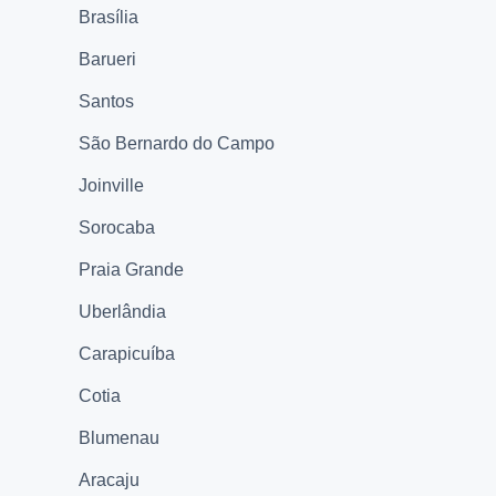
Brasília
Barueri
Santos
São Bernardo do Campo
Joinville
Sorocaba
Praia Grande
Uberlândia
Carapicuíba
Cotia
Blumenau
Aracaju