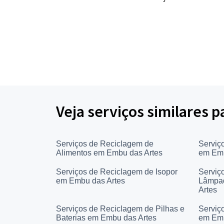
Veja serviços similares 
Serviços de Reciclagem de
Serviç
Alimentos em Embu das Artes
em Emb
Serviços de Reciclagem de Isopor
Serviç
em Embu das Artes
Lâmpad
Artes
Serviços de Reciclagem de Pilhas e
Serviç
Baterias em Embu das Artes
em Emb