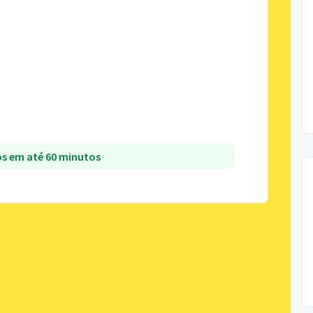
s em até 60 minutos