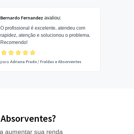
Bernardo Fernandez
avaliou:
O profissional é excelente, atendeu com
rapidez, atenção e solucionou o problema.
Recomendo!
Adriana Prado
/
Fraldas e Absorventes
para
e Absorventes?
 a aumentar sua renda