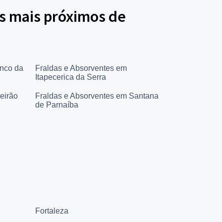
s mais próximos de
anco da
Fraldas e Absorventes em
Itapecerica da Serra
eirão
Fraldas e Absorventes em Santana
de Parnaíba
Fortaleza