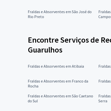
Fraldas e Absorventes em São José do
Fraldas
Rio Preto
Campo
Encontre Serviços de Re
Guarulhos
Fraldas e Absorventes em Atibaia
Fraldas
Fraldas e Absorventes em Franco da
Fralda
Rocha
Fraldas e Absorventes em São Caetano
Fralda
do Sul
Serra