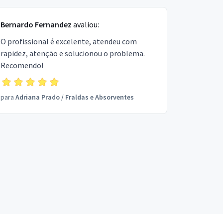
Bernardo Fernandez
avaliou:
O profissional é excelente, atendeu com
rapidez, atenção e solucionou o problema.
Recomendo!
para
Adriana Prado
/
Fraldas e Absorventes