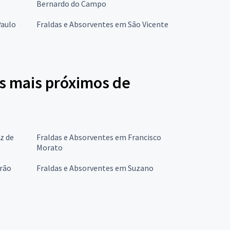
Bernardo do Campo
Paulo
Fraldas e Absorventes em São Vicente
s mais próximos de
z de
Fraldas e Absorventes em Francisco
Morato
irão
Fraldas e Absorventes em Suzano