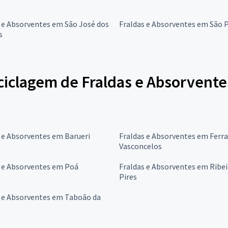
 e Absorventes em São José dos
Fraldas e Absorventes em São 
s
ciclagem de Fraldas e Absorvente
 e Absorventes em Barueri
Fraldas e Absorventes em Ferra
Vasconcelos
s e Absorventes em Poá
Fraldas e Absorventes em Ribe
Pires
s e Absorventes em Taboão da