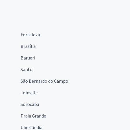
Fortaleza
Brasília
Barueri
Santos
São Bernardo do Campo
Joinville
Sorocaba
Praia Grande
Uberlândia