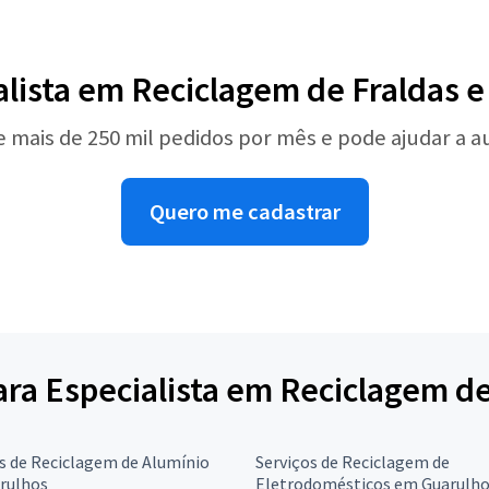
alista em Reciclagem de Fraldas 
e mais de 250 mil pedidos por mês e pode ajudar a 
Quero me cadastrar
para Especialista em Reciclagem d
s de Reciclagem de Alumínio
Serviços de Reciclagem de
rulhos
Eletrodomésticos em Guarulh