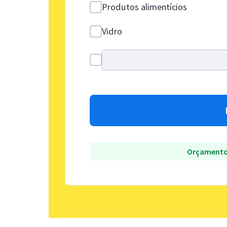
Produtos alimentícios
Vidro
Orçamento