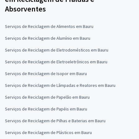
Absorventes
Serviços de Reciclagem de Alimentos em Bauru
Serviços de Reciclagem de Alumínio em Bauru
Serviços de Reciclagem de Eletrodomésticos em Bauru
Serviços de Reciclagem de Eletroeletrônicos em Bauru
Serviços de Reciclagem de Isopor em Bauru
Serviços de Reciclagem de Lâmpadas e Reatores em Bauru
Serviços de Reciclagem de Papelão em Bauru
Serviços de Reciclagem de Papéis em Bauru
Serviços de Reciclagem de Pilhas e Baterias em Bauru
Serviços de Reciclagem de Plásticos em Bauru