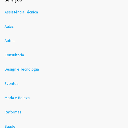
Assistência Técnica
Aulas
Autos
Consultoria
Design e Tecnologia
Eventos
Moda e Beleza
Reformas
Saúde