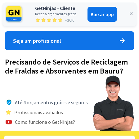
GetNinjas - Cliente
Baixar app
Receba orçamentos grátis
Entrar
+30K
Seja um profissional
Precisando de Serviços de Reciclagem
de Fraldas e Absorventes em Bauru?
Até 4 orçamentos grátis e seguros
Profissionais avaliados
Como funciona o GetNinjas?