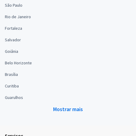
São Paulo
Rio de Janeiro
Fortaleza
Salvador
Goiânia
Belo Horizonte
Brasília
Curitiba
Guarulhos
Mostrar mais
Serviços