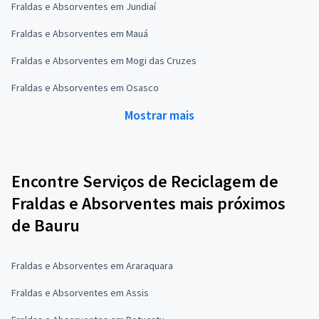
Fraldas e Absorventes em Jundiaí
Fraldas e Absorventes em Mauá
Fraldas e Absorventes em Mogi das Cruzes
Fraldas e Absorventes em Osasco
Mostrar mais
Encontre Serviços de Reciclagem de
Fraldas e Absorventes mais próximos
de Bauru
Fraldas e Absorventes em Araraquara
Fraldas e Absorventes em Assis