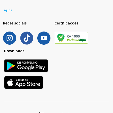
Ajuda
Redes sociais
Certificações
Downloads