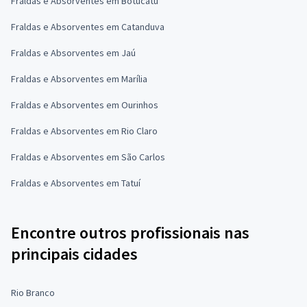
Fraldas e Absorventes em Botucatu
Fraldas e Absorventes em Catanduva
Fraldas e Absorventes em Jaú
Fraldas e Absorventes em Marília
Fraldas e Absorventes em Ourinhos
Fraldas e Absorventes em Rio Claro
Fraldas e Absorventes em São Carlos
Fraldas e Absorventes em Tatuí
Encontre outros profissionais nas
principais cidades
Rio Branco