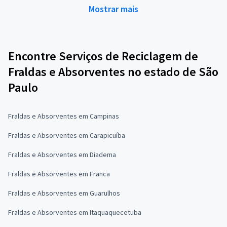
Mostrar mais
Encontre Serviços de Reciclagem de
Fraldas e Absorventes no estado de São
Paulo
Fraldas e Absorventes em Campinas
Fraldas e Absorventes em Carapicuíba
Fraldas e Absorventes em Diadema
Fraldas e Absorventes em Franca
Fraldas e Absorventes em Guarulhos
Fraldas e Absorventes em Itaquaquecetuba